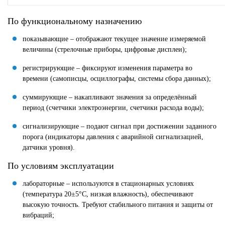
По функциональному назначению
показывающие – отображают текущее значение измеряемой
величины (стрелочные приборы, цифровые дисплеи);
регистрирующие – фиксируют изменения параметра во
времени (самописцы, осциллографы, системы сбора данных);
суммирующие – накапливают значения за определённый
период (счетчики электроэнергии, счетчики расхода воды);
сигнализирующие – подают сигнал при достижении заданного
порога (индикаторы давления с аварийной сигнализацией,
датчики уровня).
По условиям эксплуатации
лабораторные – используются в стационарных условиях
(температура 20±5°C, низкая влажность), обеспечивают
высокую точность. Требуют стабильного питания и защиты от
вибраций;