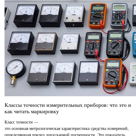
Классы точности измерительных приборов: что это и
как читать маркировку
Класс точности —
это основная метрологическая характеристика средства измерений,
определяющая предел допускаемой погрешности. Это показатель,