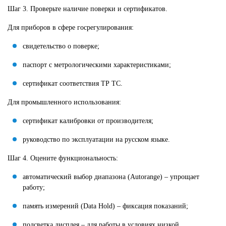
Шаг 3. Проверьте наличие поверки и сертификатов.
Для приборов в сфере госрегулирования:
свидетельство о поверке;
паспорт с метрологическими характеристиками;
сертификат соответствия ТР ТС.
Для промышленного использования:
сертификат калибровки от производителя;
руководство по эксплуатации на русском языке.
Шаг 4. Оцените функциональность:
автоматический выбор диапазона (Autorange) – упрощает
работу;
память измерений (Data Hold) – фиксация показаний;
подсветка дисплея – для работы в условиях низкой