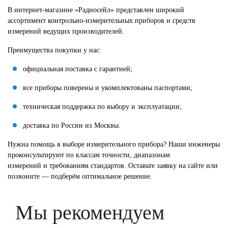
В интернет-магазине «Радиосейл» представлен широкий
ассортимент контрольно-измерительных приборов и средств
измерений ведущих производителей.
Преимущества покупки у нас:
официальная поставка с гарантией;
все приборы поверены и укомплектованы паспортами;
техническая поддержка по выбору и эксплуатации;
доставка по России из Москвы.
Нужна помощь в выборе измерительного прибора? Наши инженеры
проконсультируют по классам точности, диапазонам
измерений и требованиям стандартов. Оставьте заявку на сайте или
позвоните — подберём оптимальное решение.
Мы рекомендуем