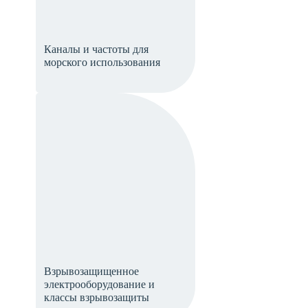
Каналы и частоты для
морского использования
Взрывозащищенное
электрооборудование и
классы взрывозащиты