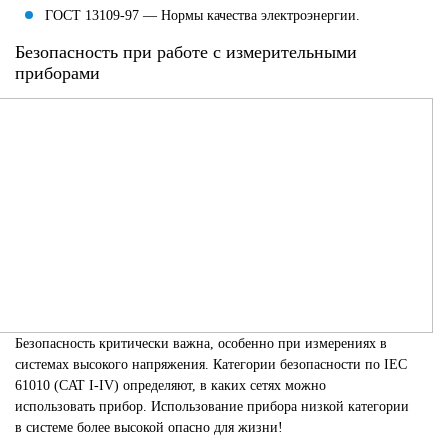
ГОСТ 13109-97 — Нормы качества электроэнергии.
Безопасность при работе с измерительными
приборами
Безопасность критически важна, особенно при измерениях в
системах высокого напряжения. Категории безопасности по IEC
61010 (CAT I-IV) определяют, в каких сетях можно
использовать прибор. Использование прибора низкой категории
в системе более высокой опасно для жизни!