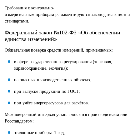
Требования к контрольно-
измерительным приборам регламентируются законодательством и
стандартами.
Федеральный закон №102-ФЗ «Об обеспечении
единства измерений»
Обязательная поверка средств измерений, применяемых:
в сфере государственного регулирования (торговля,
здравоохранение, экология);
на опасных производственных объектах;
при выпуске продукции по ГОСТ;
при учёте энергоресурсов для расчётов.
Межповерочный интервал устанавливается производителем или
Росстандартом:
эталонные приборы: 1 год;