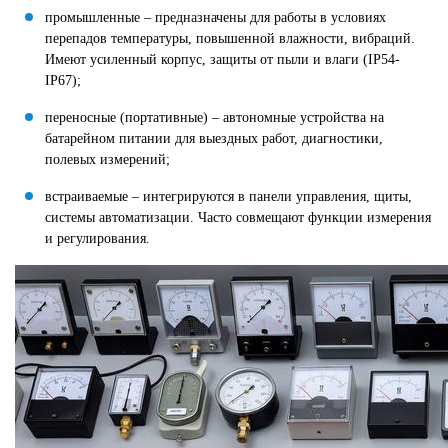
промышленные – предназначены для работы в условиях
перепадов температуры, повышенной влажности, вибраций.
Имеют усиленный корпус, защиты от пыли и влаги (IP54-
IP67);
переносные (портативные) – автономные устройства на
батарейном питании для выездных работ, диагностики,
полевых измерений;
встраиваемые – интегрируются в панели управления, щиты,
системы автоматизации. Часто совмещают функции измерения
и регулирования.