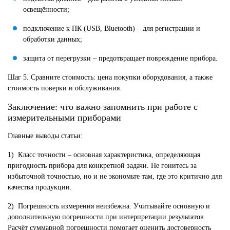
освещённости;
подключение к ПК (USB, Bluetooth) – для регистрации и
обработки данных;
защита от перегрузки – предотвращает повреждение прибора.
Шаг 5. Сравните стоимость: цена покупки оборудования, а также
стоимость поверки и обслуживания.
Заключение: что важно запомнить при работе с
измерительными приборами
Главные выводы статьи:
1) Класс точности – основная характеристика, определяющая
пригодность прибора для конкретной задачи. Не гонитесь за
избыточной точностью, но и не экономьте там, где это критично для
качества продукции.
2) Погрешность измерения неизбежна. Учитывайте основную и
дополнительную погрешности при интерпретации результатов.
Расчёт суммарной погрешности помогает оценить достоверность