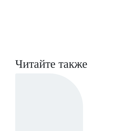
Читайте также