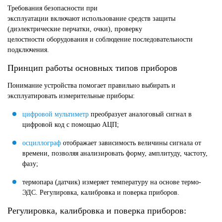
Требования безопасности при
эксплуатации включают использование средств защиты
(диэлектрические перчатки, очки), проверку
целостности оборудования и соблюдение последовательности
подключения.
Принцип работы основных типов приборов
Понимание устройства помогает правильно выбирать и
эксплуатировать измерительные приборы:
цифровой мультиметр
преобразует аналоговый сигнал в
цифровой код с помощью АЦП;
осциллограф
отображает зависимость величины сигнала от
времени, позволяя анализировать форму, амплитуду, частоту,
фазу;
термопара (датчик) измеряет температуру на основе термо-
ЭДС. Регулировка, калибровка и поверка приборов.
Регулировка, калибровка и поверка приборов: