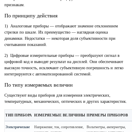
признакам.
По принципу действия
1) Аналоговые приборы — отображают значение отклонением
стрелки по шкале. Их преимущество — наглядная оценка
динамики. Недостатки — некоторая доля субъективности при
считывании показаний.
2) Цифровые измерительные приборы — преобразуют сигнал в
цифровой код и выводят результат на дисплей. Они обеспечивают
высокую точность, исключают субъективную погрешность и легко
интегрируются с автоматизированной системой.
По типу измеряемых величин
Существуют виды приборов для измерения электрических,
температурных, механических, оптических и других характеристик.
ТИП ПРИБОРА
ИЗМЕРЯЕМЫЕ ВЕЛИЧИНЫ
ПРИМЕРЫ ПРИБОРОВ
Электрические
Напряжение, ток, сопротивление,
Вольтметры, амперметры,