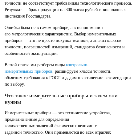
точности не соответствует требованиям технологического процесса.
Результат — брак продукции на 300 тысяч рублей и внеплановая
инспекция Росстандарта.
Ошибка была не в самом приборе, а в непонимании
его метрологических характеристик. Выбор измерительных
приборов — это не просто покупка техники, а анализ классов
точности, погрешностей измерений, стандартов безопасности и
особенностей эксплуатации.
В этой статье мы разберем виды
контрольно-
измерительных приборов
, расшифруем классы точности,
объясним требования к ГОСТ и дадим практические рекомендации
по выбору.
Что такое измерительные приборы и зачем они
нужны
Измерительные приборы — это технические устройства,
предназначенные для определения
количественных значений физических величин с
заданной точностью. Они применяются во всех отраслях