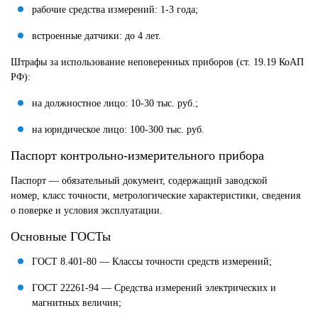
рабочие средства измерений: 1-3 года;
встроенные датчики: до 4 лет.
Штрафы за использование неповеренных приборов (ст. 19.19 КоАП
РФ):
на должностное лицо: 10-30 тыс. руб.;
на юридическое лицо: 100-300 тыс. руб.
Паспорт контрольно-измерительного прибора
Паспорт — обязательный документ, содержащий заводской
номер, класс точности, метрологические характеристики, сведения
о поверке и условия эксплуатации.
Основные ГОСТы
ГОСТ 8.401-80 — Классы точности средств измерений;
ГОСТ 22261-94 — Средства измерений электрических и
магнитных величин;