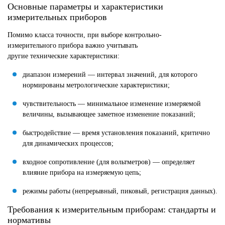
Основные параметры и характеристики
измерительных приборов
Помимо класса точности, при выборе контрольно-
измерительного прибора важно учитывать
другие технические характеристики:
диапазон измерений — интервал значений, для которого
нормированы метрологические характеристики;
чувствительность — минимальное изменение измеряемой
величины, вызывающее заметное изменение показаний;
быстродействие — время установления показаний, критично
для динамических процессов;
входное сопротивление (для вольтметров) — определяет
влияние прибора на измеряемую цепь;
режимы работы (непрерывный, пиковый, регистрация данных).
Требования к измерительным приборам: стандарты и
нормативы