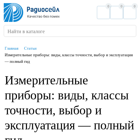
0
0
0
Найти в каталоге
Главная
Статьи
Измерительные приборы: виды, классы точности, выбор и эксплуатация
— полный гид
Измерительные
приборы: виды, классы
точности, выбор и
эксплуатация — полный