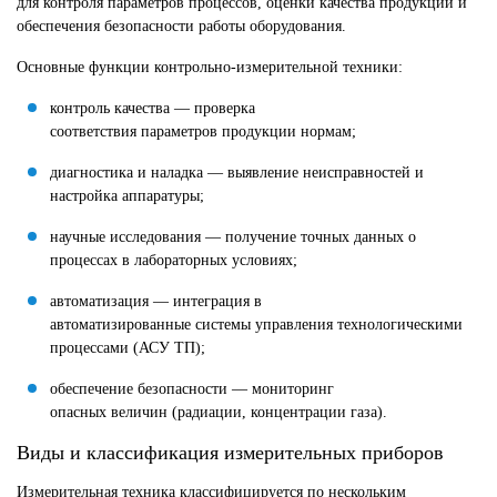
для контроля параметров процессов, оценки качества продукции и
обеспечения безопасности работы оборудования.
Основные функции контрольно-измерительной техники:
контроль качества — проверка
соответствия параметров продукции нормам;
диагностика и наладка — выявление неисправностей и
настройка аппаратуры;
научные исследования — получение точных данных о
процессах в лабораторных условиях;
автоматизация — интеграция в
автоматизированные системы управления технологическими
процессами (АСУ ТП);
обеспечение безопасности — мониторинг
опасных величин (радиации, концентрации газа).
Виды и классификация измерительных приборов
Измерительная техника классифицируется по нескольким