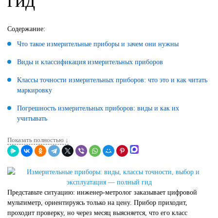
гид
Содержание:
Что такое измерительные приборы и зачем они нужны
Виды и классификация измерительных приборов
Классы точности измерительных приборов: что это и как читать
маркировку
Погрешность измерительных приборов: виды и как их
учитывать
Показать полностью ↓
Представьте ситуацию: инженер-метролог заказывает цифровой
мультиметр, ориентируясь только на цену. Прибор приходит,
проходит проверку, но через месяц выясняется, что его класс