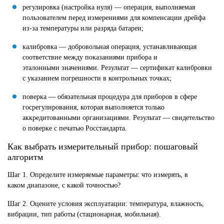
регулировка (настройка нуля) — операция, выполняемая
пользователем перед измерениями для компенсации дрейфа
из-за температуры или разряда батареи;
калибровка — добровольная операция, устанавливающая
соответствие между показаниями прибора и
эталонными значениями. Результат — сертификат калибровки
с указанием погрешности в контрольных точках;
поверка — обязательная процедура для приборов в сфере
госрегулирования, которая выполняется только
аккредитованными организациями. Результат — свидетельство
о поверке с печатью Росстандарта.
Как выбрать измерительный прибор: пошаговый
алгоритм
Шаг 1. Определите измеряемые параметры: что измерять, в
каком диапазоне, с какой точностью?
Шаг 2. Оцените условия эксплуатации: температура, влажность,
вибрации, тип работы (стационарная, мобильная).