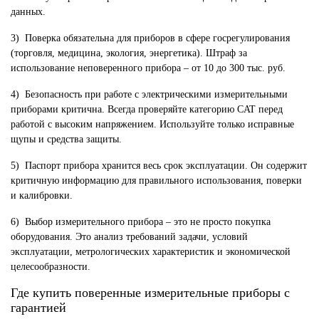
данных.
3) Поверка обязательна для приборов в сфере госрегулирования
(торговля, медицина, экология, энергетика). Штраф за
использование неповеренного прибора – от 10 до 300 тыс. руб.
4) Безопасность при работе с электрическими измерительными
приборами критична. Всегда проверяйте категорию CAT перед
работой с высоким напряжением. Используйте только исправные
щупы и средства защиты.
5) Паспорт прибора хранится весь срок эксплуатации. Он содержит
критичную информацию для правильного использования, поверки
и калибровки.
6) Выбор измерительного прибора – это не просто покупка
оборудования. Это анализ требований задачи, условий
эксплуатации, метрологических характеристик и экономической
целесообразности.
Где купить поверенные измерительные приборы с
гарантией