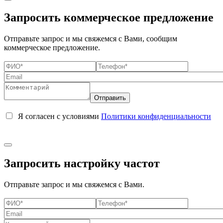
Запросить коммерческое предложение
Отправьте запрос и мы свяжемся с Вами, сообщим
коммерческое предложение.
Я согласен с условиями
Политики конфиденциальности
Запросить настройку частот
Отправьте запрос и мы свяжемся с Вами.