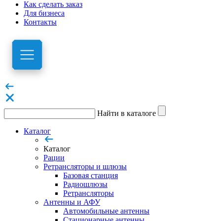
Как сделать заказ
Для бизнеса
Контакты
Найти в каталоге
Каталог
Каталог
Рации
Ретрансляторы и шлюзы
Базовая станция
Радиошлюзы
Ретрансляторы
Антенны и АФУ
Автомобильные антенны
Стационарные антенны