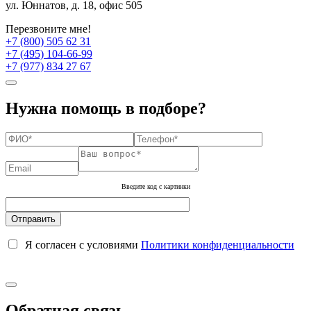
ул. Юннатов, д. 18, офис 505
Перезвоните мне!
+7 (800) 505 62 31
+7 (495) 104-66-99
+7 (977) 834 27 67
Нужна помощь в подборе?
Введите код с картинки
Я согласен с условиями
Политики конфиденциальности
Обратная связь