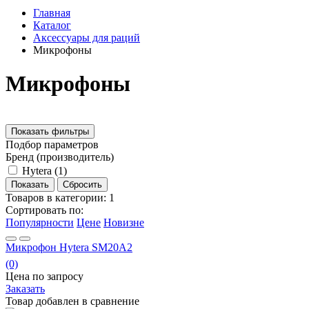
Главная
Каталог
Аксессуары для раций
Микрофоны
Микрофоны
Показать фильтры
Подбор параметров
Бренд (производитель)
Hytera (
1
)
Товаров в категории:
1
Сортировать по:
Популярности
Цене
Новизне
Микрофон Hytera SM20A2
(0)
Цена по запросу
Заказать
Товар добавлен в
сравнение