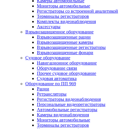
Камеры автомобильные
Мониторы автомобильные
Регистраторы со встроенной аналитикой
Терминалы регистраторов
Комплекты видеонаблюдения
Аксессуары
Взрывозащищенное оборудование
Взрывозащищенные рации
Взрывозащищенные камеры
Взрывозащищенные регистраторы
Взрывозащищенные фонари
Судовое оборудование
Навигационное оборудование
Оборудование связи
Прочее судовое оборудование
Судовая автоматика
Оборудование по ПП 969
Рации
Ретрансляторы
Регистраторы видеонаблюдения
Персональные видеорегистраторы
Автомобильные регистраторы
Камеры видеонаблюдения
Мониторы автомобильные
Терминалы регистраторов