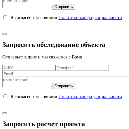
Я согласен с условиями
Политики конфиденциальности
Запросить обследование объекта
Отправьте запрос и мы свяжемся с Вами.
Я согласен с условиями
Политики конфиденциальности
Запросить расчет проекта