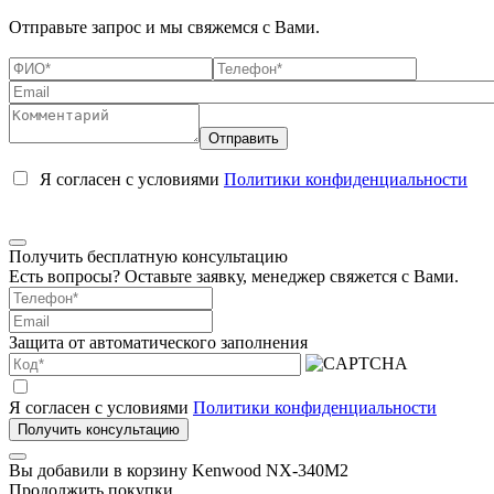
Отправьте запрос и мы свяжемся с Вами.
Я согласен с условиями
Политики конфиденциальности
Получить бесплатную консультацию
Есть вопросы? Оставьте заявку, менеджер свяжется с Вами.
Защита от автоматического заполнения
Я согласен с условиями
Политики конфиденциальности
Вы добавили в корзину
Kenwood NX-340M2
Продолжить покупки