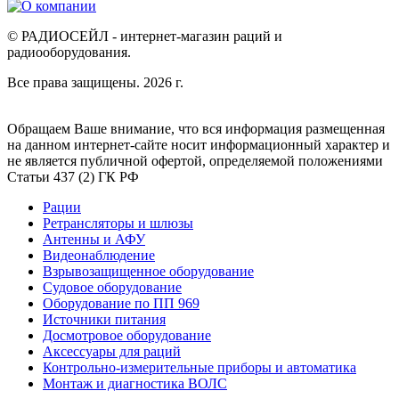
© РАДИОСЕЙЛ - интернет-магазин раций и
радиооборудования.
Все права защищены. 2026 г.
Обращаем Ваше внимание, что вся информация размещенная
на данном интернет-сайте носит информационный характер и
не является публичной офертой, определяемой положениями
Статьи 437 (2) ГК РФ
Рации
Ретрансляторы и шлюзы
Антенны и АФУ
Видеонаблюдение
Взрывозащищенное оборудование
Судовое оборудование
Оборудование по ПП 969
Источники питания
Досмотровое оборудование
Аксессуары для раций
Контрольно-измерительные приборы и автоматика
Монтаж и диагностика ВОЛС