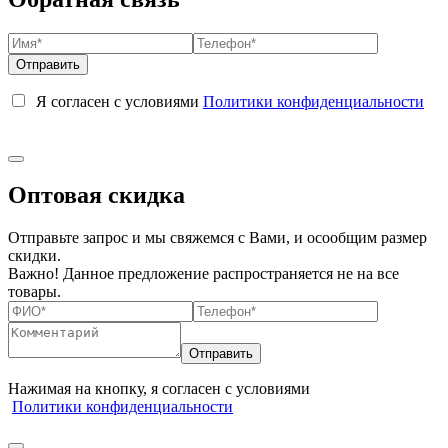
Я согласен с условиями
Политики конфиденциальности
Оптовая скидка
Отправьте запрос и мы свяжемся с Вами, и осообщим размер
скидки.
Важно! Данное предложение распространяется не на все
товары.
Нажимая на кнопку, я согласен с условиями
Политики конфиденциальности