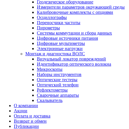
Геодезическое оборудование
Измерители параметров окружающей среды
Калибровочные комплекты с опциями
Осциллографы
Переносчики частоты
Пирометры
Системы коммутации и сбора данных
Цифровые источники питания
Цифровые мультиметры
Электронные нагрузки
Монтаж и диагностика ВОЛС
Визуальный локатор повреждений
Идентификатор оптического волокна
Микроскопы
Наборы инструментов
Оптические тестеры
Оптический телефон
Рефлектометры
Сварочные аппараты
Скалыватель
О компании
Акции
Оплата и доставка
Возврат и обмен
Публикации