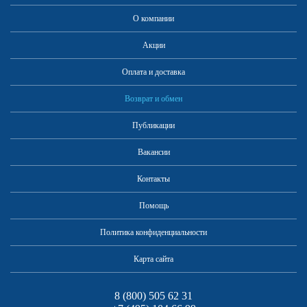
О компании
Акции
Оплата и доставка
Возврат и обмен
Публикации
Вакансии
Контакты
Помощь
Политика конфиденциальности
Карта сайта
8 (800) 505 62 31