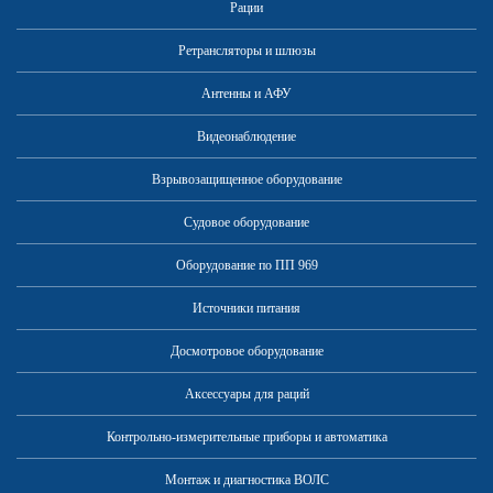
Рации
Ретрансляторы и шлюзы
Антенны и АФУ
Видеонаблюдение
Взрывозащищенное оборудование
Судовое оборудование
Оборудование по ПП 969
Источники питания
Досмотровое оборудование
Аксессуары для раций
Контрольно-измерительные приборы и автоматика
Монтаж и диагностика ВОЛС