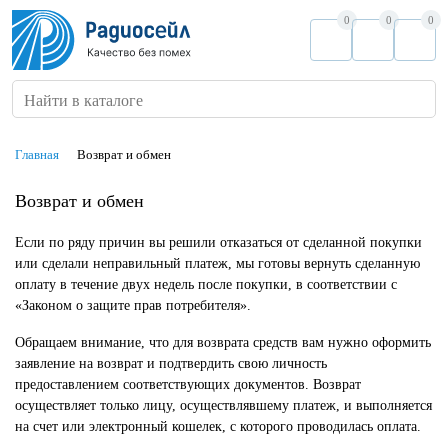
0
0
0
Найти в каталоге
Главная
Возврат и обмен
Возврат и обмен
Если по ряду причин вы решили отказаться от сделанной покупки
или сделали неправильный платеж, мы готовы вернуть сделанную
оплату в течение двух недель после покупки, в соответствии с
«Законом о защите прав потребителя».
Обращаем внимание, что для возврата средств вам нужно оформить
заявление на возврат и подтвердить свою личность
предоставлением соответствующих документов. Возврат
осуществляет только лицу, осуществлявшему платеж, и выполняется
на счет или электронный кошелек, с которого проводилась оплата.