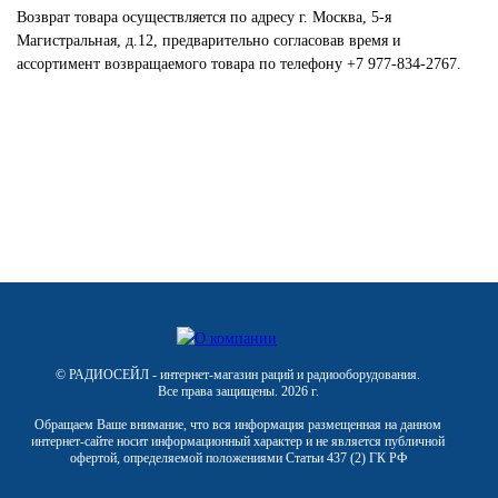
Возврат товара осуществляется по адресу г. Москва, 5-я
Магистральная, д.12, предварительно согласовав время и
ассортимент возвращаемого товара по телефону +7 977-834-2767.
© РАДИОСЕЙЛ - интернет-магазин раций и радиооборудования.
Все права защищены. 2026 г.
Обращаем Ваше внимание, что вся информация размещенная на данном
интернет-сайте носит информационный характер и не является публичной
офертой, определяемой положениями Статьи 437 (2) ГК РФ