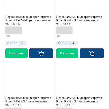
Персональный видеорегистратор
Персональный видеорегистратор
Rixet RX-9 Wi-Fi (постановление
Rixet RX-9 4G (постановление
969) 32 Гб
969) 512 Гб
(0)
(0)
28 000
руб.
46 900
руб.
Персональный видеорегистратор
Персональный видеорегистратор
Rixet RX-9 4G (постановление
Rixet RX-9 4G (постановление
969) 256 Гб
969) 128 Гб