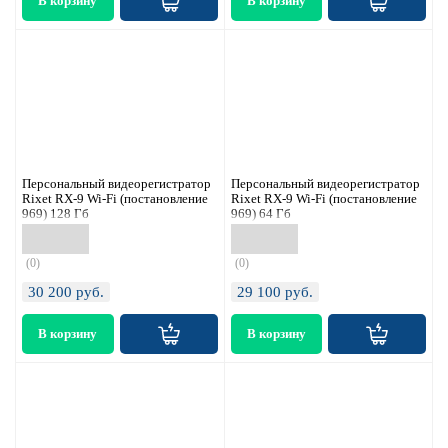
Персональный видеорегистратор
Персональный видеорегистратор
Rixet RX-9 Wi-Fi (постановление
Rixet RX-9 Wi-Fi (постановление
969) 128 Гб
969) 64 Гб
(0)
(0)
30 200
руб.
29 100
руб.