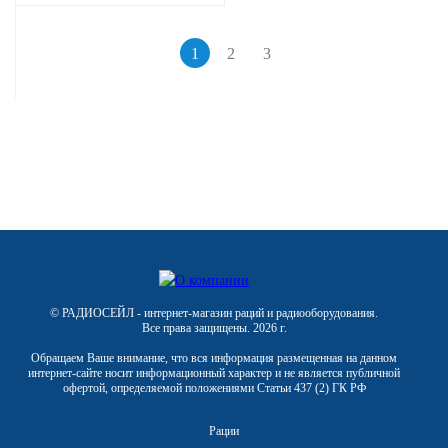
1
2
3
© РАДИОСЕЙЛ - интернет-магазин раций и радиооборудования.
Все права защищены. 2026 г.
Обращаем Ваше внимание, что вся информация размещенная на данном
интернет-сайте носит информационный характер и не является публичной
офертой, определяемой положениями Статьи 437 (2) ГК РФ
Рации