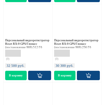
Персональный видеорегистратор
Персональный видеорегистратор
Rixet RX-9 GPS/Глонасс
Rixet RX-9 GPS/Глонасс
(постановление 969) 512 Гб
(постановление 969) 256 Гб
(0)
(0)
32 500
руб.
30 300
руб.