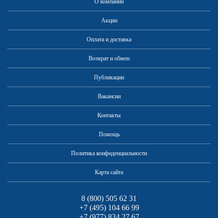
О компании
Акции
Оплата и доставка
Возврат и обмен
Публикации
Вакансии
Контакты
Помощь
Политика конфиденциальности
Карта сайта
8 (800) 505 62 31
+7 (495) 104 66 99
+7 (977) 834 27 67