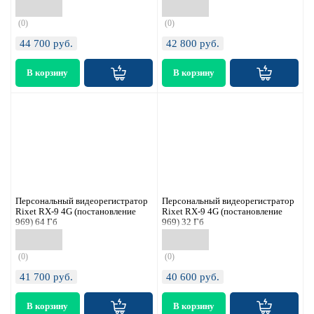
(0)
(0)
44 700
руб.
42 800
руб.
Персональный видеорегистратор
Персональный видеорегистратор
Rixet RX-9 4G (постановление
Rixet RX-9 4G (постановление
969) 64 Гб
969) 32 Гб
(0)
(0)
41 700
руб.
40 600
руб.