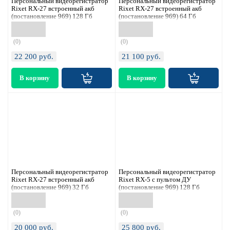
Персональный видеорегистратор
Персональный видеорегистратор
Rixet RX-27 встроенный акб
Rixet RX-27 встроенный акб
(постановление 969) 128 Гб
(постановление 969) 64 Гб
(0)
(0)
22 200
руб.
21 100
руб.
Персональный видеорегистратор
Персональный видеорегистратор
Rixet RX-27 встроенный акб
Rixet RX-5 с пультом ДУ
(постановление 969) 32 Гб
(постановление 969) 128 Гб
(0)
(0)
20 000
руб.
25 800
руб.