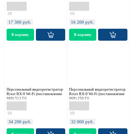
(0)
(0)
17 300
руб.
16 200
руб.
Персональный видеорегистратор
Персональный видеорегистратор
Rixet RX-9 Wi-Fi (постановление
Rixet RX-9 Wi-Fi (постановление
969) 512 Гб
969) 256 Гб
(0)
(0)
34 200
руб.
32 000
руб.