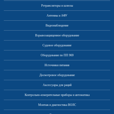
Ретрансляторы и шлюзы
Антенны и АФУ
Видеонаблюдение
Взрывозащищенное оборудование
Судовое оборудование
Оборудование по ПП 969
Источники питания
Досмотровое оборудование
Аксессуары для раций
Контрольно-измерительные приборы и автоматика
Монтаж и диагностика ВОЛС