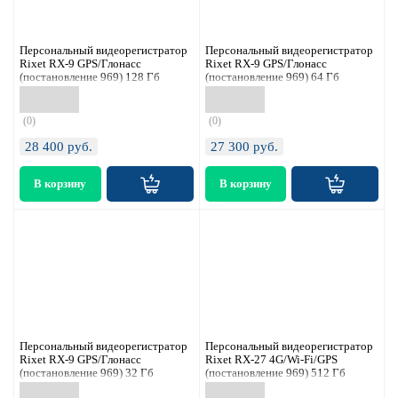
Персональный видеорегистратор
Персональный видеорегистратор
Rixet RX-9 GPS/Глонасс
Rixet RX-9 GPS/Глонасс
(постановление 969) 128 Гб
(постановление 969) 64 Гб
(0)
(0)
28 400
руб.
27 300
руб.
Персональный видеорегистратор
Персональный видеорегистратор
Rixet RX-9 GPS/Глонасс
Rixet RX-27 4G/Wi-Fi/GPS
(постановление 969) 32 Гб
(постановление 969) 512 Гб