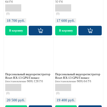
64 Гб
32 Гб
(0)
(0)
18 700
руб.
17 600
руб.
Персональный видеорегистратор
Персональный видеорегистратор
Rixet RX-13 GPS/Глонасс
Rixet RX-13 GPS/Глонасс
(постановление 969) 128 Гб
(постановление 969) 64 Гб
(0)
(0)
20 500
руб.
19 400
руб.