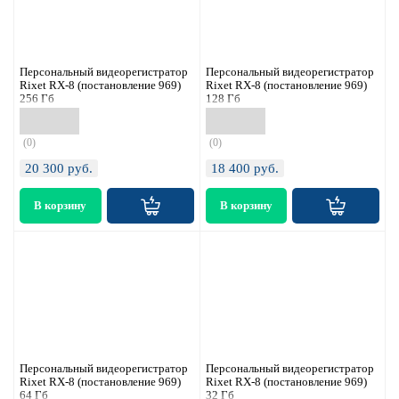
Персональный видеорегистратор
Персональный видеорегистратор
Rixet RX-8 (постановление 969)
Rixet RX-8 (постановление 969)
256 Гб
128 Гб
(0)
(0)
20 300
руб.
18 400
руб.
Персональный видеорегистратор
Персональный видеорегистратор
Rixet RX-8 (постановление 969)
Rixet RX-8 (постановление 969)
64 Гб
32 Гб