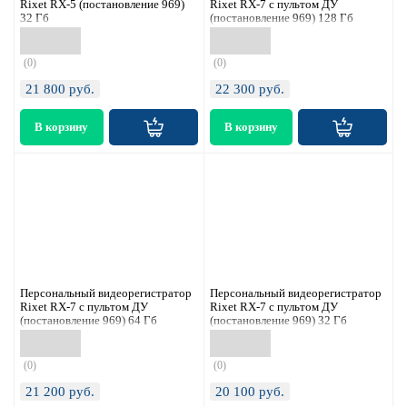
Rixet RX-5 (постановление 969)
Rixet RX-7 с пультом ДУ
32 Гб
(постановление 969) 128 Гб
(0)
(0)
21 800
руб.
22 300
руб.
Персональный видеорегистратор
Персональный видеорегистратор
Rixet RX-7 с пультом ДУ
Rixet RX-7 с пультом ДУ
(постановление 969) 64 Гб
(постановление 969) 32 Гб
(0)
(0)
21 200
руб.
20 100
руб.