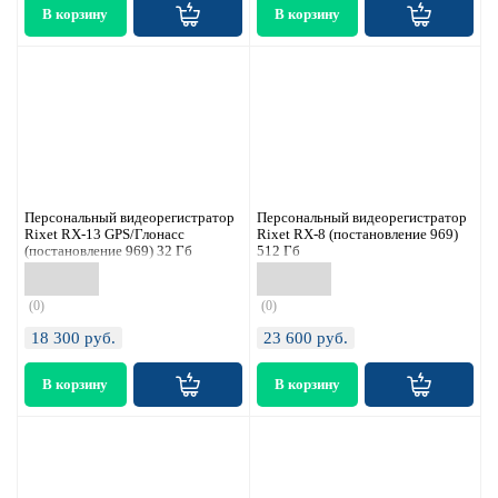
Персональный видеорегистратор
Персональный видеорегистратор
Rixet RX-13 GPS/Глонасс
Rixet RX-8 (постановление 969)
(постановление 969) 32 Гб
512 Гб
(0)
(0)
18 300
руб.
23 600
руб.