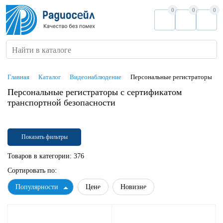
0
0
0
Найти в каталоге
Главная
Каталог
Видеонаблюдение
Персональные регистраторы
Персональные регистраторы с сертификатом
транспортной безопасности
Показать фильтры
Товаров в категории:
376
Сортировать по:
Популярности
Цене
Новизне