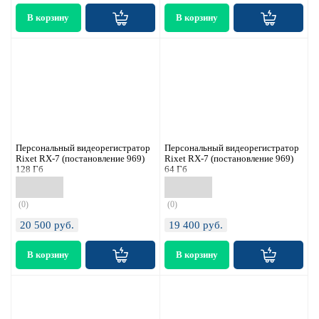
Персональный видеорегистратор
Персональный видеорегистратор
Rixet RX-7 (постановление 969)
Rixet RX-7 (постановление 969)
128 Гб
64 Гб
(0)
(0)
20 500
руб.
19 400
руб.