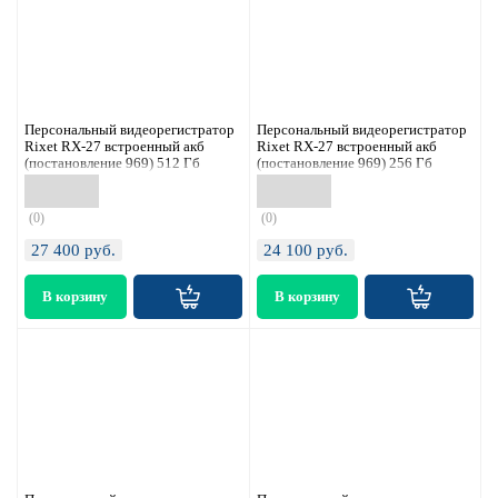
Персональный видеорегистратор
Персональный видеорегистратор
Rixet RX-27 встроенный акб
Rixet RX-27 встроенный акб
(постановление 969) 512 Гб
(постановление 969) 256 Гб
(0)
(0)
27 400
руб.
24 100
руб.