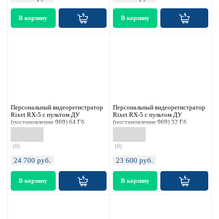
Персональный видеорегистратор
Персональный видеорегистратор
Rixet RX-5 с пультом ДУ
Rixet RX-5 с пультом ДУ
(постановление 969) 64 Гб
(постановление 969) 32 Гб
(0)
(0)
24 700
руб.
23 600
руб.