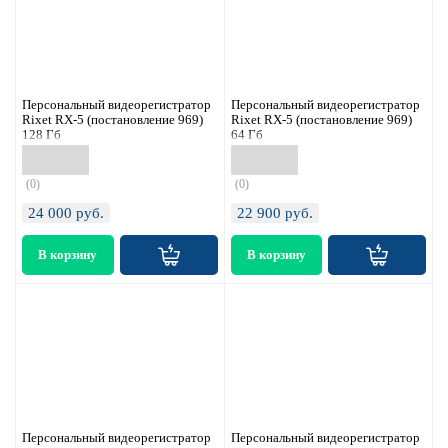
Персональный видеорегистратор
Персональный видеорегистратор
Rixet RX-5 (постановление 969)
Rixet RX-5 (постановление 969)
128 Гб
64 Гб
(0)
(0)
24 000
руб.
22 900
руб.
Персональный видеорегистратор
Персональный видеорегистратор