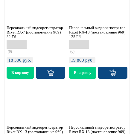
Персональный видеорегистратор
Персональный видеорегистратор
Rixet RX-7 (постановление 969)
Rixet RX-13 (постановление 969)
32 Гб
128 Гб
(0)
(0)
18 300
руб.
19 800
руб.
Персональный видеорегистратор
Персональный видеорегистратор
Rixet RX-13 (постановление 969)
Rixet RX-13 (постановление 969)