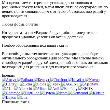
Мы предлагаем интересные условия для оптовиков и
розничных покупателей, в том числе связное оборудование по
ценам, почти совпадающим с отпускной стоимостью раций у
производителя.
Любая форма оплаты
Интернет-магазин «Радиосейл.ру» работает оперативно,
предлагает удобные условия оплаты и доставки.
Подбор оборудования под ваши задачи
Все необходимые технические консультации при выборе
оптимального оборудования для работы. Мы готовы помочь
с подбором раций и другой электронной техники, оптимально
подходящей для решения задач конкретного заказчика.
Бренды
Полезные статьи