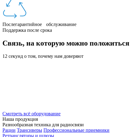
Послегарантийное обслуживание
Поддержка после срока
Связь, на которую можно положиться
12 секунд о том, почему нам доверяют
Смотреть всё оборудование
Наша продукция
Разнообразная техника для радиосвязи
Рации
Трансиверы
Профессиональные приемники
Ретрансляторы и шлюзы