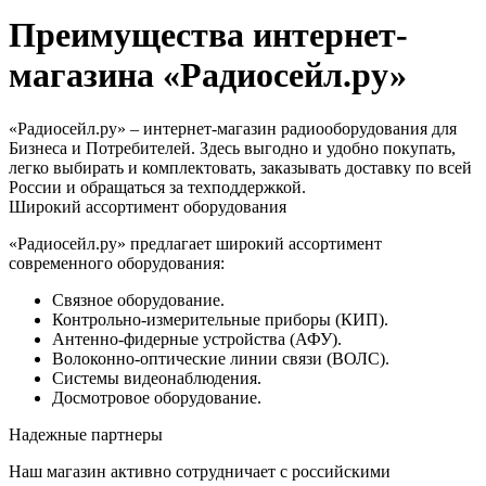
Преимущества интернет-
магазина «Радиосейл.ру»
«Радиосейл.ру» – интернет-магазин радиооборудования для
Бизнеса и Потребителей. Здесь выгодно и удобно покупать,
легко выбирать и комплектовать, заказывать доставку по всей
России и обращаться за техподдержкой.
Широкий ассортимент оборудования
«Радиосейл.ру» предлагает широкий ассортимент
современного оборудования:
Связное оборудование.
Контрольно-измерительные приборы (КИП).
Антенно-фидерные устройства (АФУ).
Волоконно-оптические линии связи (ВОЛС).
Системы видеонаблюдения.
Досмотровое оборудование.
Надежные партнеры
Наш магазин активно сотрудничает с российскими