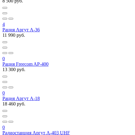
8 500 руб.
4
Рация Аргут А-36
11 990 руб.
0
Рация Freecom AP-400
13 300 руб.
0
Рация Аргут А-18
18 460 руб.
0
Радиостанция Аргут А-403 UHF