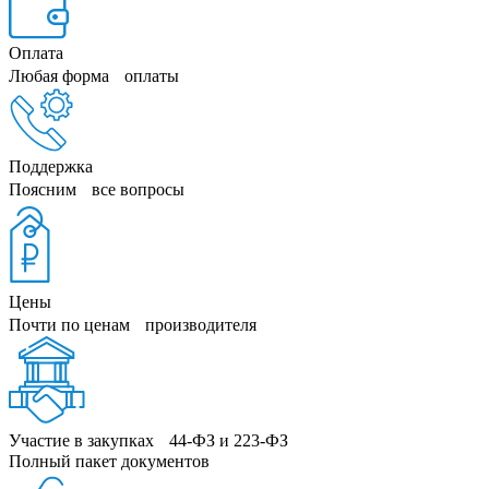
Оплата
Любая форма оплаты
Поддержка
Поясним все вопросы
Цены
Почти по ценам производителя
Участие в закупках 44‑ФЗ и 223‑ФЗ
Полный пакет документов