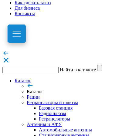
Как сделать заказ
Для бизнеса
Контакты
Найти в каталоге
Каталог
Каталог
Рации
Ретрансляторы и шлюзы
Базовая станция
Радиошлюзы
Ретрансляторы
Антенны и АФУ
Автомобильные антенны
Стационарные антенны