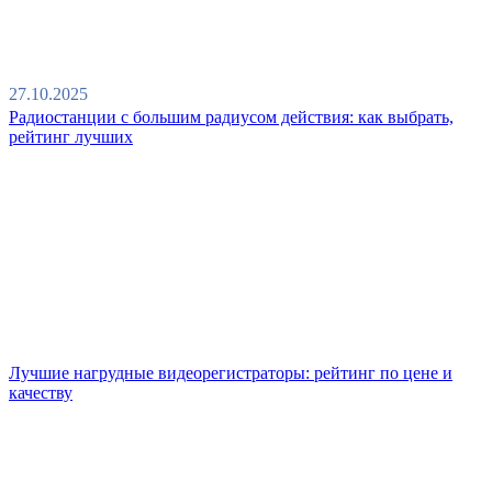
27.10.2025
Радиостанции с большим радиусом действия: как выбрать,
рейтинг лучших
Лучшие нагрудные видеорегистраторы: рейтинг по цене и
качеству