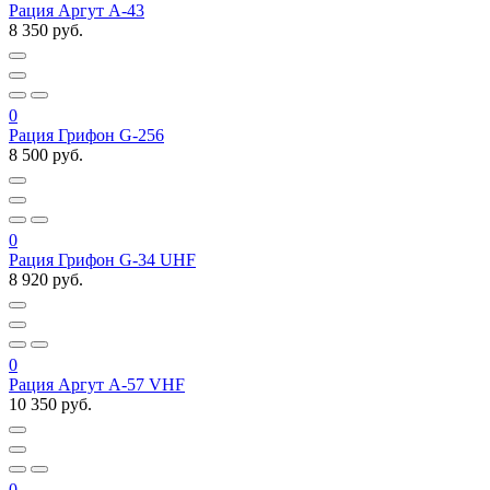
Рация Аргут А-43
8 350 руб.
0
Рация Грифон G-256
8 500 руб.
0
Рация Грифон G-34 UHF
8 920 руб.
0
Рация Аргут А-57 VHF
10 350 руб.
0