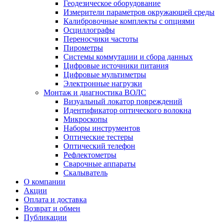
Геодезическое оборудование
Измерители параметров окружающей среды
Калибровочные комплекты с опциями
Осциллографы
Переносчики частоты
Пирометры
Системы коммутации и сбора данных
Цифровые источники питания
Цифровые мультиметры
Электронные нагрузки
Монтаж и диагностика ВОЛС
Визуальный локатор повреждений
Идентификатор оптического волокна
Микроскопы
Наборы инструментов
Оптические тестеры
Оптический телефон
Рефлектометры
Сварочные аппараты
Скалыватель
О компании
Акции
Оплата и доставка
Возврат и обмен
Публикации