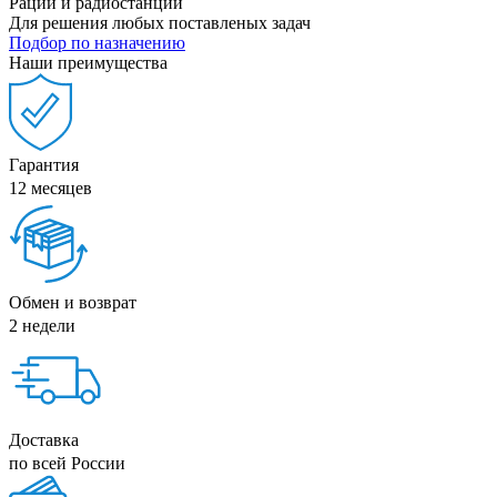
Рации и радиостанции
Для решения любых поставленых задач
Подбор по назначению
Наши преимущества
Гарантия
12 месяцев
Обмен и возврат
2 недели
Доставка
по всей России