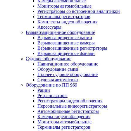
Камеры автомобильные
Мониторы автомобильные
Регистраторы со встроенной аналитикой
Терминалы регистраторов
Комплекты видеонаблюдения
Аксессуары
Взрывозащищенное оборудование
Взрывозащищенные рации
Взрывозащищенные камеры
Взрывозащищенные регистраторы
Взрывозащищенные фонари
Судовое оборудование
Навигационное оборудование
Оборудование связи
Прочее судовое оборудование
Судовая автоматика
Оборудование по ПП 969
Рации
Ретрансляторы
Регистраторы видеонаблюдения
Персональные видеорегистраторы
Автомобильные регистраторы
Камеры видеонаблюдения
Мониторы автомобильные
Терминалы регистраторов