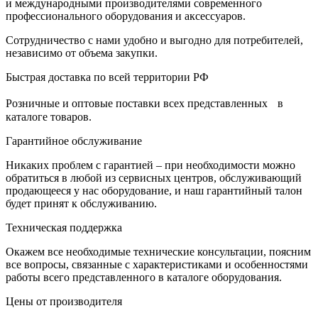
и международными производителями современного
профессионального оборудования и аксессуаров.
Сотрудничество с нами удобно и выгодно для потребителей,
независимо от объема закупки.
Быстрая доставка по всей территории РФ
Розничные и оптовые поставки всех представленных в
каталоге товаров.
Гарантийное обслуживание
Никаких проблем с гарантией – при необходимости можно
обратиться в любой из сервисных центров, обслуживающий
продающееся у нас оборудование, и наш гарантийный талон
будет принят к обслуживанию.
Техническая поддержка
Окажем все необходимые технические консультации, поясним
все вопросы, связанные с характеристиками и особенностями
работы всего представленного в каталоге оборудования.
Цены от производителя