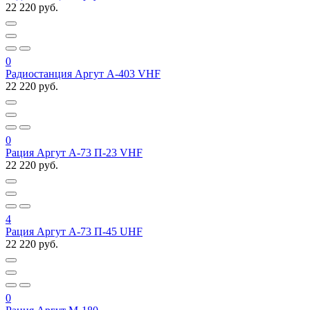
22 220 руб.
0
Радиостанция Аргут А-403 VHF
22 220 руб.
0
Рация Аргут А-73 П-23 VHF
22 220 руб.
4
Рация Аргут А-73 П-45 UHF
22 220 руб.
0