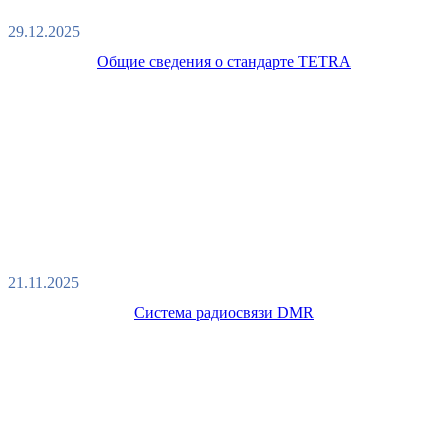
29.12.2025
Общие сведения о стандарте TETRA
21.11.2025
Система радиосвязи DMR