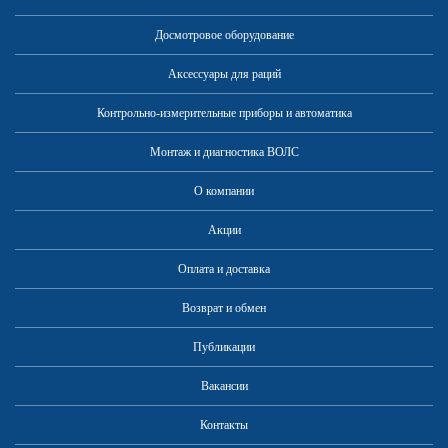
Досмотровое оборудование
Аксессуары для раций
Контрольно-измерительные приборы и автоматика
Монтаж и диагностика ВОЛС
О компании
Акции
Оплата и доставка
Возврат и обмен
Публикации
Вакансии
Контакты