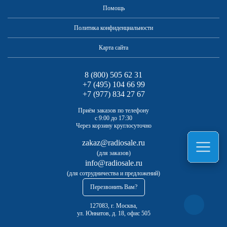
Помощь
Политика конфиденциальности
Карта сайта
8 (800) 505 62 31
+7 (495) 104 66 99
+7 (977) 834 27 67
Приём заказов по телефону
с 9:00 до 17:30
Через корзину круглосуточно
zakaz@radiosale.ru
(для заказов)
info@radiosale.ru
(для сотрудничества и предложений)
Перезвонить Вам?
127083, г. Москва,
ул. Юннатов, д. 18, офис 505