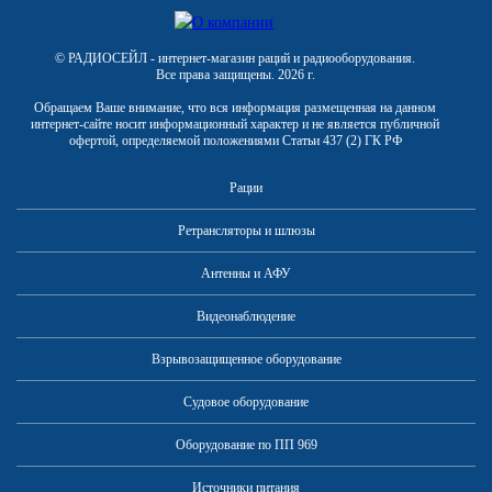
© РАДИОСЕЙЛ - интернет-магазин раций и радиооборудования.
Все права защищены. 2026 г.
Обращаем Ваше внимание, что вся информация размещенная на данном
интернет-сайте носит информационный характер и не является публичной
офертой, определяемой положениями Статьи 437 (2) ГК РФ
Рации
Ретрансляторы и шлюзы
Антенны и АФУ
Видеонаблюдение
Взрывозащищенное оборудование
Судовое оборудование
Оборудование по ПП 969
Источники питания