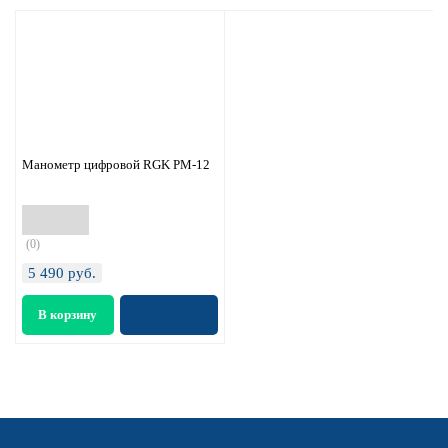
Манометр цифровой RGK PM-12
(0)
5 490
руб.