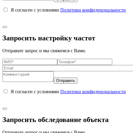
Я согласен с условиями
Политики конфиденциальности
Запросить настройку частот
Отправьте запрос и мы свяжемся с Вами.
Я согласен с условиями
Политики конфиденциальности
Запросить обследование объекта
Отправьте запрос и мы свяжемся с Вами.