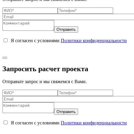
Я согласен с условиями
Политики конфиденциальности
Запросить расчет проекта
Отправьте запрос и мы свяжемся с Вами.
Я согласен с условиями
Политики конфиденциальности