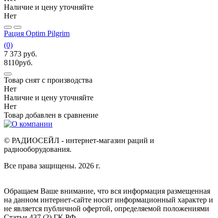
Наличие и цену уточняйте
Нет
Рация Optim Pilgrim
(0)
7 373
руб.
8110
руб.
Товар снят с производства
Нет
Наличие и цену уточняйте
Нет
Товар добавлен в
сравнение
© РАДИОСЕЙЛ - интернет-магазин раций и
радиооборудования.
Все права защищены. 2026 г.
Обращаем Ваше внимание, что вся информация размещенная
на данном интернет-сайте носит информационный характер и
не является публичной офертой, определяемой положениями
Статьи 437 (2) ГК РФ