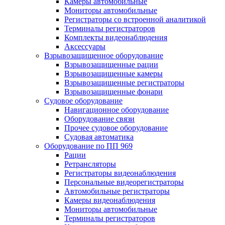
Камеры автомобильные
Мониторы автомобильные
Регистраторы со встроенной аналитикой
Терминалы регистраторов
Комплекты видеонаблюдения
Аксессуары
Взрывозащищенное оборудование
Взрывозащищенные рации
Взрывозащищенные камеры
Взрывозащищенные регистраторы
Взрывозащищенные фонари
Судовое оборудование
Навигационное оборудование
Оборудование связи
Прочее судовое оборудование
Судовая автоматика
Оборудование по ПП 969
Рации
Ретрансляторы
Регистраторы видеонаблюдения
Персональные видеорегистраторы
Автомобильные регистраторы
Камеры видеонаблюдения
Мониторы автомобильные
Терминалы регистраторов