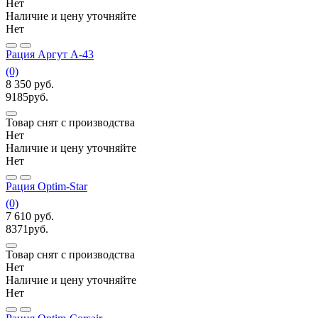
Нет
Наличие и цену уточняйте
Нет
Рация Аргут А-43
(0)
8 350
руб.
9185
руб.
Товар снят с производства
Нет
Наличие и цену уточняйте
Нет
Рация Optim-Star
(0)
7 610
руб.
8371
руб.
Товар снят с производства
Нет
Наличие и цену уточняйте
Нет