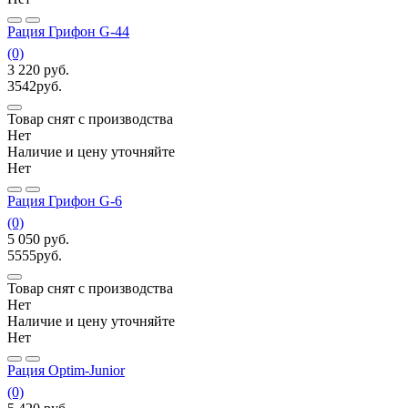
Рация Грифон G-44
(0)
3 220
руб.
3542
руб.
Товар снят с производства
Нет
Наличие и цену уточняйте
Нет
Рация Грифон G-6
(0)
5 050
руб.
5555
руб.
Товар снят с производства
Нет
Наличие и цену уточняйте
Нет
Рация Optim-Junior
(0)