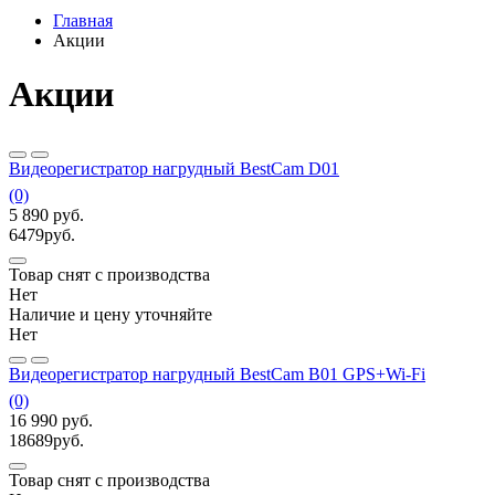
Главная
Акции
Акции
Видеорегистратор нагрудный BestCam D01
(0)
5 890
руб.
6479
руб.
Товар снят с производства
Нет
Наличие и цену уточняйте
Нет
Видеорегистратор нагрудный BestCam B01 GPS+Wi-Fi
(0)
16 990
руб.
18689
руб.
Товар снят с производства