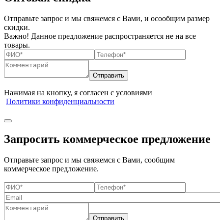
Отправьте запрос и мы свяжемся с Вами, и осообщим размер
скидки.
Важно! Данное предложение распространяется не на все
товары.
Нажимая на кнопку, я согласен с условиями
Политики конфиденциальности
Запросить коммерческое предложение
Отправьте запрос и мы свяжемся с Вами, сообщим
коммерческое предложение.