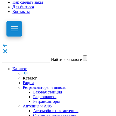
Как сделать заказ
Для бизнеса
Контакты
Найти в каталоге
Каталог
Каталог
Рации
Ретрансляторы и шлюзы
Базовая станция
Радиошлюзы
Ретрансляторы
Антенны и АФУ
Автомобильные антенны
Стационарные антенны