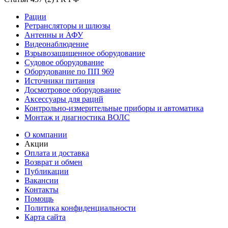
Рации
Ретрансляторы и шлюзы
Антенны и АФУ
Видеонаблюдение
Взрывозащищенное оборудование
Судовое оборудование
Оборудование по ПП 969
Источники питания
Досмотровое оборудование
Аксессуары для раций
Контрольно-измерительные приборы и автоматика
Монтаж и диагностика ВОЛС
О компании
Акции
Оплата и доставка
Возврат и обмен
Публикации
Вакансии
Контакты
Помощь
Политика конфиденциальности
Карта сайта