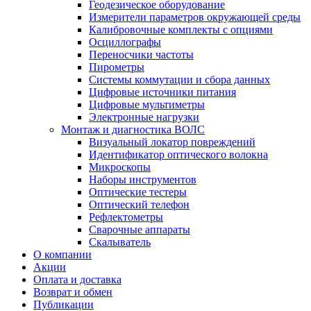
Геодезическое оборудование
Измерители параметров окружающей среды
Калибровочные комплекты с опциями
Осциллографы
Переносчики частоты
Пирометры
Системы коммутации и сбора данных
Цифровые источники питания
Цифровые мультиметры
Электронные нагрузки
Монтаж и диагностика ВОЛС
Визуальный локатор повреждений
Идентификатор оптического волокна
Микроскопы
Наборы инструментов
Оптические тестеры
Оптический телефон
Рефлектометры
Сварочные аппараты
Скалыватель
О компании
Акции
Оплата и доставка
Возврат и обмен
Публикации