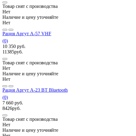
Товар снят с производства
Нет
Наличие и цену уточняйте
Нет
Рация Аргут А-57 VHF
(0)
10 350
руб.
11385
руб.
Товар снят с производства
Нет
Наличие и цену уточняйте
Нет
Рация Аргут А-23 ВТ Bluetooth
(0)
7 660
руб.
8426
руб.
Товар снят с производства
Нет
Наличие и цену уточняйте
Нет