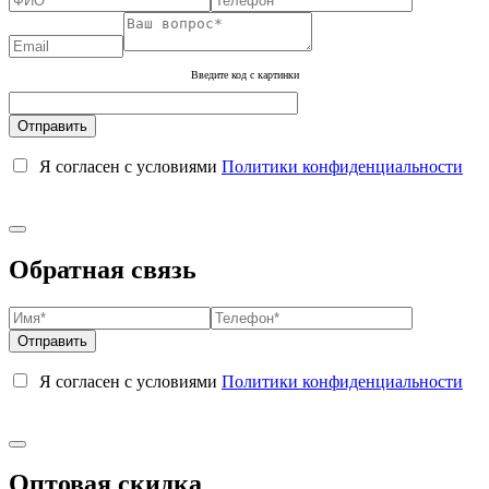
Введите код с картинки
Я согласен с условиями
Политики конфиденциальности
Обратная связь
Я согласен с условиями
Политики конфиденциальности
Оптовая скидка