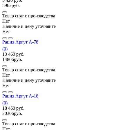
5 420
руб.
5962
руб.
Товар снят с производства
Нет
Наличие и цену уточняйте
Нет
Рация Аргут A-78
(0)
13 460
руб.
14806
руб.
Товар снят с производства
Нет
Наличие и цену уточняйте
Нет
Рация Аргут А-18
(0)
18 460
руб.
20306
руб.
Товар снят с производства
Нет