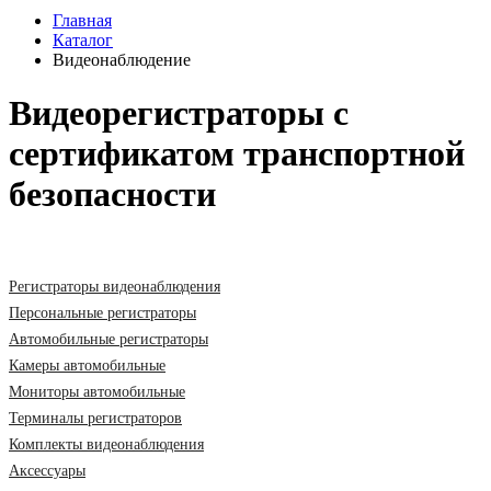
Главная
Каталог
Видеонаблюдение
Видеорегистраторы с
сертификатом транспортной
безопасности
Регистраторы видеонаблюдения
Персональные регистраторы
Автомобильные регистраторы
Камеры автомобильные
Мониторы автомобильные
Терминалы регистраторов
Комплекты видеонаблюдения
Аксессуары