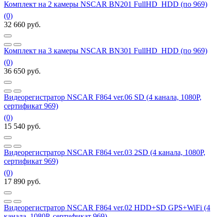
Комплект на 2 камеры NSCAR BN201 FullHD_HDD (по 969)
(0)
32 660
руб.
Комплект на 3 камеры NSCAR BN301 FullHD_HDD (по 969)
(0)
36 650
руб.
Видеорегистратор NSCAR F864 ver.06 SD (4 канала, 1080P,
сертификат 969)
(0)
15 540
руб.
Видеорегистратор NSCAR F864 ver.03 2SD (4 канала, 1080P,
сертификат 969)
(0)
17 890
руб.
Видеорегистратор NSCAR F864 ver.02 HDD+SD GPS+WiFi (4
канала, 1080P, сертификат 969)