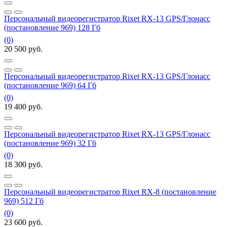
Персональный видеорегистратор Rixet RX-13 GPS/Глонасс
(постановление 969) 128 Гб
(0)
20 500
руб.
Персональный видеорегистратор Rixet RX-13 GPS/Глонасс
(постановление 969) 64 Гб
(0)
19 400
руб.
Персональный видеорегистратор Rixet RX-13 GPS/Глонасс
(постановление 969) 32 Гб
(0)
18 300
руб.
Персональный видеорегистратор Rixet RX-8 (постановление
969) 512 Гб
(0)
23 600
руб.