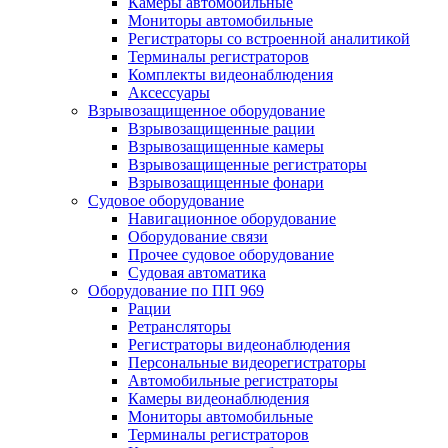
Камеры автомобильные
Мониторы автомобильные
Регистраторы со встроенной аналитикой
Терминалы регистраторов
Комплекты видеонаблюдения
Аксессуары
Взрывозащищенное оборудование
Взрывозащищенные рации
Взрывозащищенные камеры
Взрывозащищенные регистраторы
Взрывозащищенные фонари
Судовое оборудование
Навигационное оборудование
Оборудование связи
Прочее судовое оборудование
Судовая автоматика
Оборудование по ПП 969
Рации
Ретрансляторы
Регистраторы видеонаблюдения
Персональные видеорегистраторы
Автомобильные регистраторы
Камеры видеонаблюдения
Мониторы автомобильные
Терминалы регистраторов