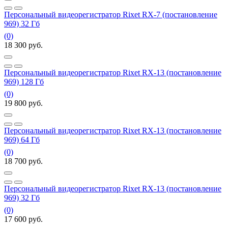
Персональный видеорегистратор Rixet RX-7 (постановление
969) 32 Гб
(0)
18 300
руб.
Персональный видеорегистратор Rixet RX-13 (постановление
969) 128 Гб
(0)
19 800
руб.
Персональный видеорегистратор Rixet RX-13 (постановление
969) 64 Гб
(0)
18 700
руб.
Персональный видеорегистратор Rixet RX-13 (постановление
969) 32 Гб
(0)
17 600
руб.