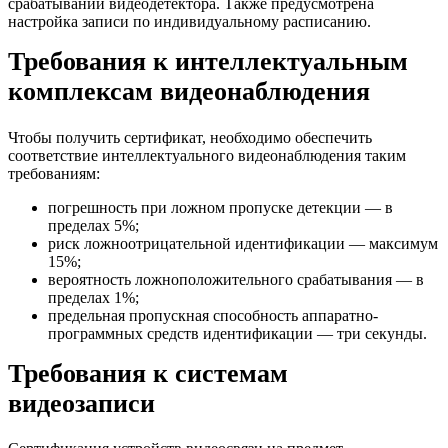
срабатывании видеодетектора. Также предусмотрена
настройка записи по индивидуальному расписанию.
Требования к интеллектуальным
комплексам видеонаблюдения
Чтобы получить сертификат, необходимо обеспечить
соответствие интеллектуального видеонаблюдения таким
требованиям:
погрешность при ложном пропуске детекции — в
пределах 5%;
риск ложноотрицательной идентификации — максимум
15%;
вероятность ложноположительного срабатывания — в
пределах 1%;
предельная пропускная способность аппаратно-
программных средств идентификации — три секунды.
Требования к системам
видеозаписи