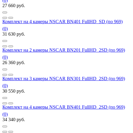
(0)
27 660
руб.
Комплект на 4 камеры NSCAR BN401 FullHD_SD (по 969)
(0)
31 630
руб.
Комплект на 2 камеры NSCAR BN201 FullHD_2SD (по 969)
(0)
26 360
руб.
Комплект на 3 камеры NSCAR BN301 FullHD_2SD (по 969)
(0)
30 550
руб.
Комплект на 4 камеры NSCAR BN401 FullHD_2SD (по 969)
(0)
34 340
руб.