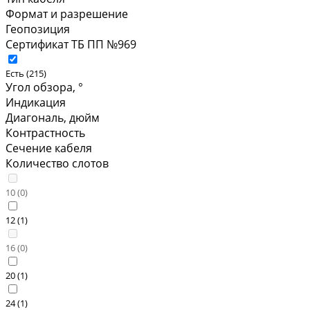
Формат и разрешение
Геопозиция
Сертификат ТБ ПП №969
Есть (
215
)
Угол обзора, °
Индикация
Диагональ, дюйм
Контрастность
Сечение кабеля
Количество слотов
10 (
0
)
12 (
1
)
16 (
0
)
20 (
1
)
24 (
1
)