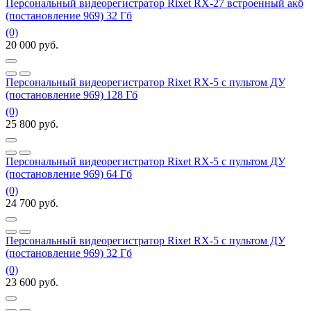
Персональный видеорегистратор Rixet RX-27 встроенный акб
(постановление 969) 32 Гб
(0)
20 000
руб.
Персональный видеорегистратор Rixet RX-5 с пультом ДУ
(постановление 969) 128 Гб
(0)
25 800
руб.
Персональный видеорегистратор Rixet RX-5 с пультом ДУ
(постановление 969) 64 Гб
(0)
24 700
руб.
Персональный видеорегистратор Rixet RX-5 с пультом ДУ
(постановление 969) 32 Гб
(0)
23 600
руб.