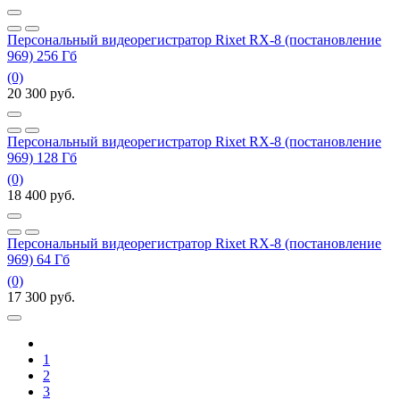
Персональный видеорегистратор Rixet RX-8 (постановление
969) 256 Гб
(0)
20 300
руб.
Персональный видеорегистратор Rixet RX-8 (постановление
969) 128 Гб
(0)
18 400
руб.
Персональный видеорегистратор Rixet RX-8 (постановление
969) 64 Гб
(0)
17 300
руб.
1
2
3