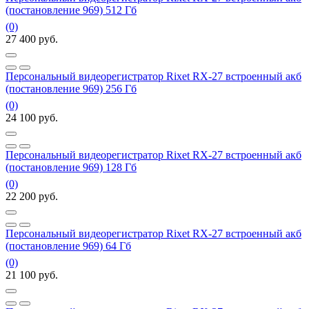
(постановление 969) 512 Гб
(0)
27 400
руб.
Персональный видеорегистратор Rixet RX-27 встроенный акб
(постановление 969) 256 Гб
(0)
24 100
руб.
Персональный видеорегистратор Rixet RX-27 встроенный акб
(постановление 969) 128 Гб
(0)
22 200
руб.
Персональный видеорегистратор Rixet RX-27 встроенный акб
(постановление 969) 64 Гб
(0)
21 100
руб.