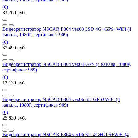
(0)
33 760
руб.
Видеорегистратор NSCAR F864 ver.03 2SD 4G+GPS+WiFi (4
канала, 1080Р, сертификат 969)
(0)
37 490
руб.
Видеорегистратор NSCAR F864 ver.04 GPS (4 канала, 1080Р,
сертификат 969)
(0)
13 130
руб.
Видеорегистратор NSCAR F864 ver.06 SD GPS+WiFi (4
канала, 1080P, сертификат 969)
(0)
25 830
руб.
Видеорегистратор NSCAR F864 ver.06 SD 4G+GPS+WiFi (4