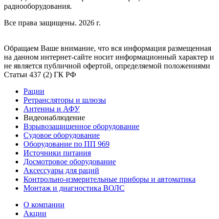
радиооборудования.
Все права защищены. 2026 г.
Обращаем Ваше внимание, что вся информация размещенная
на данном интернет-сайте носит информационный характер и
не является публичной офертой, определяемой положениями
Статьи 437 (2) ГК РФ
Рации
Ретрансляторы и шлюзы
Антенны и АФУ
Видеонаблюдение
Взрывозащищенное оборудование
Судовое оборудование
Оборудование по ПП 969
Источники питания
Досмотровое оборудование
Аксессуары для раций
Контрольно-измерительные приборы и автоматика
Монтаж и диагностика ВОЛС
О компании
Акции