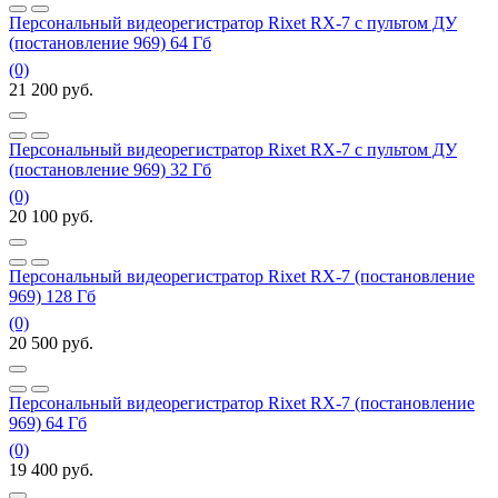
Персональный видеорегистратор Rixet RX-7 с пультом ДУ
(постановление 969) 64 Гб
(0)
21 200
руб.
Персональный видеорегистратор Rixet RX-7 с пультом ДУ
(постановление 969) 32 Гб
(0)
20 100
руб.
Персональный видеорегистратор Rixet RX-7 (постановление
969) 128 Гб
(0)
20 500
руб.
Персональный видеорегистратор Rixet RX-7 (постановление
969) 64 Гб
(0)
19 400
руб.