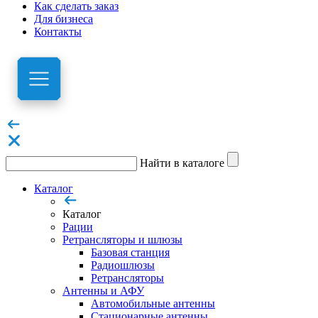
Как сделать заказ
Для бизнеса
Контакты
Найти в каталоге
Каталог
Каталог
Рации
Ретрансляторы и шлюзы
Базовая станция
Радиошлюзы
Ретрансляторы
Антенны и АФУ
Автомобильные антенны
Стационарные антенны