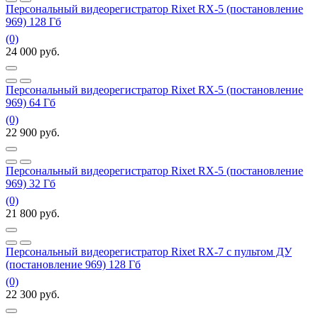
Персональный видеорегистратор Rixet RX-5 (постановление
969) 128 Гб
(0)
24 000
руб.
Персональный видеорегистратор Rixet RX-5 (постановление
969) 64 Гб
(0)
22 900
руб.
Персональный видеорегистратор Rixet RX-5 (постановление
969) 32 Гб
(0)
21 800
руб.
Персональный видеорегистратор Rixet RX-7 с пультом ДУ
(постановление 969) 128 Гб
(0)
22 300
руб.