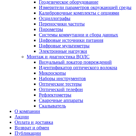
Геодезическое оборудование
Измерители параметров окружающей среды
Калибровочные комплекты с опциями
Осциллографы
Переносчики частоты
Пирометры
Системы коммутации и сбора данных
Цифровые источники питания
Цифровые мультиметры
Электронные нагрузки
Монтаж и диагностика ВОЛС
Визуальный локатор повреждений
Идентификатор оптического волокна
Микроскопы
Наборы инструментов
Оптические тестеры
Оптический телефон
Рефлектометры
Сварочные аппараты
Скалыватель
О компании
Акции
Оплата и доставка
Возврат и обмен
Публикации