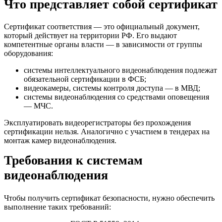
Что представляет собой сертификат
Сертификат соответствия — это официальный документ,
который действует на территории РФ. Его выдают
компетентные органы власти — в зависимости от группы
оборудования:
системы интеллектуального видеонаблюдения подлежат
обязательной сертификации в ФСБ;
видеокамеры, системы контроля доступа — в МВД;
системы видеонаблюдения со средствами оповещения
— МЧС.
Эксплуатировать видеорегистраторы без прохождения
сертификации нельзя. Аналогично с участием в тендерах на
монтаж камер видеонаблюдения.
Требования к системам
видеонаблюдения
Чтобы получить сертификат безопасности, нужно обеспечить
выполнение таких требований: