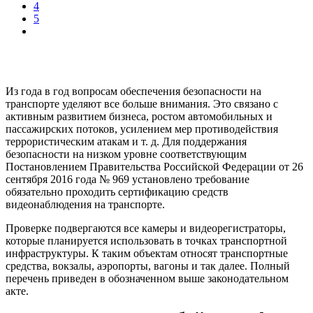
4
5
Из года в год вопросам обеспечения безопасности на
транспорте уделяют все больше внимания. Это связано с
активным развитием бизнеса, ростом автомобильных и
пассажирских потоков, усилением мер противодействия
террористическим атакам и т. д. Для поддержания
безопасности на низком уровне соответствующим
Постановлением Правительства Российской Федерации от 26
сентября 2016 года № 969 установлено требование
обязательно проходить сертификацию средств
видеонаблюдения на транспорте.
Проверке подвергаются все камеры и видеорегистраторы,
которые планируется использовать в точках транспортной
инфраструктуры. К таким объектам относят транспортные
средства, вокзалы, аэропорты, вагоны и так далее. Полный
перечень приведен в обозначенном выше законодательном
акте.