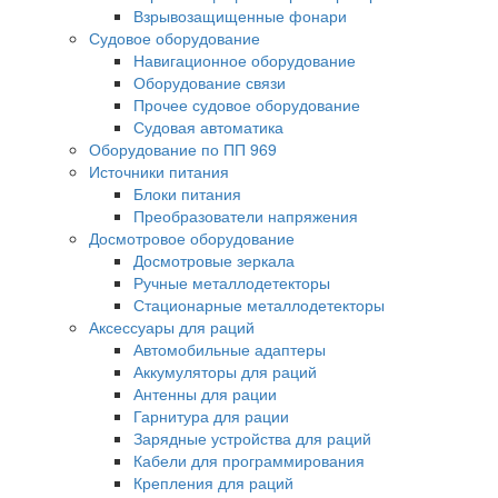
Взрывозащищенные фонари
Судовое оборудование
Навигационное оборудование
Оборудование связи
Прочее судовое оборудование
Судовая автоматика
Оборудование по ПП 969
Источники питания
Блоки питания
Преобразователи напряжения
Досмотровое оборудование
Досмотровые зеркала
Ручные металлодетекторы
Стационарные металлодетекторы
Аксессуары для раций
Автомобильные адаптеры
Аккумуляторы для раций
Антенны для рации
Гарнитура для рации
Зарядные устройства для раций
Кабели для программирования
Крепления для раций