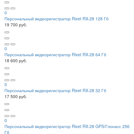
0
Персональный видеорегистратор Rixet RX-28 128 Гб
19 700 руб.
0
Персональный видеорегистратор Rixet RX-28 64 Гб
18 600 руб.
0
Персональный видеорегистратор Rixet RX-28 32 Гб
17 500 руб.
0
Персональный видеорегистратор Rixet RX-28 GPS/Глонасс 256
Гб