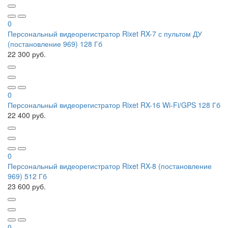
0
Персональный видеорегистратор Rixet RX-7 с пультом ДУ
(постановление 969) 128 Гб
22 300 руб.
0
Персональный видеорегистратор Rixet RX-16 Wi-Fi/GPS 128 Гб
22 400 руб.
0
Персональный видеорегистратор Rixet RX-8 (постановление
969) 512 Гб
23 600 руб.
0