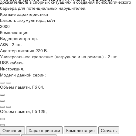
доказательств в спорных ситуациях и создания психологического
барьера для потенциальных нарушителей.
Краткие характеристики
Емкость аккумулятора, мАч
2000
Комплектация
Видеорегистратор.
АКБ - 2 шт.
Адаптер питания 220 В.
Универсальное крепление (нагрудное и на ремень) - 2 шт.
USB кабель.
Инструкция.
Модели данной серии:
Объем памяти, Гб 64,
Объем памяти, Гб 128,
Описание
Характеристики
Комплектация
Скачать