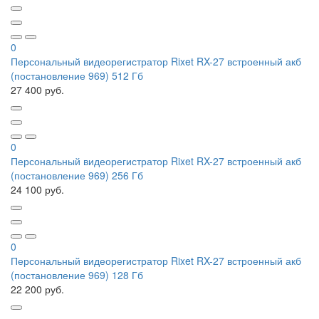
0
Персональный видеорегистратор Rixet RX-27 встроенный акб
(постановление 969) 512 Гб
27 400 руб.
0
Персональный видеорегистратор Rixet RX-27 встроенный акб
(постановление 969) 256 Гб
24 100 руб.
0
Персональный видеорегистратор Rixet RX-27 встроенный акб
(постановление 969) 128 Гб
22 200 руб.