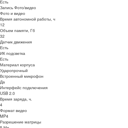
Есть
Запись Фото/видео
Фото и видео
Время автономной работы, ч
12
Объем памяти, Гб
32
Датчик движения
Есть
ИК подсветка
Есть
Материал корпуса
Ударопрочный
Встроенный микрофон
Да
Интерфейс подключения
USB 2.0
Время заряда, ч.
4
Формат видео
MP4
Разрешение матрицы
5 Мп