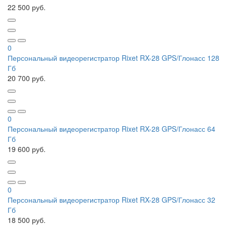
22 500 руб.
0
Персональный видеорегистратор Rixet RX-28 GPS/Глонасс 128
Гб
20 700 руб.
0
Персональный видеорегистратор Rixet RX-28 GPS/Глонасс 64
Гб
19 600 руб.
0
Персональный видеорегистратор Rixet RX-28 GPS/Глонасс 32
Гб
18 500 руб.