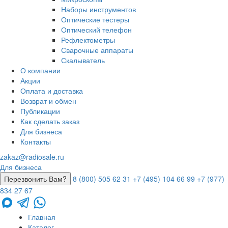
Наборы инструментов
Оптические тестеры
Оптический телефон
Рефлектометры
Сварочные аппараты
Скалыватель
О компании
Акции
Оплата и доставка
Возврат и обмен
Публикации
Как сделать заказ
Для бизнеса
Контакты
zakaz@radiosale.ru
Для бизнеса
Перезвонить Вам?
8 (800) 505 62 31
+7 (495) 104 66 99
+7 (977)
834 27 67
Главная
Каталог