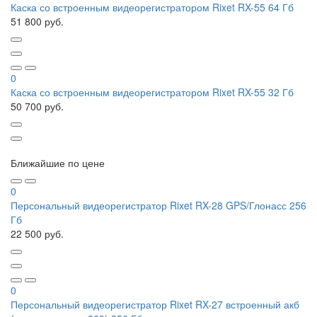
Каска со встроенным видеорегистратором Rixet RX-55 64 Гб
51 800 руб.
0
Каска со встроенным видеорегистратором Rixet RX-55 32 Гб
50 700 руб.
Ближайшие по цене
0
Персональный видеорегистратор Rixet RX-28 GPS/Глонасс 256
Гб
22 500 руб.
0
Персональный видеорегистратор Rixet RX-27 встроенный акб