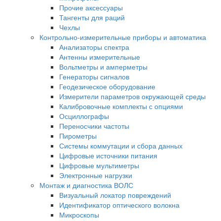
Прочие аксессуары
Тангенты для раций
Чехлы
Контрольно-измерительные приборы и автоматика
Анализаторы спектра
Антенны измерительные
Вольтметры и амперметры
Генераторы сигналов
Геодезическое оборудование
Измерители параметров окружающей среды
Калибровочные комплекты с опциями
Осциллографы
Переносчики частоты
Пирометры
Системы коммутации и сбора данных
Цифровые источники питания
Цифровые мультиметры
Электронные нагрузки
Монтаж и диагностика ВОЛС
Визуальный локатор повреждений
Идентификатор оптического волокна
Микроскопы