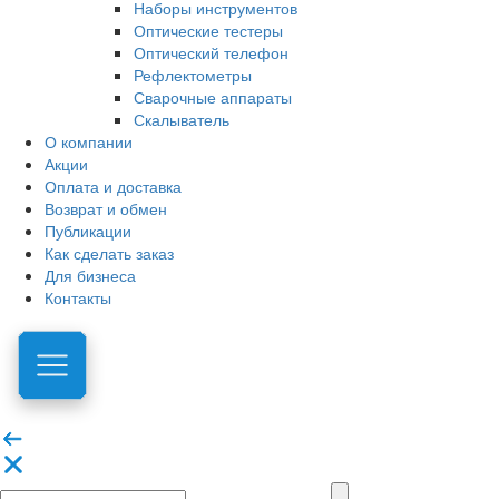
Наборы инструментов
Оптические тестеры
Оптический телефон
Рефлектометры
Сварочные аппараты
Скалыватель
О компании
Акции
Оплата и доставка
Возврат и обмен
Публикации
Как сделать заказ
Для бизнеса
Контакты