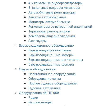
4-х канальные видеорегистраторы
8-канальные видеорегистраторы
Автомобильные регистраторы
Камеры автомобильные
Мониторы автомобильные
Регистраторы со встроенной аналитикой
Терминалы регистраторов
Комплекты видеонаблюдения
Аксессуары
Взрывозащищенное оборудование
Взрывозащищенные рации
Взрывозащищенные камеры
Взрывозащищенные регистраторы
Взрывозащищенные фонари
Судовое оборудование
Навигационное оборудование
Оборудование связи
Прочее судовое оборудование
Судовая автоматика
Оборудование по ПП 969
Рации
Ретрансляторы