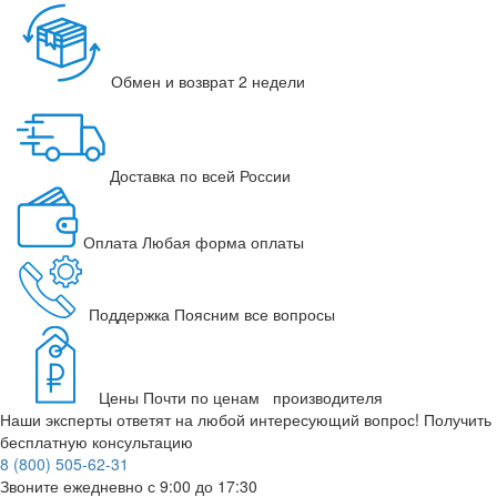
Обмен и возврат
2 недели
Доставка
по всей России
Оплата
Любая форма оплаты
Поддержка
Поясним все вопросы
Цены
Почти по ценам производителя
Наши эксперты ответят на любой интересующий вопрос!
Получить
бесплатную консультацию
8 (800) 505-62-31
Звоните ежедневно
с 9:00 до 17:30