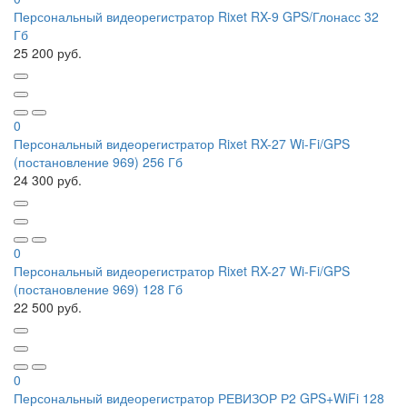
Персональный видеорегистратор Rixet RX-9 GPS/Глонасс 32
Гб
25 200 руб.
0
Персональный видеорегистратор Rixet RX-27 Wi-Fi/GPS
(постановление 969) 256 Гб
24 300 руб.
0
Персональный видеорегистратор Rixet RX-27 Wi-Fi/GPS
(постановление 969) 128 Гб
22 500 руб.
0
Персональный видеорегистратор РЕВИЗОР Р2 GPS+WiFi 128