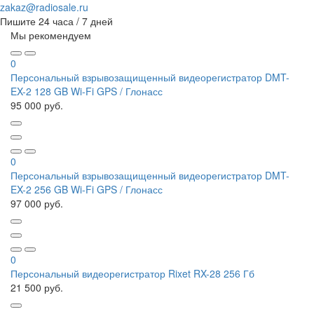
zakaz@radiosale.ru
Пишите
24 часа / 7 дней
Мы рекомендуем
0
Персональный взрывозащищенный видеорегистратор DMT-
EX-2 128 GB Wi-Fi GPS / Глонасс
95 000 руб.
0
Персональный взрывозащищенный видеорегистратор DMT-
EX-2 256 GB Wi-Fi GPS / Глонасс
97 000 руб.
0
Персональный видеорегистратор Rixet RX-28 256 Гб
21 500 руб.