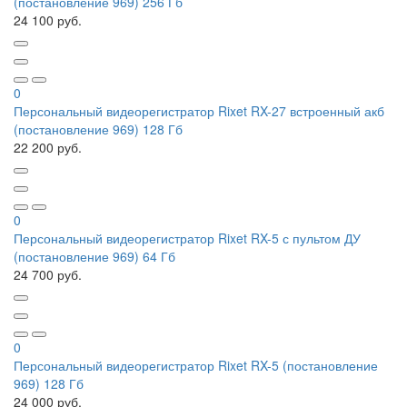
(постановление 969) 256 Гб
24 100 руб.
0
Персональный видеорегистратор Rixet RX-27 встроенный акб
(постановление 969) 128 Гб
22 200 руб.
0
Персональный видеорегистратор Rixet RX-5 с пультом ДУ
(постановление 969) 64 Гб
24 700 руб.
0
Персональный видеорегистратор Rixet RX-5 (постановление
969) 128 Гб
24 000 руб.