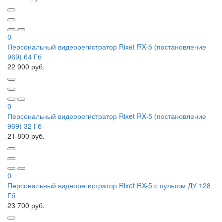
0
Персональный видеорегистратор Rixet RX-5 (постановление
969) 64 Гб
22 900 руб.
0
Персональный видеорегистратор Rixet RX-5 (постановление
969) 32 Гб
21 800 руб.
0
Персональный видеорегистратор Rixet RX-5 с пультом ДУ 128
Гб
23 700 руб.