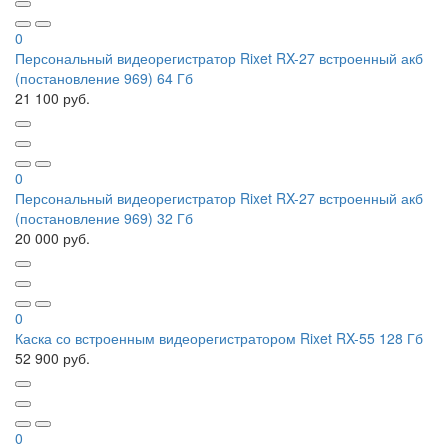
0
Персональный видеорегистратор Rixet RX-27 встроенный акб
(постановление 969) 64 Гб
21 100 руб.
0
Персональный видеорегистратор Rixet RX-27 встроенный акб
(постановление 969) 32 Гб
20 000 руб.
0
Каска со встроенным видеорегистратором Rixet RX-55 128 Гб
52 900 руб.
0