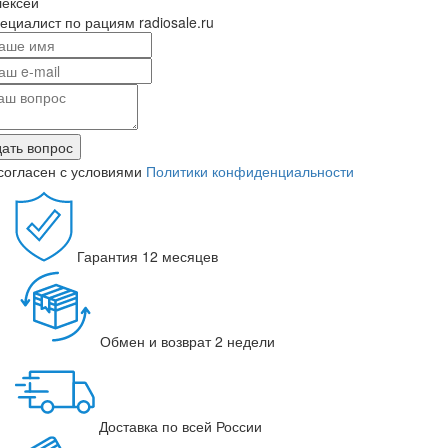
лексей
ециалист по рациям radiosale.ru
ать вопрос
согласен с условиями
Политики конфиденциальности
Гарантия
12 месяцев
Обмен и возврат
2 недели
Доставка
по всей России