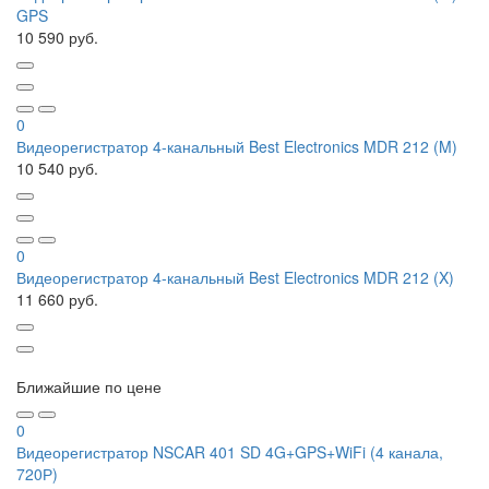
GPS
10 590 руб.
0
Видеорегистратор 4-канальный Best Electronics MDR 212 (M)
10 540 руб.
0
Видеорегистратор 4-канальный Best Electronics MDR 212 (X)
11 660 руб.
Ближайшие по цене
0
Видеорегистратор NSCAR 401 SD 4G+GPS+WiFi (4 канала,
720Р)