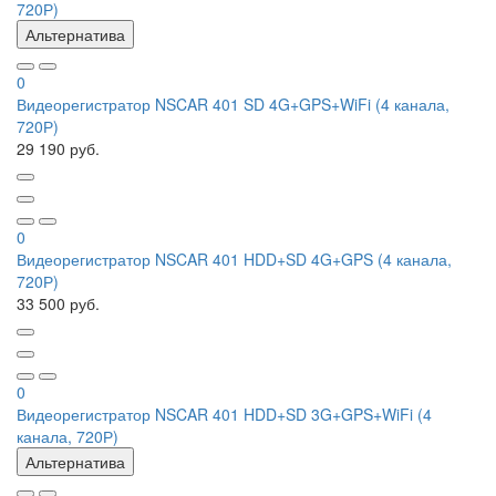
720Р)
Альтернатива
0
Видеорегистратор NSCAR 401 SD 4G+GPS+WiFi (4 канала,
720Р)
29 190 руб.
0
Видеорегистратор NSCAR 401 HDD+SD 4G+GPS (4 канала,
720Р)
33 500 руб.
0
Видеорегистратор NSCAR 401 HDD+SD 3G+GPS+WiFi (4
канала, 720Р)
Альтернатива