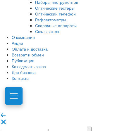
Наборы инструментов
Оптические тестеры
Оптический телефон
Рефлектометры
Сварочные аппараты
Скалыватель
О компании
Акции
Оплата и доставка
Возврат и обмен
Публикации
Как сделать заказ
Для бизнеса
Контакты