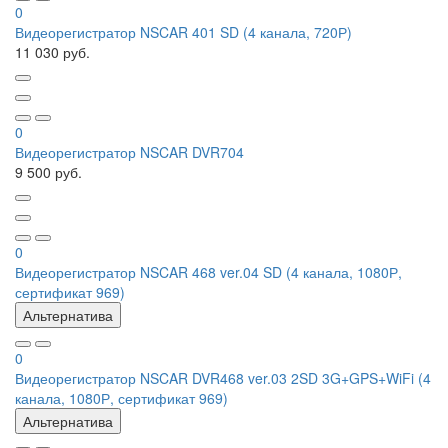
0
Видеорегистратор NSCAR 401 SD (4 канала, 720Р)
11 030 руб.
0
Видеорегистратор NSCAR DVR704
9 500 руб.
0
Видеорегистратор NSCAR 468 ver.04 SD (4 канала, 1080Р,
сертификат 969)
Альтернатива
0
Видеорегистратор NSCAR DVR468 ver.03 2SD 3G+GPS+WiFi (4
канала, 1080Р, сертификат 969)
Альтернатива