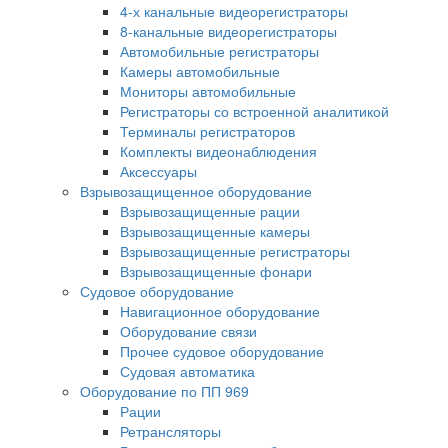
4-х канальные видеорегистраторы
8-канальные видеорегистраторы
Автомобильные регистраторы
Камеры автомобильные
Мониторы автомобильные
Регистраторы со встроенной аналитикой
Терминалы регистраторов
Комплекты видеонаблюдения
Аксессуары
Взрывозащищенное оборудование
Взрывозащищенные рации
Взрывозащищенные камеры
Взрывозащищенные регистраторы
Взрывозащищенные фонари
Судовое оборудование
Навигационное оборудование
Оборудование связи
Прочее судовое оборудование
Судовая автоматика
Оборудование по ПП 969
Рации
Ретрансляторы