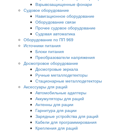
Взрывозащищенные фонари
Судовое оборудование
Навигационное оборудование
Оборудование связи
Прочее судовое оборудование
Судовая автоматика
Оборудование по ПП 969
Источники питания
Блоки питания
Преобразователи напряжения
Досмотровое оборудование
Досмотровые зеркала
Ручные металлодетекторы
Стационарные металлодетекторы
Аксессуары для раций
Автомобильные адаптеры
Аккумуляторы для раций
Антенны для рации
Гарнитура для рации
Зарядные устройства для раций
Кабели для программирования
Крепления для раций