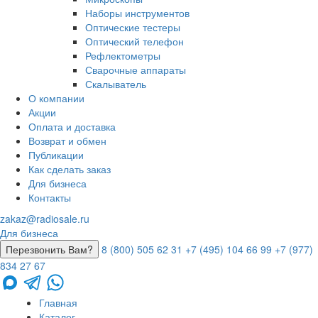
Наборы инструментов
Оптические тестеры
Оптический телефон
Рефлектометры
Сварочные аппараты
Скалыватель
О компании
Акции
Оплата и доставка
Возврат и обмен
Публикации
Как сделать заказ
Для бизнеса
Контакты
zakaz@radiosale.ru
Для бизнеса
Перезвонить Вам?
8 (800) 505 62 31
+7 (495) 104 66 99
+7 (977)
834 27 67
Главная
Каталог