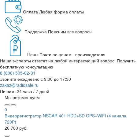
Оплата
Любая форма оплаты
Поддержка
Поясним все вопросы
Цены
Почти по ценам производителя
Наши эксперты ответят на любой интересующий вопрос!
Получить
бесплатную консультацию
8 (800) 505-62-31
Звоните ежедневно
с 9:00 до 17:30
zakaz@radiosale.ru
Пишите
24 часа / 7 дней
Мы рекомендуем
0
Видеорегистратор NSCAR 401 HDD+SD GPS+WiFi (4 канала,
720Р)
26 780 руб.