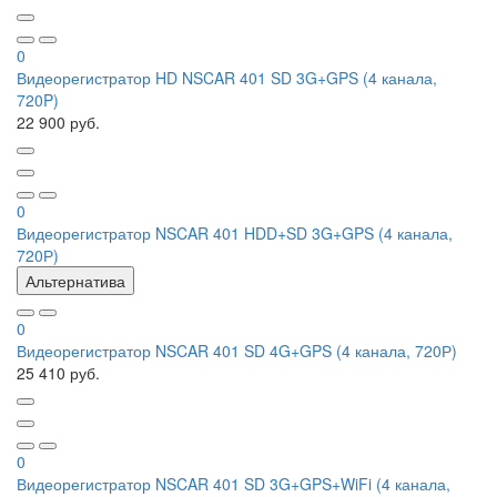
0
Видеорегистратор HD NSCAR 401 SD 3G+GPS (4 канала,
720P)
22 900 руб.
0
Видеорегистратор NSCAR 401 HDD+SD 3G+GPS (4 канала,
720Р)
Альтернатива
0
Видеорегистратор NSCAR 401 SD 4G+GPS (4 канала, 720Р)
25 410 руб.
0
Видеорегистратор NSCAR 401 SD 3G+GPS+WiFi (4 канала,