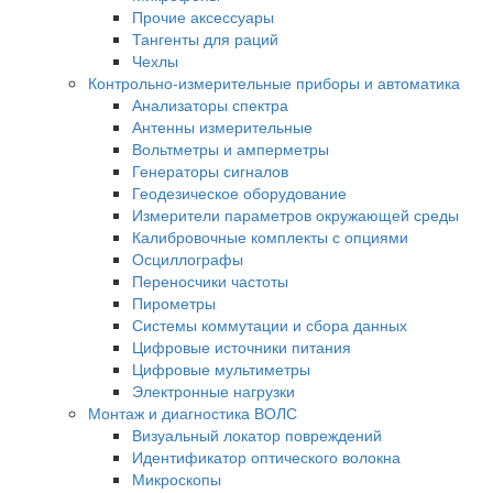
Прочие аксессуары
Тангенты для раций
Чехлы
Контрольно-измерительные приборы и автоматика
Анализаторы спектра
Антенны измерительные
Вольтметры и амперметры
Генераторы сигналов
Геодезическое оборудование
Измерители параметров окружающей среды
Калибровочные комплекты с опциями
Осциллографы
Переносчики частоты
Пирометры
Системы коммутации и сбора данных
Цифровые источники питания
Цифровые мультиметры
Электронные нагрузки
Монтаж и диагностика ВОЛС
Визуальный локатор повреждений
Идентификатор оптического волокна
Микроскопы