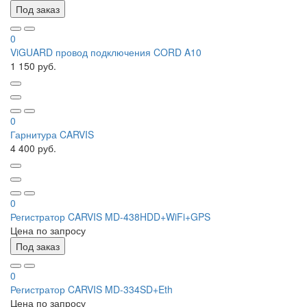
Под заказ
0
ViGUARD провод подключения CORD A10
1 150 руб.
0
Гарнитура CARVIS
4 400 руб.
0
Регистратор CARVIS MD-438HDD+WiFi+GPS
Цена по запросу
Под заказ
0
Регистратор CARVIS MD-334SD+Eth
Цена по запросу