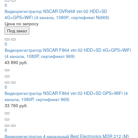
0
Видеорегистратор NSCAR DVR468 ver.02 HDD+SD
4G+GPS+WiFi (4 канала, 1080Р, сертификат №969)
Цена по запросу
Под заказ
0
Видеорегистратор NSCAR F864 ver.02 HDD+SD 4G+GPS+WiFi
(4 канала, 1080P, сертификат 969)
43 890 руб.
0
Видеорегистратор NSCAR F864 ver.02 HDD+SD GPS+WiFi (4
канала, 1080P, сертификат 969)
33 760 руб.
0
Видеорегистратор 4-канальный Best Electronics MDR 212 (M)