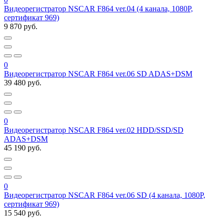
Видеорегистратор NSCAR F864 ver.04 (4 канала, 1080P,
сертификат 969)
9 870 руб.
0
Видеорегистратор NSCAR F864 ver.06 SD ADAS+DSM
39 480 руб.
0
Видеорегистратор NSCAR F864 ver.02 HDD/SSD/SD
ADAS+DSM
45 190 руб.
0
Видеорегистратор NSCAR F864 ver.06 SD (4 канала, 1080P,
сертификат 969)
15 540 руб.