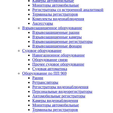
Камеры автомобильные
Мониторы автомобильные
Регистраторы со встроенной аналитикой
Терминалы регистраторов
Комплекты видеонаблюдения
Аксессуары
Взрывозащищенное оборудование
Взрывозащищенные рации
Взрывозащищенные камеры
Взрывозащищенные регистраторы
Взрывозащищенные фонари
Судовое оборудование
Навигационное оборудование
Оборудование связи
Прочее судовое оборудование
Судовая автоматика
Оборудование по ПП 969
Рации
Ретрансляторы
Регистраторы видеонаблюдения
Персональные видеорегистраторы
Автомобильные регистраторы
Камеры видеонаблюдения
Мониторы автомобильные
Терминалы регистраторов