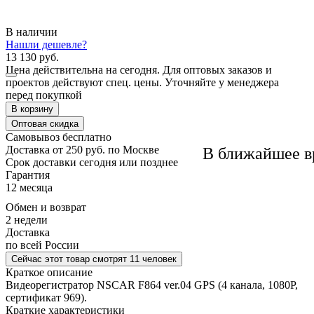
В наличии
Нашли дешевле?
13 130 руб.
Цена действительна на сегодня. Для оптовых заказов и
проектов действуют спец. цены. Уточняйте у менеджера
перед покупкой
В корзину
Оптовая скидка
Самовывоз
бесплатно
Доставка
от 250 руб. по Москве
В ближайшее в
Cрок доставки
сегодня или позднее
Гарантия
12 месяца
Обмен и возврат
2 недели
Доставка
по всей России
Сейчас этот товар
смотрят 11 человек
Краткое описание
Видеорегистратор NSCAR F864 ver.04 GPS (4 канала, 1080Р,
сертификат 969).
Краткие характеристики