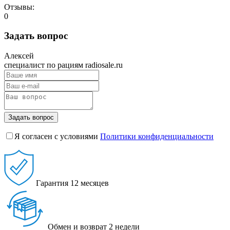
Отзывы:
0
Задать вопрос
Алексей
специалист по рациям radiosale.ru
Задать вопрос
Я согласен с условиями
Политики конфиденциальности
Гарантия
12 месяцев
Обмен и возврат
2 недели