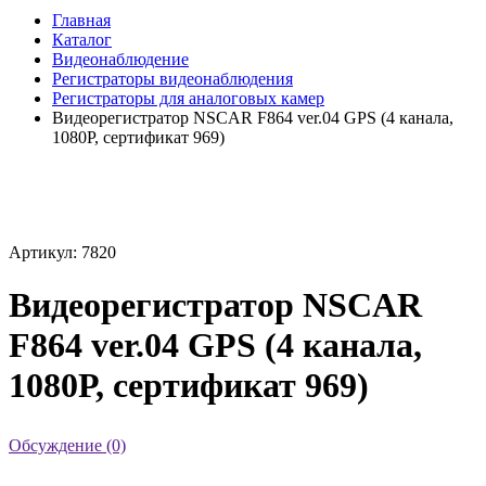
Главная
Каталог
Видеонаблюдение
Регистраторы видеонаблюдения
Регистраторы для аналоговых камер
Видеорегистратор NSCAR F864 ver.04 GPS (4 канала,
1080Р, сертификат 969)
Артикул: 7820
Видеорегистратор NSCAR
F864 ver.04 GPS (4 канала,
1080Р, сертификат 969)
Обсуждение (0)