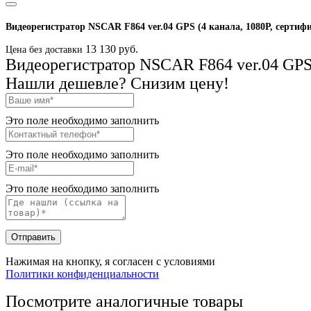
Видеорегистратор NSCAR F864 ver.04 GPS (4 канала, 1080Р, сертифи
13 130 руб.
Цена без доставки
Видеорегистратор NSCAR F864 ver.04 GPS 
Нашли дешевле? Снизим цену!
Это поле необходимо заполнить
Это поле необходимо заполнить
Это поле необходимо заполнить
Отправить
Нажимая на кнопку, я согласен с условиями
Политики конфиденциальности
Посмотрите аналогичные товары