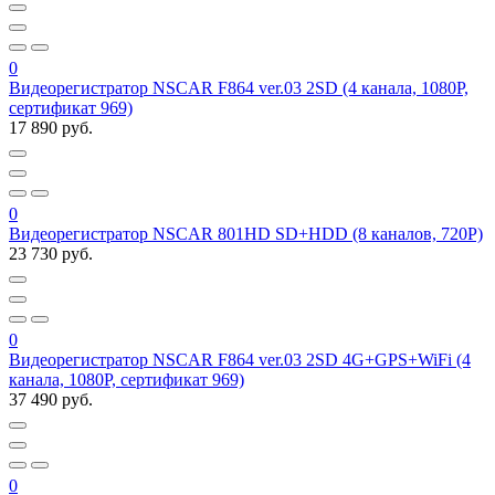
0
Видеорегистратор NSCAR F864 ver.03 2SD (4 канала, 1080P,
сертификат 969)
17 890 руб.
0
Видеорегистратор NSCAR 801HD SD+HDD (8 каналов, 720P)
23 730 руб.
0
Видеорегистратор NSCAR F864 ver.03 2SD 4G+GPS+WiFi (4
канала, 1080Р, сертификат 969)
37 490 руб.
0