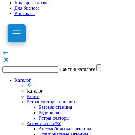
Как сделать заказ
Для бизнеса
Контакты
Найти в каталоге
Каталог
Каталог
Рации
Ретрансляторы и шлюзы
Базовая станция
Радиошлюзы
Ретрансляторы
Антенны и АФУ
Автомобильные антенны
Стационарные антенны