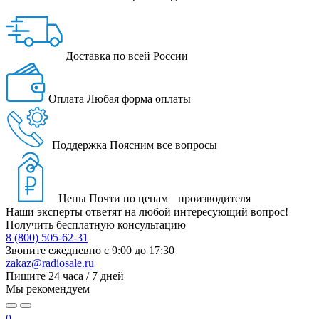
Доставка
по всей России
Оплата
Любая форма оплаты
Поддержка
Поясним все вопросы
Цены
Почти по ценам производителя
Наши эксперты ответят на любой интересующий вопрос!
Получить бесплатную консультацию
8 (800) 505-62-31
Звоните ежедневно
с 9:00 до 17:30
zakaz@radiosale.ru
Пишите
24 часа / 7 дней
Мы рекомендуем
0