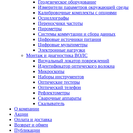
Геодезическое оборудование
Измерители параметров окружающей среды
Калибровочные комплекты с опциями
Осциллографы
Переносчики частоты
Пирометры
Системы коммутации и сбора данных
Цифровые источники питания
Цифровые мультиметры
Электронные нагрузки
Монтаж и диагностика ВОЛС
Визуальный локатор повреждений
Идентификатор оптического волокна
Микроскопы
Наборы инструментов
Оптические тестеры
Оптический телефон
Рефлектометры
Сварочные аппараты
Скалыватель
О компании
Акции
Оплата и доставка
Возврат и обмен
Публикации