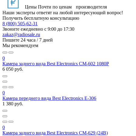
Цены
Почти по ценам производителя
Наши эксперты ответят на любой интересующий вопрос!
Получить бесплатную консультацию
8 (800) 505-62-31
Звоните ежедневно
с 9:00 до 17:30
zakaz@radiosale.ru
Пишите
24 часа / 7 дней
Мы рекомендуем
0
Камера заднего вида Best Electronics CM-602 1080P
6 050 руб.
0
Камера переднего вида Best Electronics Е-306
1 380 руб.
0
Камера заднего вида Best Electronics CM-629 (24В)