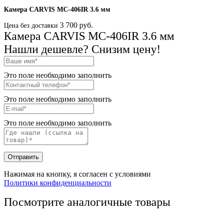
Камера CARVIS MC-406IR 3.6 мм
3 700 руб.
Цена без доставки
Камера CARVIS MC-406IR 3.6 мм
Нашли дешевле? Снизим цену!
Это поле необходимо заполнить
Это поле необходимо заполнить
Это поле необходимо заполнить
Отправить
Нажимая на кнопку, я согласен с условиями
Политики конфиденциальности
Посмотрите аналогичные товары