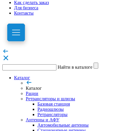
Как сделать заказ
Для бизнеса
Контакты
Найти в каталоге
Каталог
Каталог
Рации
Ретрансляторы и шлюзы
Базовая станция
Радиошлюзы
Ретрансляторы
Антенны и АФУ
Автомобильные антенны
Стационарные антенны