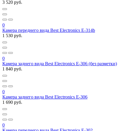
3 520 руб.
0
Камера переднего вида Best Electronics Е-314b
1 530 руб.
0
Камера заднего вида Best Electronics E-306 (без разметки)
1 840 руб.
0
Камера заднего вида Best Electronics Е-306
1 690 руб.
0
Камера переднего вида Best Electronics Е-302