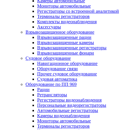
Камеры автомобильные
Мониторы автомобильные
Регистраторы со встроенной аналитикой
Терминалы регистраторов
Комплекты видеонаблюдения
Аксессуары
Взрывозащищенное оборудование
Взрывозащищенные рации
Взрывозащищенные камеры
Взрывозащищенные регистраторы
Взрывозащищенные фонари
Судовое оборудование
Навигационное оборудование
Оборудование связи
Прочее судовое оборудование
Судовая автоматика
Оборудование по ПП 969
Рации
Ретрансляторы
Регистраторы видеонаблюдения
Персональные видеорегистраторы
Автомобильные регистраторы
Камеры видеонаблюдения
Мониторы автомобильные
Терминалы регистраторов