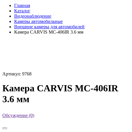
Главная
Каталог
Видеонаблюдение
Камеры автомобильные
Внешние камеры для автомобилей
Камера CARVIS MC-406IR 3.6 мм
Артикул: 9768
Камера CARVIS MC-406IR
3.6 мм
Обсуждение (0)