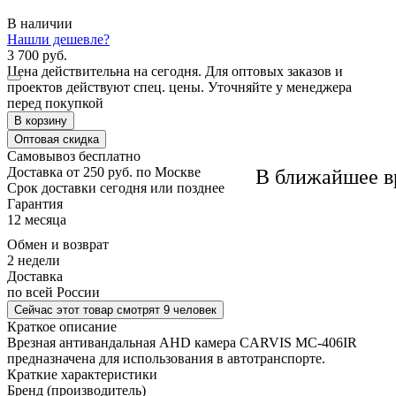
В наличии
Нашли дешевле?
3 700 руб.
Цена действительна на сегодня. Для оптовых заказов и
проектов действуют спец. цены. Уточняйте у менеджера
перед покупкой
В корзину
Оптовая скидка
Самовывоз
бесплатно
Доставка
от 250 руб. по Москве
В ближайшее в
Cрок доставки
сегодня или позднее
Гарантия
12 месяца
Обмен и возврат
2 недели
Доставка
по всей России
Сейчас этот товар
смотрят 9 человек
Краткое описание
Врезная антивандальная AHD камера CARVIS MC-406IR
предназначена для использования в автотранспорте.
Краткие характеристики
Бренд (производитель)