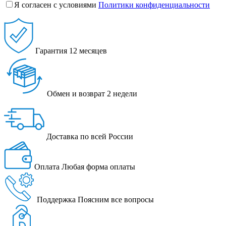
Я согласен с условиями
Политики конфиденциальности
Гарантия
12 месяцев
Обмен и возврат
2 недели
Доставка
по всей России
Оплата
Любая форма оплаты
Поддержка
Поясним все вопросы