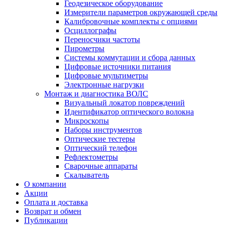
Геодезическое оборудование
Измерители параметров окружающей среды
Калибровочные комплекты с опциями
Осциллографы
Переносчики частоты
Пирометры
Системы коммутации и сбора данных
Цифровые источники питания
Цифровые мультиметры
Электронные нагрузки
Монтаж и диагностика ВОЛС
Визуальный локатор повреждений
Идентификатор оптического волокна
Микроскопы
Наборы инструментов
Оптические тестеры
Оптический телефон
Рефлектометры
Сварочные аппараты
Скалыватель
О компании
Акции
Оплата и доставка
Возврат и обмен
Публикации