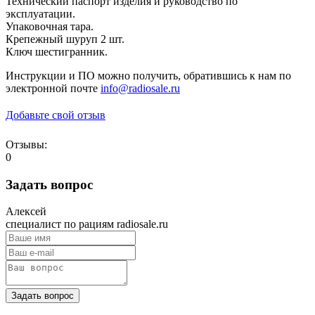
Технический паспорт изделия и руководство по
эксплуатации.
Упаковочная тара.
Крепежный шуруп 2 шт.
Ключ шестигранник.
Инструкции и ПО можно получить, обратившись к нам по
электронной почте
info@radiosale.ru
Добавьте свой отзыв
Отзывы:
0
Задать вопрос
Алексей
специалист по рациям radiosale.ru
Задать вопрос