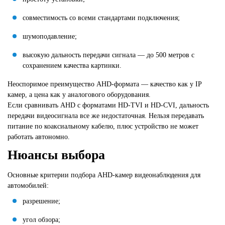
совместимость со всеми стандартами подключения;
шумоподавление;
высокую дальность передачи сигнала — до 500 метров с
сохранением качества картинки.
Неоспоримое преимущество AHD-формата — качество как у IP
камер, а цена как у аналогового оборудования.
Если сравнивать AHD с форматами HD-TVI и HD-CVI, дальность
передачи видеосигнала все же недостаточная. Нельзя передавать
питание по коаксиальному кабелю, плюс устройство не может
работать автономно.
Нюансы выбора
Основные критерии подбора AHD-камер видеонаблюдения для
автомобилей:
разрешение;
угол обзора;