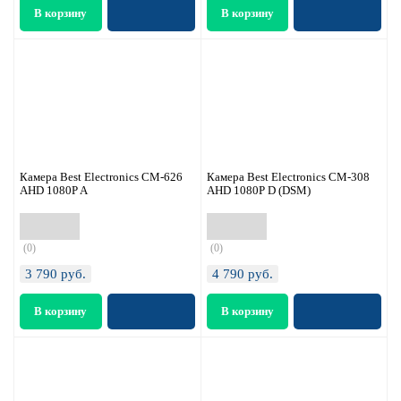
Камера Best Electronics CM-626
Камера Best Electronics CM-308
AHD 1080P A
AHD 1080P D (DSM)
(0)
(0)
3 790
руб.
4 790
руб.