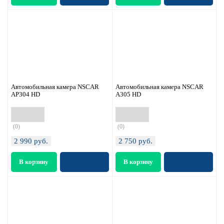
Автомобильная камера NSCAR
Автомобильная камера NSCAR
AP304 HD
A305 HD
(0)
(0)
2 990
руб.
2 750
руб.