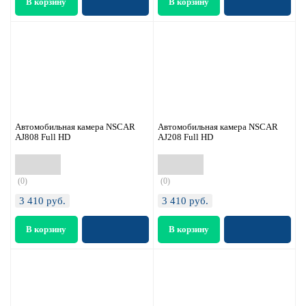
Автомобильная камера NSCAR
Автомобильная камера NSCAR
AJ808 Full HD
AJ208 Full HD
(0)
(0)
3 410
руб.
3 410
руб.