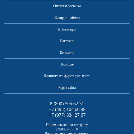
Оплата и доставка
Возврат и обмен
Публикации
Вакансии
Контакты
Помощь
Политика конфиденциальности
Карта сайта
8 (800) 505 62 31
+7 (495) 104 66 99
+7 (977) 834 27 67
Приём заказов по телефону
с 9:00 до 17:30
Через корзину круглосуточно