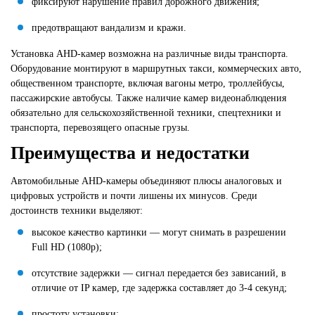
фиксируют нарушение правил дорожного движения;
предотвращают вандализм и кражи.
Установка AHD-камер возможна на различные виды транспорта.
Оборудование монтируют в маршрутных такси, коммерческих авто,
общественном транспорте, включая вагоны метро, троллейбусы,
пассажирские автобусы. Также наличие камер видеонаблюдения
обязательно для сельскохозяйственной техники, спецтехники и
транспорта, перевозящего опасные грузы.
Преимущества и недостатки
Автомобильные AHD-камеры объединяют плюсы аналоговых и
цифровых устройств и почти лишены их минусов. Среди
достоинств техники выделяют:
высокое качество картинки — могут снимать в разрешении
Full HD (1080p);
отсутствие задержки — сигнал передается без зависаний, в
отличие от IP камер, где задержка составляет до 3-4 секунд;
простоту установки;