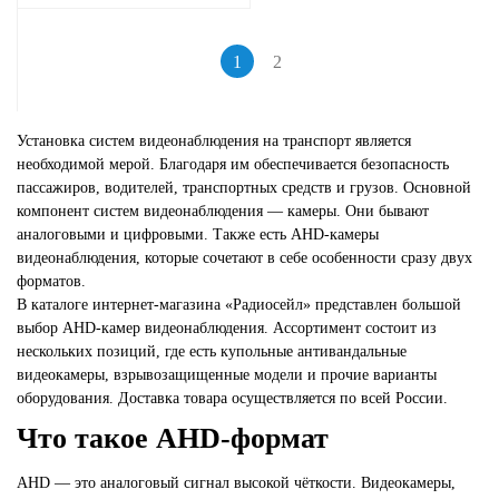
1
2
Установка систем видеонаблюдения на транспорт является
необходимой мерой. Благодаря им обеспечивается безопасность
пассажиров, водителей, транспортных средств и грузов. Основной
компонент систем видеонаблюдения — камеры. Они бывают
аналоговыми и цифровыми. Также есть AHD-камеры
видеонаблюдения, которые сочетают в себе особенности сразу двух
форматов.
В каталоге интернет-магазина «Радиосейл» представлен большой
выбор AHD-камер видеонаблюдения. Ассортимент состоит из
нескольких позиций, где есть купольные антивандальные
видеокамеры, взрывозащищенные модели и прочие варианты
оборудования. Доставка товара осуществляется по всей России.
Что такое AHD-формат
AHD — это аналоговый сигнал высокой чёткости. Видеокамеры,