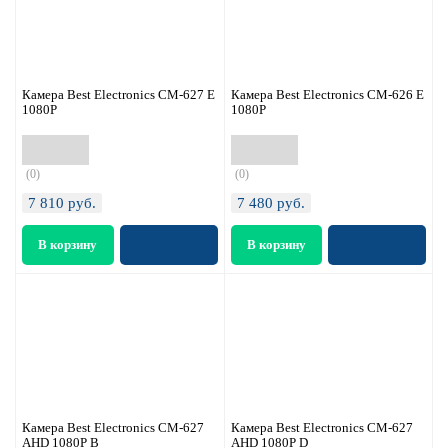
Камера Best Electronics CM-627 E
Камера Best Electronics CM-626 E
1080P
1080P
(0)
(0)
7 810
руб.
7 480
руб.
Камера Best Electronics CM-627
Камера Best Electronics CM-627
AHD 1080P B
AHD 1080P D