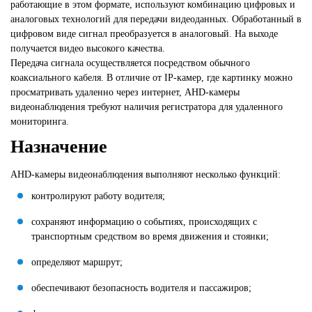
работающие в этом формате, используют комбинацию цифровых и
аналоговых технологий для передачи видеоданных. Обработанный в
цифровом виде сигнал преобразуется в аналоговый. На выходе
получается видео высокого качества.
Передача сигнала осуществляется посредством обычного
коаксиального кабеля. В отличие от IP-камер, где картинку можно
просматривать удаленно через интернет, AHD-камеры
видеонаблюдения требуют наличия регистратора для удаленного
мониторинга.
Назначение
AHD-камеры видеонаблюдения выполняют несколько функций:
контролируют работу водителя;
сохраняют информацию о событиях, происходящих с
транспортным средством во время движения и стоянки;
определяют маршрут;
обеспечивают безопасность водителя и пассажиров;