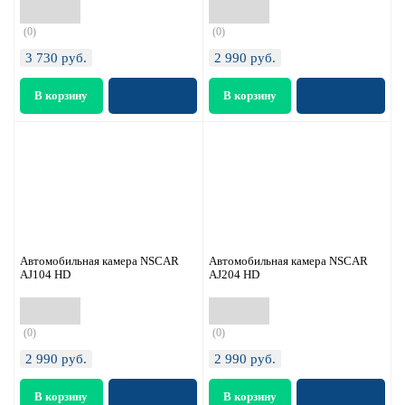
(0)
(0)
3 730
руб.
2 990
руб.
Автомобильная камера NSCAR
Автомобильная камера NSCAR
AJ104 HD
AJ204 HD
(0)
(0)
2 990
руб.
2 990
руб.