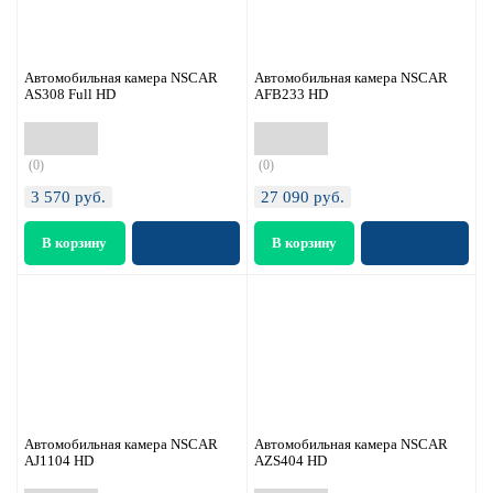
Автомобильная камера NSCAR
Автомобильная камера NSCAR
AS308 Full HD
AFB233 HD
(0)
(0)
3 570
руб.
27 090
руб.
Автомобильная камера NSCAR
Автомобильная камера NSCAR
AJ1104 HD
AZS404 HD