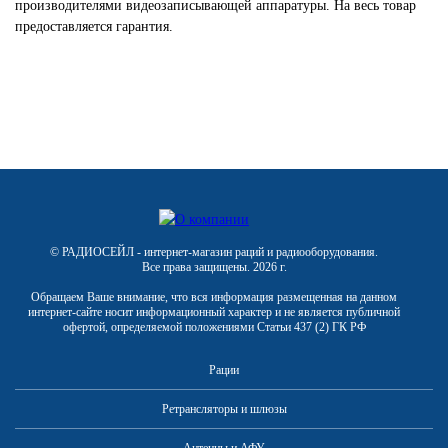
производителями видеозаписывающей аппаратуры. На весь товар
предоставляется гарантия.
© РАДИОСЕЙЛ - интернет-магазин раций и радиооборудования.
Все права защищены. 2026 г.
Обращаем Ваше внимание, что вся информация размещенная на данном
интернет-сайте носит информационный характер и не является публичной
офертой, определяемой положениями Статьи 437 (2) ГК РФ
Рации
Ретрансляторы и шлюзы