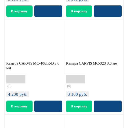
Камера CARVIS MC-406IR-D 3.6
Камера CARVIS MC-323 3,6 мм
мм
(0)
(0)
4 200
руб.
3 100
руб.