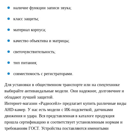
наличие функции записи звука;
класс защиты;
материал корпуса;
качество объектива и матрицы;
светочувствительность;
тип питания;
совместимость с регистраторами.
Для установки в общественном транспорте или на спецтехнике
выбирайте антивандальные модели. Они надежнее, долговечнее и
обладают лучшей защитой.
Интернет-магазин «Радиосейл» предлагает купить различные виды
AHD-камер. У нас есть модели с ИК-подсветкой, датчиками
движения и удара. Вся представленная в каталоге продукция
прошла сертификацию и соответствует установленным нормам и
требованиям ГОСТ. Устройства поставляются именитыми