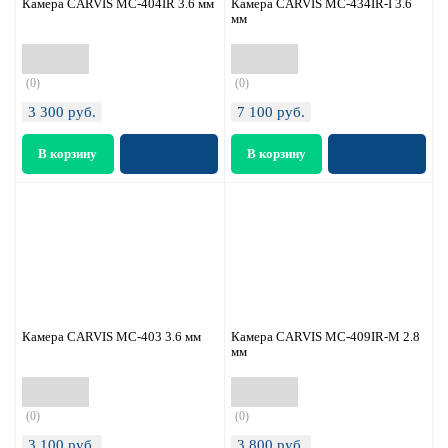
Камера CARVIS MC-404IR 3.6 мм
Камера CARVIS MC-434IR-I 3.6
мм
(0)
(0)
3 300
руб.
7 100
руб.
Камера CARVIS MC-403 3.6 мм
Камера CARVIS MС-409IR-M 2.8
мм
(0)
(0)
3 100
руб.
3 800
руб.