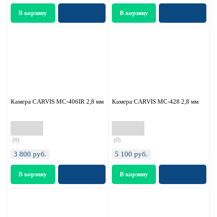
Камера CARVIS MC-406IR 2,8 мм
Камера CARVIS MC-428 2,8 мм
(0)
(0)
3 800
руб.
5 100
руб.