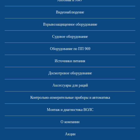
Антенны и АФУ
Видеонаблюдение
Взрывозащищенное оборудование
Судовое оборудование
Оборудование по ПП 969
Источники питания
Досмотровое оборудование
Аксессуары для раций
Контрольно-измерительные приборы и автоматика
Монтаж и диагностика ВОЛС
О компании
Акции