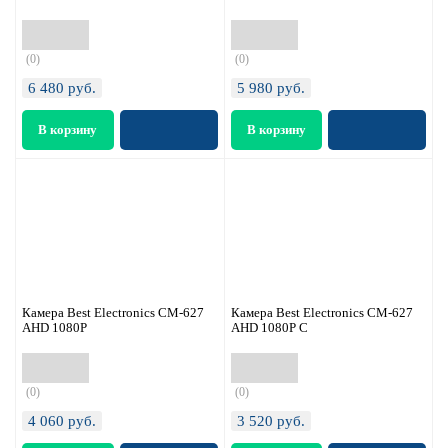
(0)
(0)
6 480
руб.
5 980
руб.
Камера Best Electronics CM-627
Камера Best Electronics CM-627
AHD 1080P
AHD 1080P C
(0)
(0)
4 060
руб.
3 520
руб.