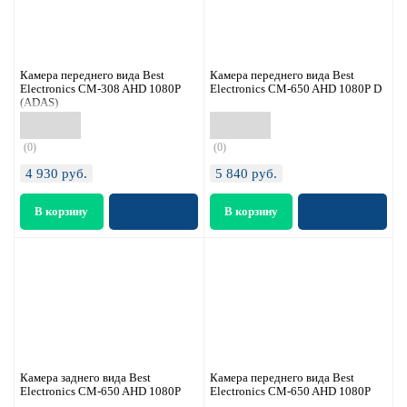
Камера переднего вида Best
Камера переднего вида Best
Electronics CM-308 AHD 1080P
Electronics CM-650 AHD 1080P D
(ADAS)
(0)
(0)
4 930
руб.
5 840
руб.
Камера заднего вида Best
Камера переднего вида Best
Electronics CM-650 AHD 1080P
Electronics CM-650 AHD 1080P