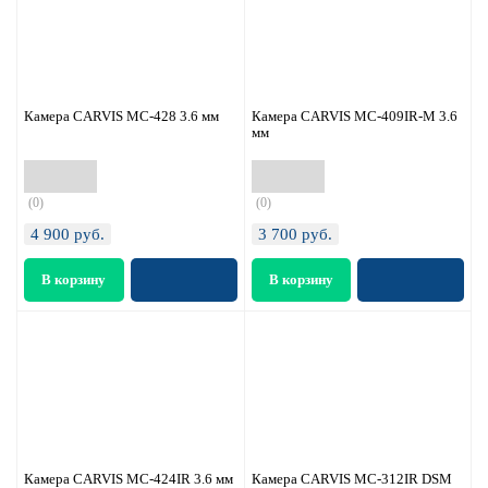
Камера CARVIS MC-428 3.6 мм
Камера CARVIS MС-409IR-M 3.6
мм
(0)
(0)
4 900
руб.
3 700
руб.
Камера CARVIS MC-424IR 3.6 мм
Камера CARVIS MC-312IR DSM