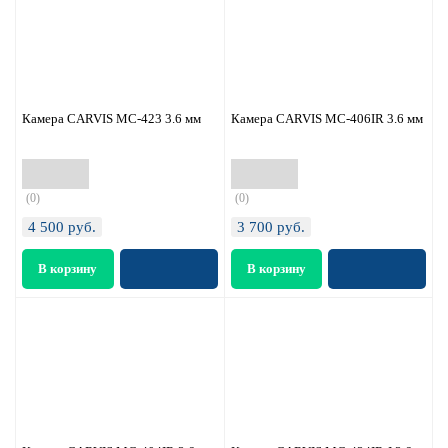
Камера CARVIS MC-423 3.6 мм
Камера CARVIS MC-406IR 3.6 мм
(0)
(0)
4 500
руб.
3 700
руб.