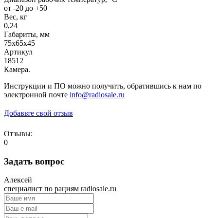
от -20 до +50
Вес, кг
0,24
Габариты, мм
75х65х45
Артикул
18512
Камера.
Инструкции и ПО можно получить, обратившись к нам по
электронной почте
info@radiosale.ru
Добавьте свой отзыв
Отзывы:
0
Задать вопрос
Алексей
специалист по рациям radiosale.ru