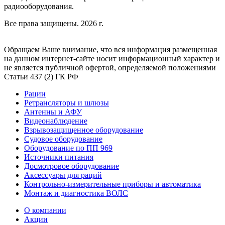
радиооборудования.
Все права защищены. 2026 г.
Обращаем Ваше внимание, что вся информация размещенная
на данном интернет-сайте носит информационный характер и
не является публичной офертой, определяемой положениями
Статьи 437 (2) ГК РФ
Рации
Ретрансляторы и шлюзы
Антенны и АФУ
Видеонаблюдение
Взрывозащищенное оборудование
Судовое оборудование
Оборудование по ПП 969
Источники питания
Досмотровое оборудование
Аксессуары для раций
Контрольно-измерительные приборы и автоматика
Монтаж и диагностика ВОЛС
О компании
Акции