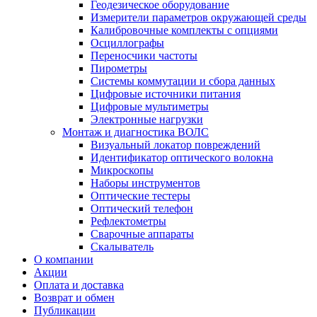
Геодезическое оборудование
Измерители параметров окружающей среды
Калибровочные комплекты с опциями
Осциллографы
Переносчики частоты
Пирометры
Системы коммутации и сбора данных
Цифровые источники питания
Цифровые мультиметры
Электронные нагрузки
Монтаж и диагностика ВОЛС
Визуальный локатор повреждений
Идентификатор оптического волокна
Микроскопы
Наборы инструментов
Оптические тестеры
Оптический телефон
Рефлектометры
Сварочные аппараты
Скалыватель
О компании
Акции
Оплата и доставка
Возврат и обмен
Публикации