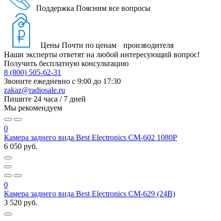
Поддержка
Поясним все вопросы
Цены
Почти по ценам производителя
Наши эксперты ответят на любой интересующий вопрос!
Получить бесплатную консультацию
8 (800) 505-62-31
Звоните ежедневно
с 9:00 до 17:30
zakaz@radiosale.ru
Пишите
24 часа / 7 дней
Мы рекомендуем
0
Камера заднего вида Best Electronics CM-602 1080P
6 050 руб.
0
Камера заднего вида Best Electronics CM-629 (24В)
3 520 руб.