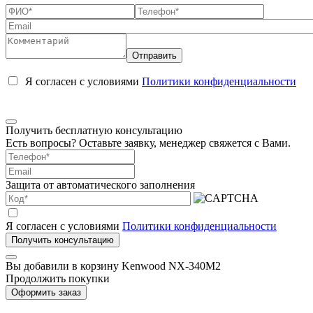
Я согласен с условиями
Политики конфиденциальности
Получить бесплатную консультацию
Есть вопросы? Оставьте заявку, менеджер свяжется с Вами.
Защита от автоматического заполнения
Я согласен с условиями
Политики конфиденциальности
Вы добавили в корзину
Kenwood NX-340M2
Продолжить покупки