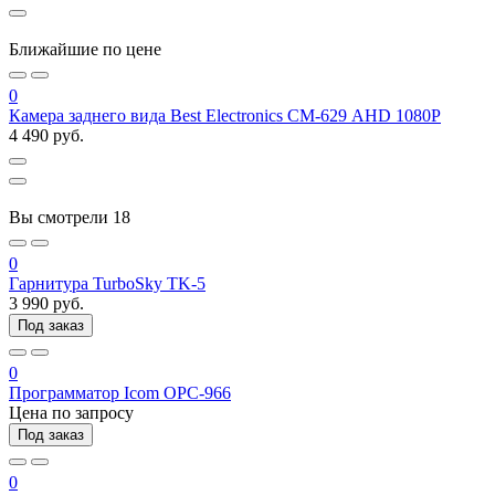
Ближайшие по цене
0
Камера заднего вида Best Electronics СМ-629 AHD 1080P
4 490 руб.
Вы смотрели
18
0
Гарнитура TurboSky TK-5
3 990 руб.
Под заказ
0
Программатор Icom OPC-966
Цена по запросу
Под заказ
0