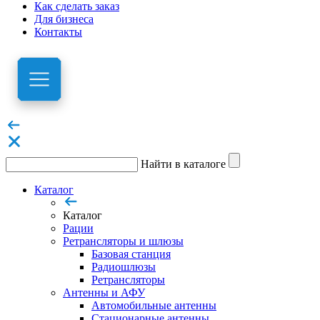
Как сделать заказ
Для бизнеса
Контакты
Найти в каталоге
Каталог
Каталог
Рации
Ретрансляторы и шлюзы
Базовая станция
Радиошлюзы
Ретрансляторы
Антенны и АФУ
Автомобильные антенны
Стационарные антенны