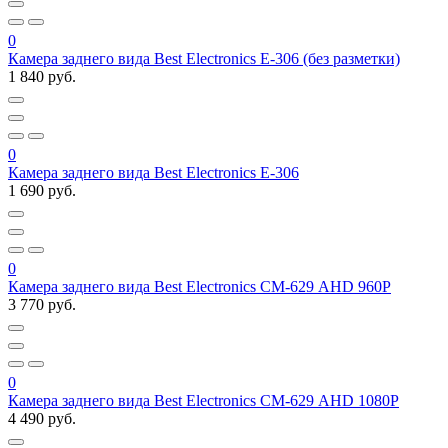
0
Камера заднего вида Best Electronics E-306 (без разметки)
1 840 руб.
0
Камера заднего вида Best Electronics Е-306
1 690 руб.
0
Камера заднего вида Best Electronics СМ-629 AHD 960P
3 770 руб.
0
Камера заднего вида Best Electronics СМ-629 AHD 1080P
4 490 руб.