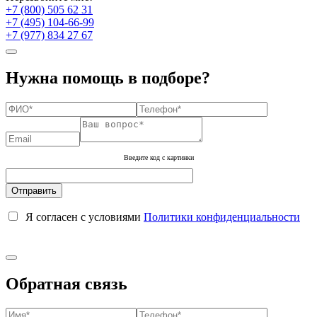
+7 (800) 505 62 31
+7 (495) 104-66-99
+7 (977) 834 27 67
Нужна помощь в подборе?
Введите код с картинки
Я согласен с условиями
Политики конфиденциальности
Обратная связь