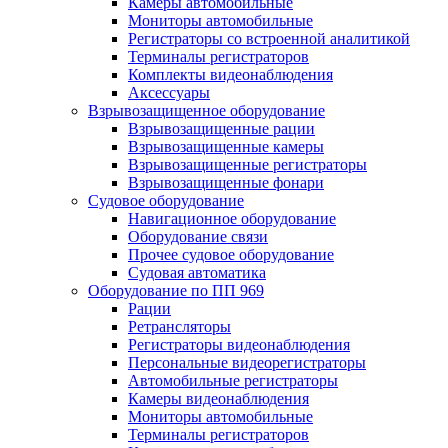
Камеры автомобильные
Мониторы автомобильные
Регистраторы со встроенной аналитикой
Терминалы регистраторов
Комплекты видеонаблюдения
Аксессуары
Взрывозащищенное оборудование
Взрывозащищенные рации
Взрывозащищенные камеры
Взрывозащищенные регистраторы
Взрывозащищенные фонари
Судовое оборудование
Навигационное оборудование
Оборудование связи
Прочее судовое оборудование
Судовая автоматика
Оборудование по ПП 969
Рации
Ретрансляторы
Регистраторы видеонаблюдения
Персональные видеорегистраторы
Автомобильные регистраторы
Камеры видеонаблюдения
Мониторы автомобильные
Терминалы регистраторов