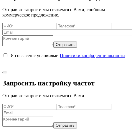
Отправьте запрос и мы свяжемся с Вами, сообщим
коммерческое предложение.
Я согласен с условиями
Политики конфиденциальности
Запросить настройку частот
Отправьте запрос и мы свяжемся с Вами.