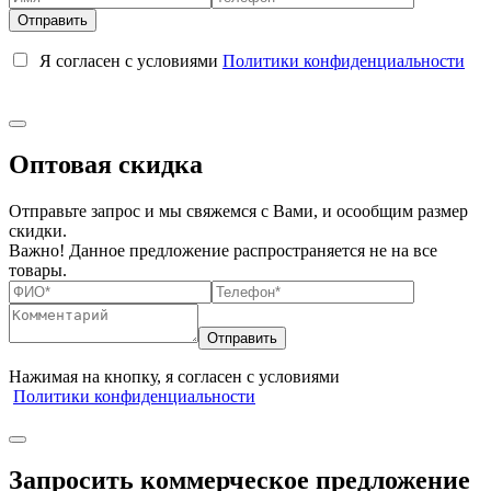
Я согласен с условиями
Политики конфиденциальности
Оптовая скидка
Отправьте запрос и мы свяжемся с Вами, и осообщим размер
скидки.
Важно! Данное предложение распространяется не на все
товары.
Нажимая на кнопку, я согласен с условиями
Политики конфиденциальности
Запросить коммерческое предложение