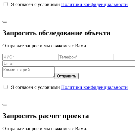
Я согласен с условиями
Политики конфиденциальности
Запросить обследование объекта
Отправьте запрос и мы свяжемся с Вами.
Я согласен с условиями
Политики конфиденциальности
Запросить расчет проекта
Отправьте запрос и мы свяжемся с Вами.