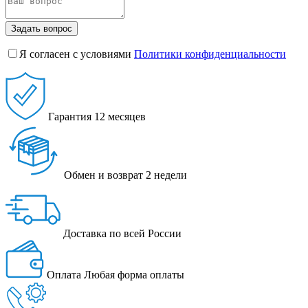
Задать вопрос
Я согласен с условиями
Политики конфиденциальности
Гарантия
12 месяцев
Обмен и возврат
2 недели
Доставка
по всей России
Оплата
Любая форма оплаты