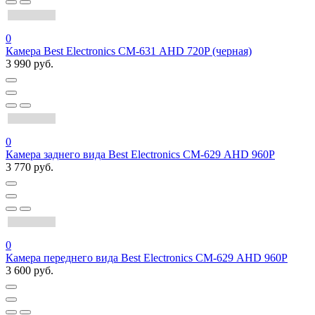
0
Камера Best Electronics СМ-631 AHD 720P (черная)
3 990 руб.
0
Камера заднего вида Best Electronics СМ-629 AHD 960P
3 770 руб.
0
Камера переднего вида Best Electronics СМ-629 AHD 960P
3 600 руб.