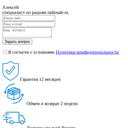
Алексей
специалист по рациям radiosale.ru
Задать вопрос
Я согласен с условиями
Политики конфиденциальности
Гарантия
12 месяцев
Обмен и возврат
2 недели
Доставка
по всей России