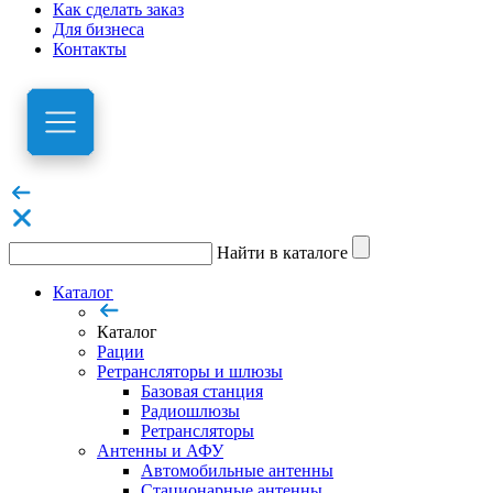
Как сделать заказ
Для бизнеса
Контакты
Найти в каталоге
Каталог
Каталог
Рации
Ретрансляторы и шлюзы
Базовая станция
Радиошлюзы
Ретрансляторы
Антенны и АФУ
Автомобильные антенны
Стационарные антенны