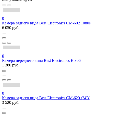
0
Камера заднего вида Best Electronics CM-602 1080P
6 050 руб.
0
Камера переднего вида Best Electronics Е-306
1 380 руб.
0
Камера заднего вида Best Electronics CM-629 (24В)
3 520 руб.