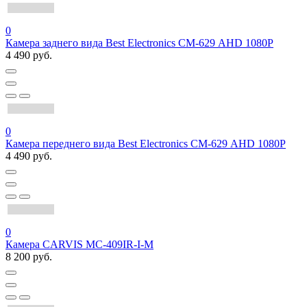
0
Камера заднего вида Best Electronics СМ-629 AHD 1080P
4 490 руб.
0
Камера переднего вида Best Electronics СМ-629 AHD 1080P
4 490 руб.
0
Камера CARVIS MС-409IR-I-M
8 200 руб.