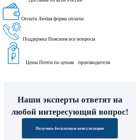
Оплата
Любая форма оплаты
Поддержка
Поясним все вопросы
Цены
Почти по ценам производителя
Наши эксперты ответят на
любой интересующий вопрос!
Получить бесплатную консультацию