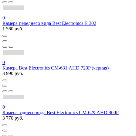
0
Камера переднего вида Best Electronics Е-302
1 560 руб.
0
Камера Best Electronics СМ-631 AHD 720P (черная)
3 990 руб.
0
Камера заднего вида Best Electronics СМ-629 AHD 960P
3 770 руб.