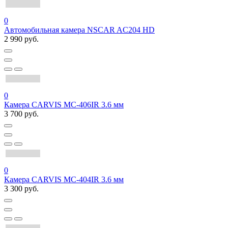
0
Автомобильная камера NSCAR AC204 HD
2 990 руб.
0
Камера CARVIS MC-406IR 3.6 мм
3 700 руб.
0
Камера CARVIS MC-404IR 3.6 мм
3 300 руб.