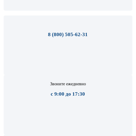
8 (800) 505-62-31
Звоните ежедневно
с 9:00 до 17:30