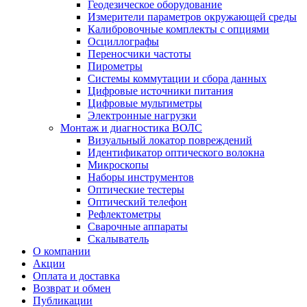
Геодезическое оборудование
Измерители параметров окружающей среды
Калибровочные комплекты с опциями
Осциллографы
Переносчики частоты
Пирометры
Системы коммутации и сбора данных
Цифровые источники питания
Цифровые мультиметры
Электронные нагрузки
Монтаж и диагностика ВОЛС
Визуальный локатор повреждений
Идентификатор оптического волокна
Микроскопы
Наборы инструментов
Оптические тестеры
Оптический телефон
Рефлектометры
Сварочные аппараты
Скалыватель
О компании
Акции
Оплата и доставка
Возврат и обмен
Публикации