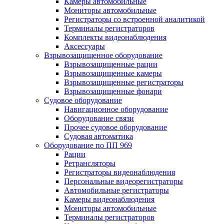
Камеры автомобильные
Мониторы автомобильные
Регистраторы со встроенной аналитикой
Терминалы регистраторов
Комплекты видеонаблюдения
Аксессуары
Взрывозащищенное оборудование
Взрывозащищенные рации
Взрывозащищенные камеры
Взрывозащищенные регистраторы
Взрывозащищенные фонари
Судовое оборудование
Навигационное оборудование
Оборудование связи
Прочее судовое оборудование
Судовая автоматика
Оборудование по ПП 969
Рации
Ретрансляторы
Регистраторы видеонаблюдения
Персональные видеорегистраторы
Автомобильные регистраторы
Камеры видеонаблюдения
Мониторы автомобильные
Терминалы регистраторов