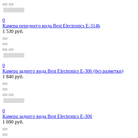
0
Камера переднего вида Best Electronics Е-314b
1 530 руб.
0
Камера заднего вида Best Electronics E-306 (без разметки)
1 840 руб.
0
Камера заднего вида Best Electronics Е-306
1 690 руб.