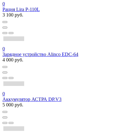
0
Рация Lira P-110L
3 100 руб.
0
Зарядное устройство Alinco EDC-64
4 000 руб.
0
Аккумулятор АСТРА DP.V3
5 000 руб.