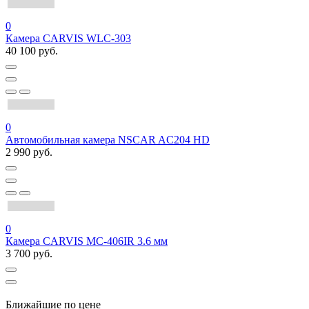
0
Камера CARVIS WLC-303
40 100 руб.
0
Автомобильная камера NSCAR AC204 HD
2 990 руб.
0
Камера CARVIS MC-406IR 3.6 мм
3 700 руб.
Ближайшие по цене