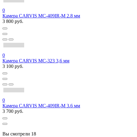
0
Камера CARVIS MС-409IR-M 2.8 мм
3 800 руб.
0
Камера CARVIS MC-323 3,6 мм
3 100 руб.
0
Камера CARVIS MС-409IR-M 3.6 мм
3 700 руб.
Вы смотрели
18