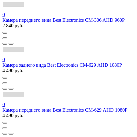
0
Камера переднего вида Best Electronics CM-306 AHD 960P
2 840 руб.
0
Камера заднего вида Best Electronics СМ-629 AHD 1080P
4 490 руб.
0
Камера переднего вида Best Electronics СМ-629 AHD 1080P
4 490 руб.