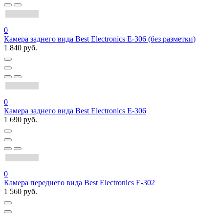
0
Камера заднего вида Best Electronics E-306 (без разметки)
1 840 руб.
0
Камера заднего вида Best Electronics Е-306
1 690 руб.
0
Камера переднего вида Best Electronics Е-302
1 560 руб.