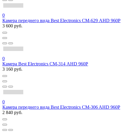
0
Камера переднего вида Best Electronics СМ-629 AHD 960P
3 600 руб.
0
Камера Best Electronics СМ-314 AHD 960P
3 160 руб.
0
Камера переднего вида Best Electronics CM-306 AHD 960P
2 840 руб.