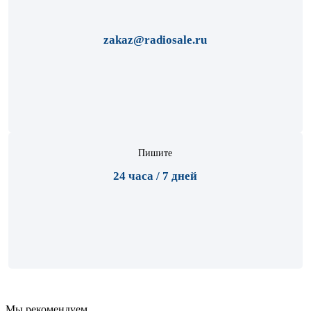
zakaz@radiosale.ru
Пишите
24 часа / 7 дней
Мы рекомендуем