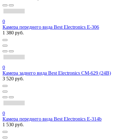
0
Камера переднего вида Best Electronics Е-306
1 380 руб.
0
Камера заднего вида Best Electronics CM-629 (24В)
3 520 руб.
0
Камера переднего вида Best Electronics Е-314b
1 530 руб.