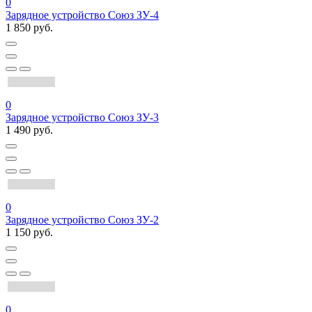
0
Зарядное устройство Союз ЗУ-4
1 850 руб.
0
Зарядное устройство Союз ЗУ-3
1 490 руб.
0
Зарядное устройство Союз ЗУ-2
1 150 руб.
0