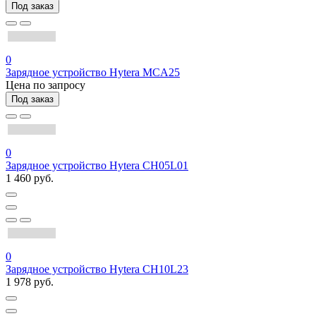
Под заказ
0
Зарядное устройство Hytera MCA25
Цена по запросу
Под заказ
0
Зарядное устройство Hytera CH05L01
1 460 руб.
0
Зарядное устройство Hytera CH10L23
1 978 руб.