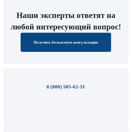
Наши эксперты ответят на
любой интересующий вопрос!
Получить бесплатную консультацию
8 (800) 505-62-31