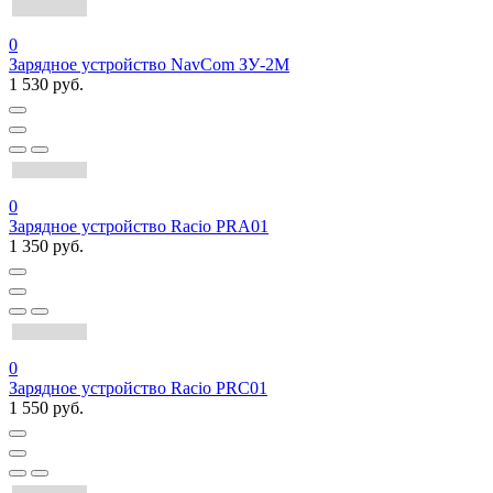
0
Зарядное устройство NavCom ЗУ-2М
1 530 руб.
0
Зарядное устройство Racio PRA01
1 350 руб.
0
Зарядное устройство Racio PRC01
1 550 руб.