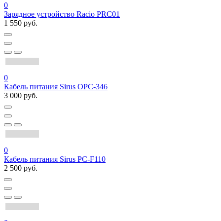
0
Зарядное устройство Racio PRC01
1 550 руб.
0
Кабель питания Sirus OPC-346
3 000 руб.
0
Кабель питания Sirus PC-F110
2 500 руб.