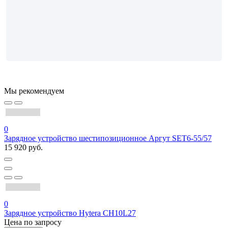
Мы рекомендуем
0
Зарядное устройство шестипозиционное Аргут SET6-55/57
15 920 руб.
0
Зарядное устройство Hytera CH10L27
Цена по запросу