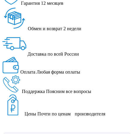
Гарантия
12 месяцев
Обмен и возврат
2 недели
Доставка
по всей России
Оплата
Любая форма оплаты
Поддержка
Поясним все вопросы
Цены
Почти по ценам производителя