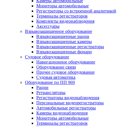
Камеры автомобильные
Мониторы автомобильные
Регистраторы со встроенной аналитикой
Терминалы регистраторов
Комплекты видеонаблюдения
Аксессуары
Взрывозащищенное оборудование
Взрывозащищенные рации
Взрывозащищенные камеры
Взрывозащищенные регистраторы
Взрывозащищенные фонари
Судовое оборудование
Навигационное оборудование
Оборудование связи
Прочее судовое оборудование
Судовая автоматика
Оборудование по ПП 969
Рации
Ретрансляторы
Регистраторы видеонаблюдения
Персональные видеорегистраторы
Автомобильные регистраторы
Камеры видеонаблюдения
Мониторы автомобильные
Терминалы регистраторов