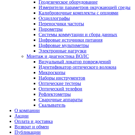
Геодезическое оборудование
Измерители параметров окружающей среды
Калибровочные комплекты с опциями
Осциллографы
Переносчики частоты
Пирометры
Системы коммутации и сбора данных
Цифровые источники питания
Цифровые мультиметры
Электронные нагрузки
Монтаж и диагностика ВОЛС
Визуальный локатор повреждений
Идентификатор оптического волокна
Микроскопы
Наборы инструментов
Оптические тестеры
Оптический телефон
Рефлектометры
Сварочные аппараты
Скалыватель
О компании
Акции
Оплата и доставка
Возврат и обмен
Публикации