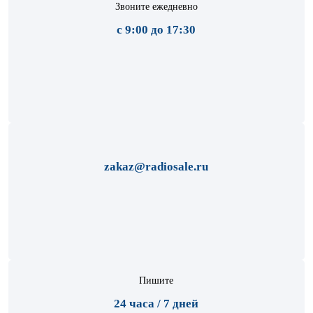
Звоните ежедневно
с 9:00 до 17:30
zakaz@radiosale.ru
Пишите
24 часа / 7 дней