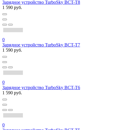
Зарядное устройство TurboSky BCT-T8
1 590 руб.
0
Зарядное устройство TurboSky BCT-T7
1 590 руб.
0
Зарядное устройство TurboSky BCT-T6
1 590 руб.
0