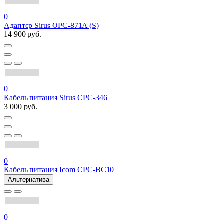
0
Адаптер Sirus OPC-871A (S)
14 900 руб.
0
Кабель питания Sirus OPC-346
3 000 руб.
0
Кабель питания Icom OPC-BC10
Альтернатива
0