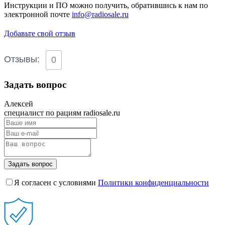
Инструкции и ПО можно получить, обратившись к нам по
электронной почте
info@radiosale.ru
Добавьте свой отзыв
Отзывы:
0
Задать вопрос
Алексей
специалист по рациям radiosale.ru
Задать вопрос
Я согласен с условиями
Политики конфиденциальности