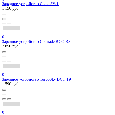
Зарядное устройство Союз ЗУ-1
1 150 руб.
0
Зарядное устройство Comrade BCC-R3
2 850 руб.
0
Зарядное устройство TurboSky BCT-T9
1 590 руб.
0