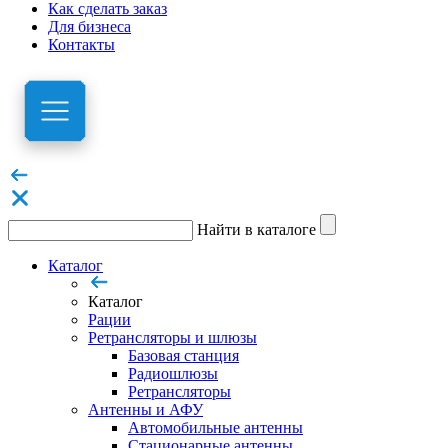
Как сделать заказ
Для бизнеса
Контакты
Найти в каталоге
Каталог
Каталог
Рации
Ретрансляторы и шлюзы
Базовая станция
Радиошлюзы
Ретрансляторы
Антенны и АФУ
Автомобильные антенны
Стационарные антенны