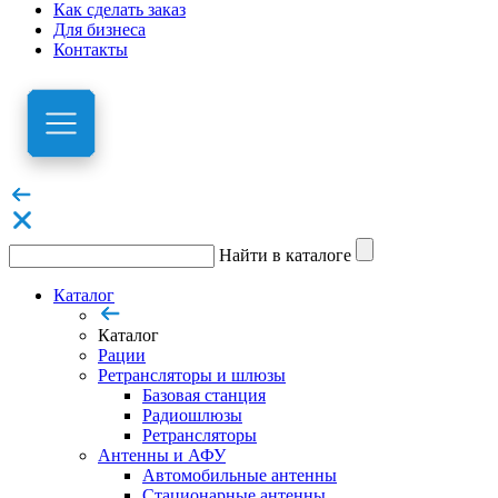
Как сделать заказ
Для бизнеса
Контакты
Найти в каталоге
Каталог
Каталог
Рации
Ретрансляторы и шлюзы
Базовая станция
Радиошлюзы
Ретрансляторы
Антенны и АФУ
Автомобильные антенны
Стационарные антенны