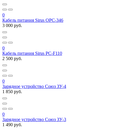
0
Кабель питания Sirus OPC-346
3 000 руб.
0
Кабель питания Sirus PC-F110
2 500 руб.
0
Зарядное устройство Союз ЗУ-4
1 850 руб.
0
Зарядное устройство Союз ЗУ-3
1 490 руб.