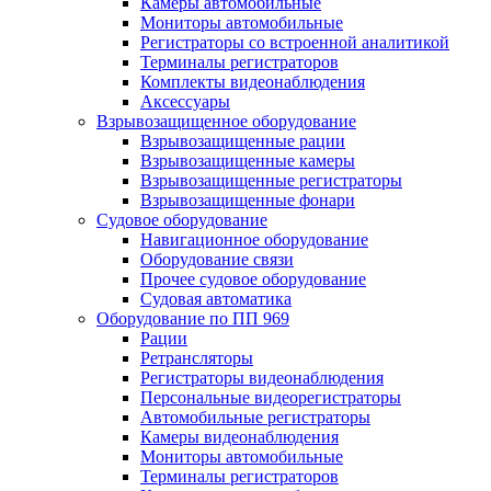
Камеры автомобильные
Мониторы автомобильные
Регистраторы со встроенной аналитикой
Терминалы регистраторов
Комплекты видеонаблюдения
Аксессуары
Взрывозащищенное оборудование
Взрывозащищенные рации
Взрывозащищенные камеры
Взрывозащищенные регистраторы
Взрывозащищенные фонари
Судовое оборудование
Навигационное оборудование
Оборудование связи
Прочее судовое оборудование
Судовая автоматика
Оборудование по ПП 969
Рации
Ретрансляторы
Регистраторы видеонаблюдения
Персональные видеорегистраторы
Автомобильные регистраторы
Камеры видеонаблюдения
Мониторы автомобильные
Терминалы регистраторов