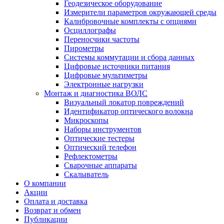
Геодезическое оборудование
Измерители параметров окружающей среды
Калибровочные комплекты с опциями
Осциллографы
Переносчики частоты
Пирометры
Системы коммутации и сбора данных
Цифровые источники питания
Цифровые мультиметры
Электронные нагрузки
Монтаж и диагностика ВОЛС
Визуальный локатор повреждений
Идентификатор оптического волокна
Микроскопы
Наборы инструментов
Оптические тестеры
Оптический телефон
Рефлектометры
Сварочные аппараты
Скалыватель
О компании
Акции
Оплата и доставка
Возврат и обмен
Публикации