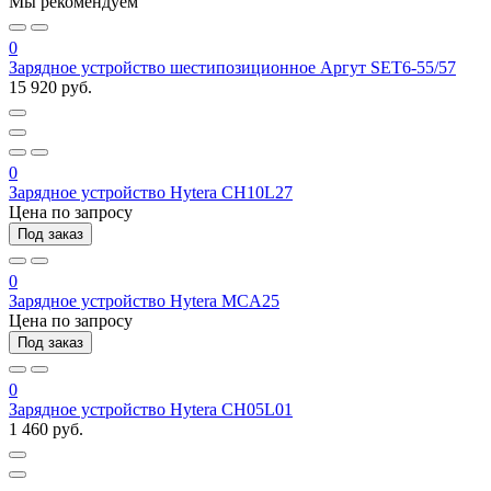
Мы рекомендуем
0
Зарядное устройство шестипозиционное Аргут SET6-55/57
15 920 руб.
0
Зарядное устройство Hytera CH10L27
Цена по запросу
Под заказ
0
Зарядное устройство Hytera MCA25
Цена по запросу
Под заказ
0
Зарядное устройство Hytera CH05L01
1 460 руб.