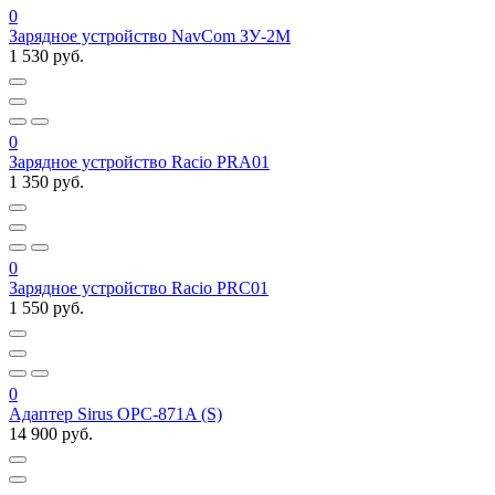
0
Зарядное устройство NavCom ЗУ-2М
1 530 руб.
0
Зарядное устройство Racio PRA01
1 350 руб.
0
Зарядное устройство Racio PRC01
1 550 руб.
0
Адаптер Sirus OPC-871A (S)
14 900 руб.