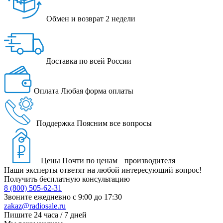
Обмен и возврат
2 недели
Доставка
по всей России
Оплата
Любая форма оплаты
Поддержка
Поясним все вопросы
Цены
Почти по ценам производителя
Наши эксперты ответят на любой интересующий вопрос!
Получить бесплатную консультацию
8 (800) 505-62-31
Звоните ежедневно
с 9:00 до 17:30
zakaz@radiosale.ru
Пишите
24 часа / 7 дней