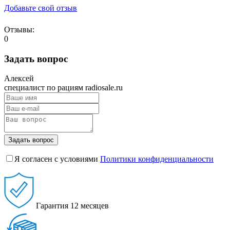
Добавьте свой отзыв
Отзывы:
0
Задать вопрос
Алексей
специалист по рациям radiosale.ru
Задать вопрос
Я согласен с условиями
Политики конфиденциальности
Гарантия
12 месяцев