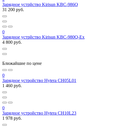
Зарядное устрйство Kirisun KBC-986Q
31 200 руб.
0
Зарядное устрйство Kirisun KBC-980Q-Ex
4 800 руб.
Ближайшие по цене
0
Зарядное устройство Hytera CH05L01
1 460 руб.
0
Зарядное устройство Hytera CH10L23
1 978 руб.