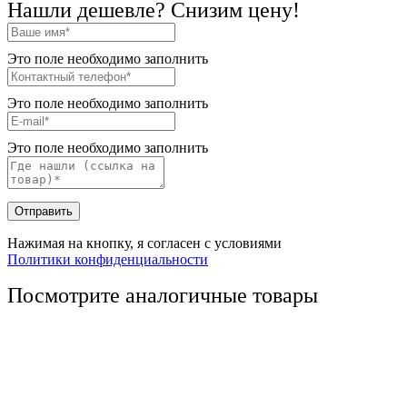
Нашли дешевле? Снизим цену!
Это поле необходимо заполнить
Это поле необходимо заполнить
Это поле необходимо заполнить
Отправить
Нажимая на кнопку, я согласен с условиями
Политики конфиденциальности
Посмотрите аналогичные товары