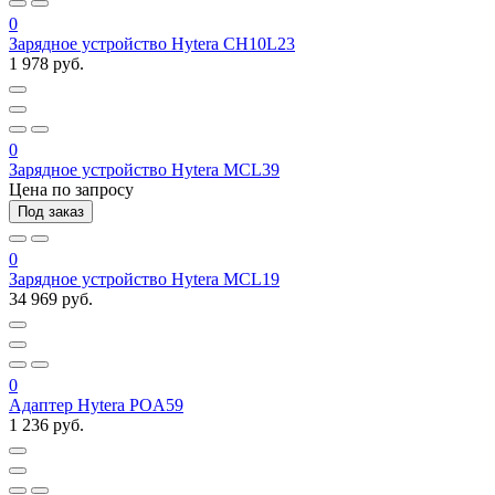
0
Зарядное устройство Hytera CH10L23
1 978 руб.
0
Зарядное устройство Hytera MCL39
Цена по запросу
Под заказ
0
Зарядное устройство Hytera MCL19
34 969 руб.
0
Адаптер Hytera POA59
1 236 руб.