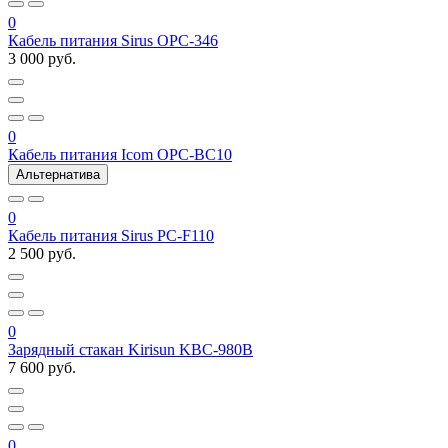
0
Кабель питания Sirus OPC-346
3 000 руб.
0
Кабель питания Icom OPC-BC10
Альтернатива
0
Кабель питания Sirus PC-F110
2 500 руб.
0
Зарядный стакан Kirisun KBC-980B
7 600 руб.
0