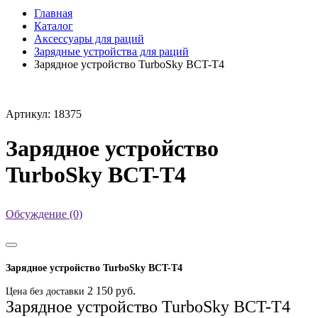
Главная
Каталог
Аксессуары для раций
Зарядные устройства для раций
Зарядное устройство TurboSky BCT-T4
Артикул: 18375
Зарядное устройство
TurboSky BCT-T4
Обсуждение (0)
Зарядное устройство TurboSky BCT-T4
2 150 руб.
Цена без доставки
Зарядное устройство TurboSky BCT-T4