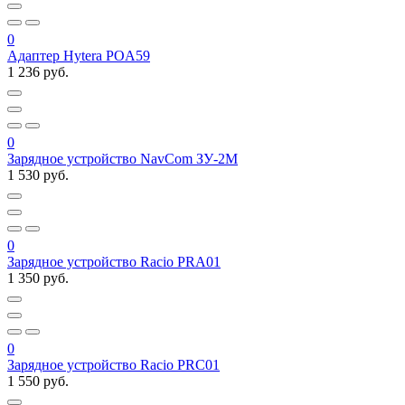
0
Адаптер Hytera POA59
1 236 руб.
0
Зарядное устройство NavCom ЗУ-2М
1 530 руб.
0
Зарядное устройство Racio PRA01
1 350 руб.
0
Зарядное устройство Racio PRC01
1 550 руб.