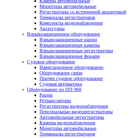
Камеры автомобильные
Мониторы автомобильные
Регистраторы со встроенной аналитикой
Терминалы регистраторов
Комплекты видеонаблюдения
Аксессуары
Взрывозащищенное оборудование
Взрывозащищенные рации
Взрывозащищенные камеры
Взрывозащищенные регистраторы
Взрывозащищенные фонари
Судовое оборудование
Навигационное оборудование
Оборудование связи
Прочее судовое оборудование
Судовая автоматика
Оборудование по ПП 969
Рации
Ретрансляторы
Регистраторы видеонаблюдения
Персональные видеорегистраторы
Автомобильные регистраторы
Камеры видеонаблюдения
Мониторы автомобильные
Терминалы регистраторов