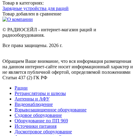
Товар в категориях:
Зарядные устройства для раций
Товар добавлен в
сравнение
© РАДИОСЕЙЛ - интернет-магазин раций и
радиооборудования.
Все права защищены. 2026 г.
Обращаем Ваше внимание, что вся информация размещенная
на данном интернет-сайте носит информационный характер и
не является публичной офертой, определяемой положениями
Статьи 437 (2) ГК РФ
Рации
Ретрансляторы и шлюзы
Антенны и АФУ
Видеонаблюдение
Взрывозащищенное оборудование
Судовое оборудование
Оборудование по ПП 969
Источники питания
Досмотровое оборудование