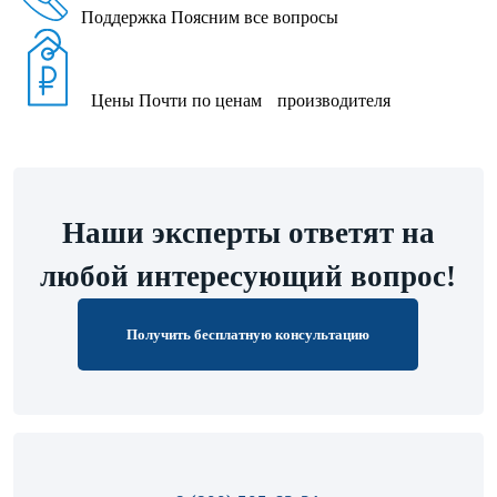
Поддержка
Поясним все вопросы
Цены
Почти по ценам производителя
Наши эксперты ответят на
любой интересующий вопрос!
Получить бесплатную консультацию