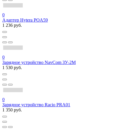
0
Адаптер Hytera POA59
1 236 руб.
0
Зарядное устройство NavCom ЗУ-2М
1 530 руб.
0
Зарядное устройство Racio PRA01
1 350 руб.