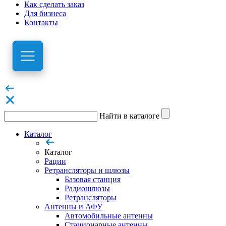
Как сделать заказ
Для бизнеса
Контакты
Найти в каталоге
Каталог
Каталог
Рации
Ретрансляторы и шлюзы
Базовая станция
Радиошлюзы
Ретрансляторы
Антенны и АФУ
Автомобильные антенны
Стационарные антенны