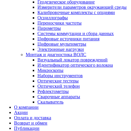
Геодезическое оборудование
Измерители параметров окружающей среды
Калибровочные комплекты с опциями
Осциллографы
Переносчики частоты
Пирометры
Системы коммутации и сбора данных
Цифровые источники питания
Цифровые мультиметры
Электронные нагрузки
Монтаж и диагностика ВОЛС
Визуальный локатор повреждений
Идентификатор оптического волокна
Микроскопы
Наборы инструментов
Оптические тестеры
Оптический телефон
Рефлектометры
Сварочные аппараты
Скалыватель
О компании
Акции
Оплата и доставка
Возврат и обмен
Публикации