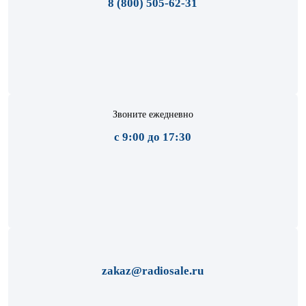
8 (800) 505-62-31
Звоните ежедневно
с 9:00 до 17:30
zakaz@radiosale.ru