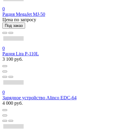
0
Рация MegaJet MJ-50
Цена по запросу
Под заказ
0
Рация Lira P-110L
3 100 руб.
0
Зарядное устройство Alinco EDC-64
4 000 руб.