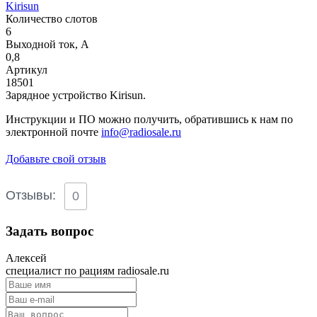
Kirisun
Количество слотов
6
Выходной ток, А
0,8
Артикул
18501
Зарядное устройство Kirisun.
Инструкции и ПО можно получить, обратившись к нам по
электронной почте
info@radiosale.ru
Добавьте свой отзыв
Отзывы:
0
Задать вопрос
Алексей
специалист по рациям radiosale.ru