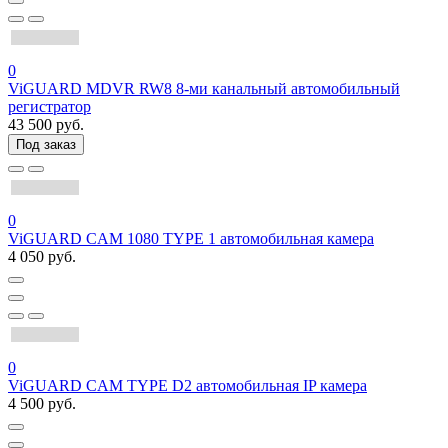
0
ViGUARD MDVR RW8 8-ми канальный автомобильный
регистратор
43 500 руб.
Под заказ
0
ViGUARD CAM 1080 TYPE 1 автомобильная камера
4 050 руб.
0
ViGUARD CAM TYPE D2 автомобильная IP камера
4 500 руб.