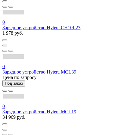
0
Зарядное устройство Hytera CH10L23
1 978 руб.
0
Зарядное устройство Hytera MCL39
Цена по запросу
Под заказ
0
Зарядное устройство Hytera MCL19
34 969 руб.