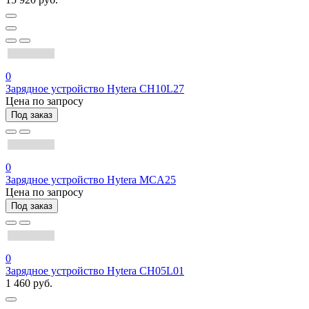
0
Зарядное устройство Hytera CH10L27
Цена по запросу
Под заказ
0
Зарядное устройство Hytera MCA25
Цена по запросу
Под заказ
0
Зарядное устройство Hytera CH05L01
1 460 руб.