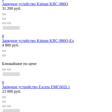
Зарядное устрйство Kirisun KBC-986Q
31 200 руб.
0
Зарядное устрйство Kirisun KBC-980Q-Ex
4 800 руб.
Ближайшие по цене
0
Зарядное устройство Excera EMC602L1
23 000 руб.