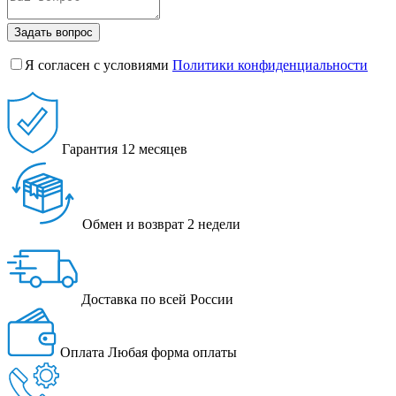
Задать вопрос
Я согласен с условиями
Политики конфиденциальности
Гарантия
12 месяцев
Обмен и возврат
2 недели
Доставка
по всей России
Оплата
Любая форма оплаты