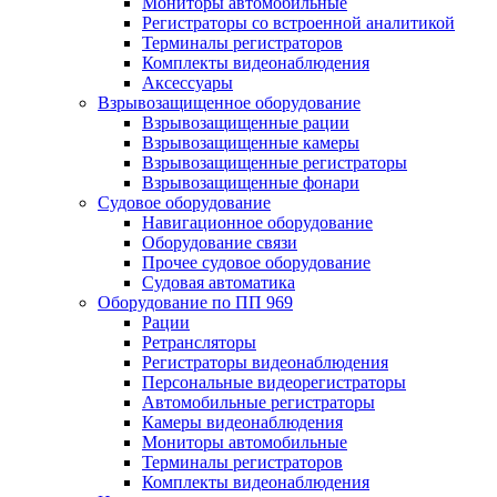
Мониторы автомобильные
Регистраторы со встроенной аналитикой
Терминалы регистраторов
Комплекты видеонаблюдения
Аксессуары
Взрывозащищенное оборудование
Взрывозащищенные рации
Взрывозащищенные камеры
Взрывозащищенные регистраторы
Взрывозащищенные фонари
Судовое оборудование
Навигационное оборудование
Оборудование связи
Прочее судовое оборудование
Судовая автоматика
Оборудование по ПП 969
Рации
Ретрансляторы
Регистраторы видеонаблюдения
Персональные видеорегистраторы
Автомобильные регистраторы
Камеры видеонаблюдения
Мониторы автомобильные
Терминалы регистраторов
Комплекты видеонаблюдения