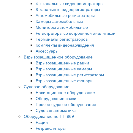
4-х канальные видеорегистраторы
8-канальные видеорегистраторы
Автомобильные регистраторы
Камеры автомобильные
Мониторы автомобильные
Регистраторы со встроенной аналитикой
Терминалы регистраторов
Комплекты видеонаблюдения
Аксессуары
Взрывозащищенное оборудование
Взрывозащищенные рации
Взрывозащищенные камеры
Взрывозащищенные регистраторы
Взрывозащищенные фонари
Судовое оборудование
Навигационное оборудование
Оборудование связи
Прочее судовое оборудование
Судовая автоматика
Оборудование по ПП 969
Рации
Ретрансляторы