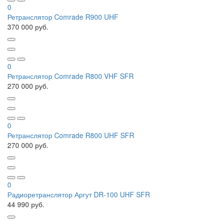
0
Ретранслятор Comrade R900 UHF
370 000 руб.
0
Ретранслятор Comrade R800 VHF SFR
270 000 руб.
0
Ретранслятор Comrade R800 UHF SFR
270 000 руб.
0
Радиоретранслятор Аргут DR-100 UHF SFR
44 990 руб.