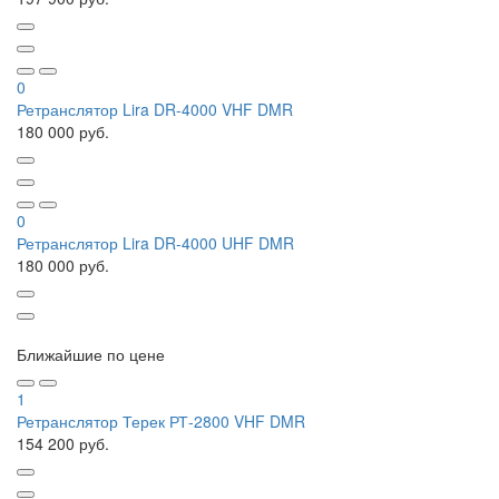
0
Ретранслятор Lira DR-4000 VHF DMR
180 000 руб.
0
Ретранслятор Lira DR-4000 UHF DMR
180 000 руб.
Ближайшие по цене
1
Ретранслятор Терек РТ-2800 VHF DMR
154 200 руб.