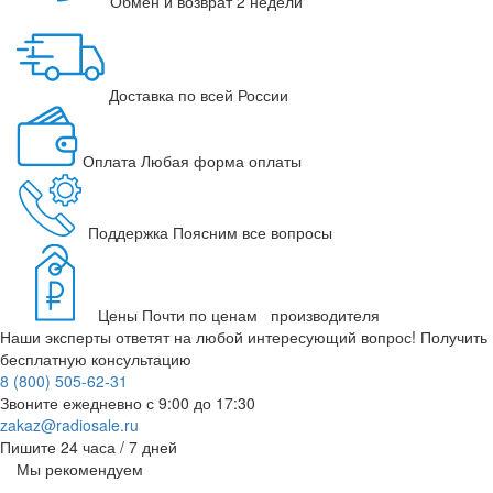
Обмен и возврат
2 недели
Доставка
по всей России
Оплата
Любая форма оплаты
Поддержка
Поясним все вопросы
Цены
Почти по ценам производителя
Наши эксперты ответят на любой интересующий вопрос!
Получить
бесплатную консультацию
8 (800) 505-62-31
Звоните ежедневно
с 9:00 до 17:30
zakaz@radiosale.ru
Пишите
24 часа / 7 дней
Мы рекомендуем