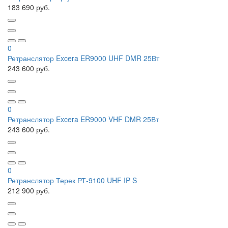
183 690 руб.
0
Ретранслятор Excera ER9000 UHF DMR 25Вт
243 600 руб.
0
Ретранслятор Excera ER9000 VHF DMR 25Вт
243 600 руб.
0
Ретранслятор Терек РТ-9100 UHF IP S
212 900 руб.