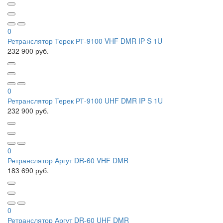
0
Ретранслятор Терек РТ-9100 VHF DMR IP S 1U
232 900 руб.
0
Ретранслятор Терек РТ-9100 UHF DMR IP S 1U
232 900 руб.
0
Ретранслятор Аргут DR-60 VHF DMR
183 690 руб.
0
Ретранслятор Аргут DR-60 UHF DMR