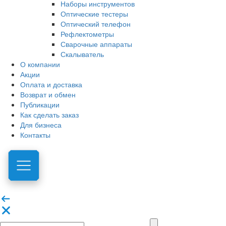
Наборы инструментов
Оптические тестеры
Оптический телефон
Рефлектометры
Сварочные аппараты
Скалыватель
О компании
Акции
Оплата и доставка
Возврат и обмен
Публикации
Как сделать заказ
Для бизнеса
Контакты