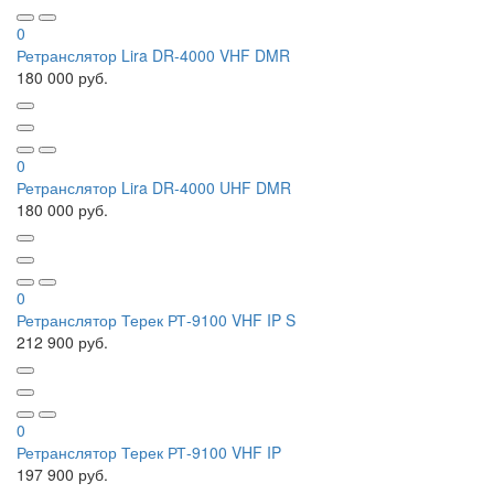
0
Ретранслятор Lira DR-4000 VHF DMR
180 000 руб.
0
Ретранслятор Lira DR-4000 UHF DMR
180 000 руб.
0
Ретранслятор Терек РТ-9100 VHF IP S
212 900 руб.
0
Ретранслятор Терек РТ-9100 VHF IP
197 900 руб.