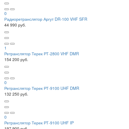
0
Радиоретранслятор Аргут DR-100 VHF SFR
44 990 руб.
1
Ретранслятор Терек РТ-2800 VHF DMR
154 200 руб.
0
Ретранслятор Терек РТ-9100 UHF DMR
132 250 руб.
0
Ретранслятор Терек РТ-9100 UHF IP
197 900 руб.