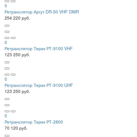
0
Ретранслятор Аргут DR-50 VHF DMR
254 220 руб.
0
Ретранслятор Терек РТ-9100 VHF
123 250 руб.
0
Ретранслятор Терек РТ-9100 UHF
123 250 руб.
0
Ретранслятор Терек РТ-2800
70 120 руб.