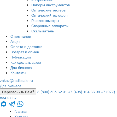
Наборы инструментов
Оптические тестеры
Оптический телефон
Рефлектометры
Сварочные аппараты
Скалыватель
О компании
Акции
Оплата и доставка
Возврат и обмен
Публикации
Как сделать заказ
Для бизнеса
Контакты
zakaz@radiosale.ru
Для бизнеса
Перезвонить Вам?
8 (800) 505 62 31
+7 (495) 104 66 99
+7 (977)
834 27 67
Главная
Каталог