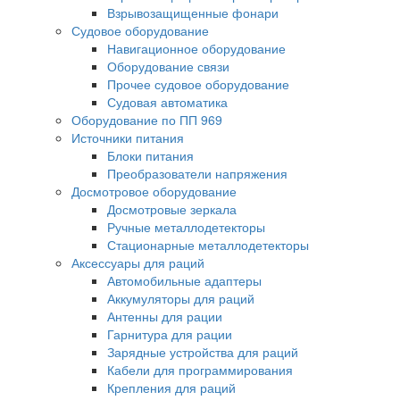
Взрывозащищенные фонари
Судовое оборудование
Навигационное оборудование
Оборудование связи
Прочее судовое оборудование
Судовая автоматика
Оборудование по ПП 969
Источники питания
Блоки питания
Преобразователи напряжения
Досмотровое оборудование
Досмотровые зеркала
Ручные металлодетекторы
Стационарные металлодетекторы
Аксессуары для раций
Автомобильные адаптеры
Аккумуляторы для раций
Антенны для рации
Гарнитура для рации
Зарядные устройства для раций
Кабели для программирования
Крепления для раций