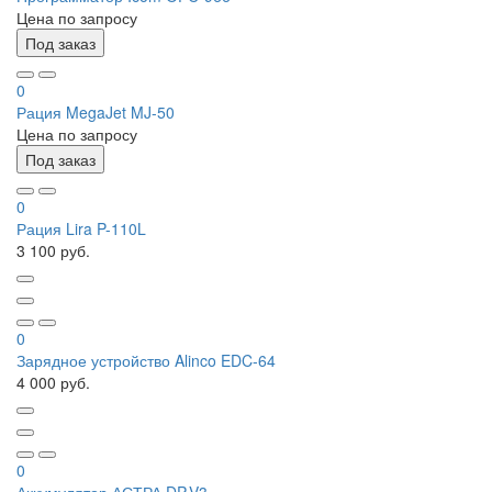
Цена по запросу
Под заказ
0
Рация MegaJet MJ-50
Цена по запросу
Под заказ
0
Рация Lira P-110L
3 100 руб.
0
Зарядное устройство Alinco EDC-64
4 000 руб.
0