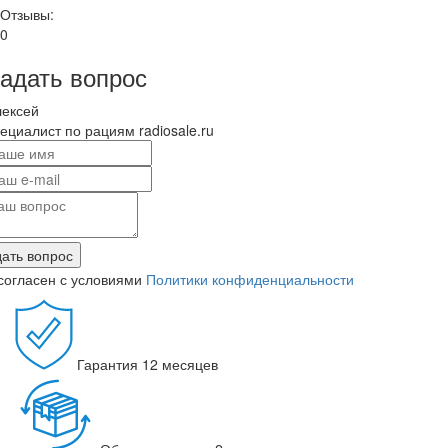
Отзывы:
0
адать вопрос
лексей
ециалист по рациям radiosale.ru
ать вопрос
согласен с условиями
Политики конфиденциальности
Гарантия
12 месяцев