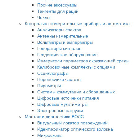
Прочие аксессуары
Тангенты для раций
Чехлы
Контрольно-измерительные приборы и автоматика
Анализаторы спектра
Антенны измерительные
Вольтметры и амперметры
Генераторы сигналов
Геодезическое оборудование
Измерители параметров окружающей среды
Калибровочные комплекты с опциями
Осциллографы
Переносчики частоты
Пирометры
Системы коммутации и сбора данных
Цифровые источники питания
Цифровые мультиметры
Электронные нагрузки
Монтаж и диагностика ВОЛС
Визуальный локатор повреждений
Идентификатор оптического волокна
Микроскопы