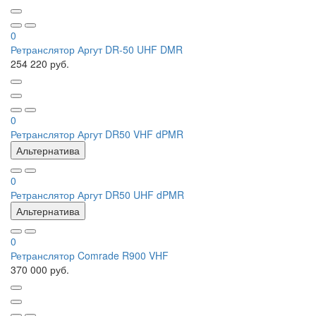
0
Ретранслятор Аргут DR-50 UHF DMR
254 220 руб.
0
Ретранслятор Аргут DR50 VHF dPMR
Альтернатива
0
Ретранслятор Аргут DR50 UHF dPMR
Альтернатива
0
Ретранслятор Comrade R900 VHF
370 000 руб.