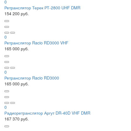
0
Ретранслятор Терек РТ-2800 UHF DMR
154 200 руб.
0
Ретранслятор Racio RD3000 VHF
165 000 руб.
0
Ретранслятор Racio RD3000
165 000 руб.
0
Радиоретранслятор Аргут DR-40D VHF DMR
167 370 руб.