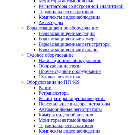
Мониторы автомобильные
Регистраторы со встроенной аналитикой
Терминалы регистраторов
Комплекты видеонаблюдения
Аксессуары
Взрывозащищенное оборудование
Взрывозащищенные рации
Взрывозащищенные камеры
Взрывозащищенные регистраторы
Взрывозащищенные фонари
Судовое оборудование
Навигационное оборудование
Оборудование связи
Прочее судовое оборудование
Судовая автоматика
Оборудование по ПП 969
Рации
Ретрансляторы
Регистраторы видеонаблюдения
Персональные видеорегистраторы
Автомобильные регистраторы
Камеры видеонаблюдения
Мониторы автомобильные
Терминалы регистраторов
Комплекты видеонаблюдения