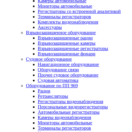
Камеры автомобильные
Мониторы автомобильные
Регистраторы со встроенной аналитикой
Терминалы регистраторов
Комплекты видеонаблюдения
Аксессуары
Взрывозащищенное оборудование
Взрывозащищенные рации
Взрывозащищенные камеры
Взрывозащищенные регистраторы
Взрывозащищенные фонари
Судовое оборудование
Навигационное оборудование
Оборудование связи
Прочее судовое оборудование
Судовая автоматика
Оборудование по ПП 969
Рации
Ретрансляторы
Регистраторы видеонаблюдения
Персональные видеорегистраторы
Автомобильные регистраторы
Камеры видеонаблюдения
Мониторы автомобильные
Терминалы регистраторов