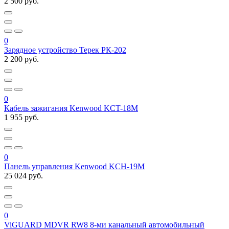
2 500 руб.
0
Зарядное устройство Терек РК-202
2 200 руб.
0
Кабель зажигания Kenwood KCT-18M
1 955 руб.
0
Панель управления Kenwood KCH-19M
25 024 руб.
0
ViGUARD MDVR RW8 8-ми канальный автомобильный