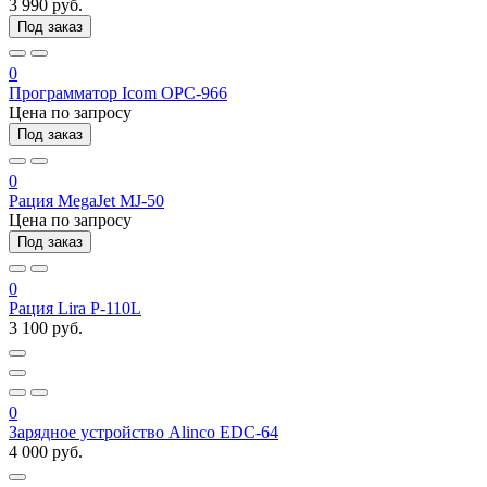
3 990 руб.
Под заказ
0
Программатор Icom OPC-966
Цена по запросу
Под заказ
0
Рация MegaJet MJ-50
Цена по запросу
Под заказ
0
Рация Lira P-110L
3 100 руб.
0
Зарядное устройство Alinco EDC-64
4 000 руб.