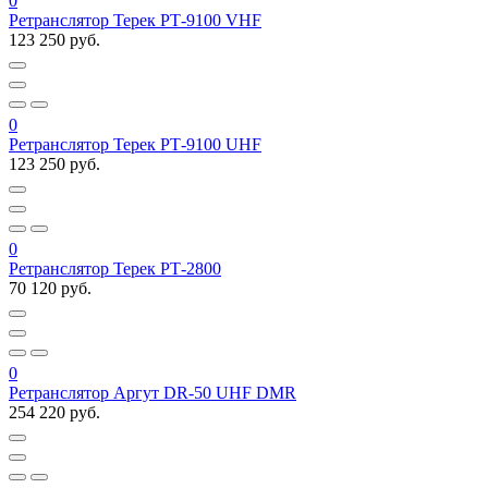
0
Ретранслятор Терек РТ-9100 VHF
123 250 руб.
0
Ретранслятор Терек РТ-9100 UHF
123 250 руб.
0
Ретранслятор Терек РТ-2800
70 120 руб.
0
Ретранслятор Аргут DR-50 UHF DMR
254 220 руб.