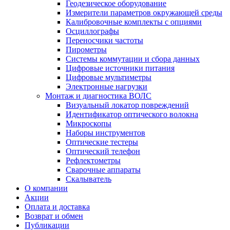
Геодезическое оборудование
Измерители параметров окружающей среды
Калибровочные комплекты с опциями
Осциллографы
Переносчики частоты
Пирометры
Системы коммутации и сбора данных
Цифровые источники питания
Цифровые мультиметры
Электронные нагрузки
Монтаж и диагностика ВОЛС
Визуальный локатор повреждений
Идентификатор оптического волокна
Микроскопы
Наборы инструментов
Оптические тестеры
Оптический телефон
Рефлектометры
Сварочные аппараты
Скалыватель
О компании
Акции
Оплата и доставка
Возврат и обмен
Публикации