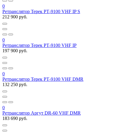
0
Ретранслятор Терек РТ-9100 VHF IP S
212 900 руб.
0
Ретранслятор Терек РТ-9100 VHF IP
197 900 руб.
0
Ретранслятор Терек РТ-9100 VHF DMR
132 250 руб.
0
Ретранслятор Аргут DR-60 VHF DMR
183 690 руб.