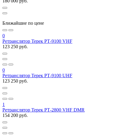
180 000 руб.
Ближайшие по цене
0
Ретранслятор Терек РТ-9100 VHF
123 250 руб.
0
Ретранслятор Терек РТ-9100 UHF
123 250 руб.
1
Ретранслятор Терек РТ-2800 VHF DMR
154 200 руб.