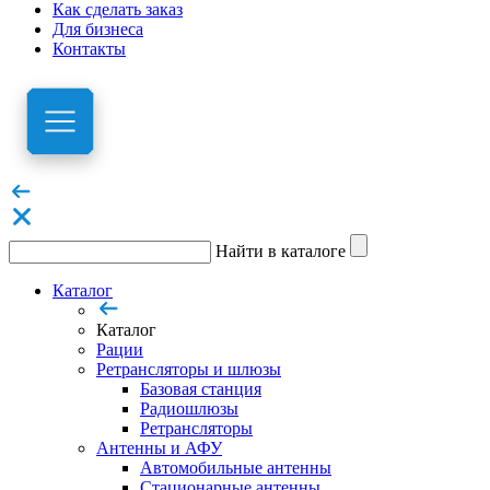
Как сделать заказ
Для бизнеса
Контакты
Найти в каталоге
Каталог
Каталог
Рации
Ретрансляторы и шлюзы
Базовая станция
Радиошлюзы
Ретрансляторы
Антенны и АФУ
Автомобильные антенны
Стационарные антенны