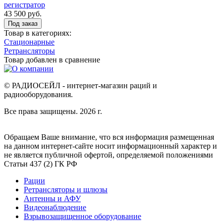
регистратор
43 500 руб.
Под заказ
Товар в категориях:
Стационарные
Ретрансляторы
Товар добавлен в
сравнение
© РАДИОСЕЙЛ - интернет-магазин раций и
радиооборудования.
Все права защищены. 2026 г.
Обращаем Ваше внимание, что вся информация размещенная
на данном интернет-сайте носит информационный характер и
не является публичной офертой, определяемой положениями
Статьи 437 (2) ГК РФ
Рации
Ретрансляторы и шлюзы
Антенны и АФУ
Видеонаблюдение
Взрывозащищенное оборудование