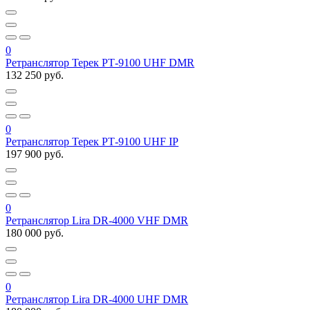
0
Ретранслятор Терек РТ-9100 UHF DMR
132 250 руб.
0
Ретранслятор Терек РТ-9100 UHF IP
197 900 руб.
0
Ретранслятор Lira DR-4000 VHF DMR
180 000 руб.
0
Ретранслятор Lira DR-4000 UHF DMR