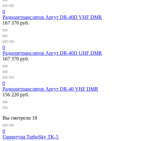
0
Радиоретранслятор Аргут DR-40D VHF DMR
167 370 руб.
0
Радиоретранслятор Аргут DR-40D UHF DMR
167 370 руб.
0
Радиоретранслятор Аргут DR-40 VHF DMR
156 220 руб.
Вы смотрели
18
0
Гарнитура TurboSky TK-5