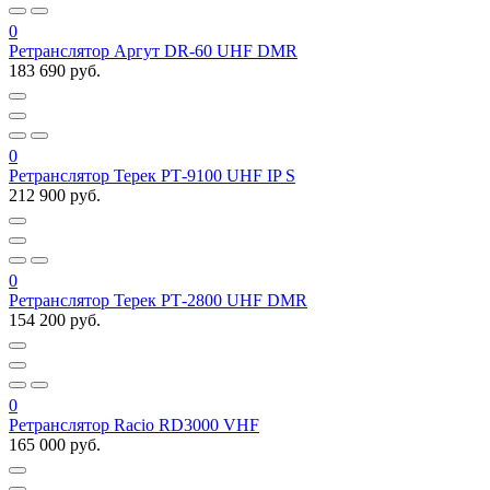
0
Ретранслятор Аргут DR-60 UHF DMR
183 690 руб.
0
Ретранслятор Терек РТ-9100 UHF IP S
212 900 руб.
0
Ретранслятор Терек РТ-2800 UHF DMR
154 200 руб.
0
Ретранслятор Racio RD3000 VHF
165 000 руб.