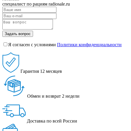
специалист по рациям radiosale.ru
Задать вопрос
Я согласен с условиями
Политики конфиденциальности
Гарантия
12 месяцев
Обмен и возврат
2 недели
Доставка
по всей России