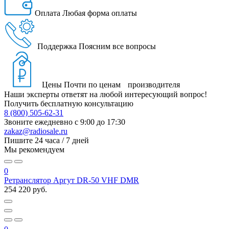
Оплата
Любая форма оплаты
Поддержка
Поясним все вопросы
Цены
Почти по ценам производителя
Наши эксперты ответят на любой интересующий вопрос!
Получить бесплатную консультацию
8 (800) 505-62-31
Звоните ежедневно
с 9:00 до 17:30
zakaz@radiosale.ru
Пишите
24 часа / 7 дней
Мы рекомендуем
0
Ретранслятор Аргут DR-50 VHF DMR
254 220 руб.