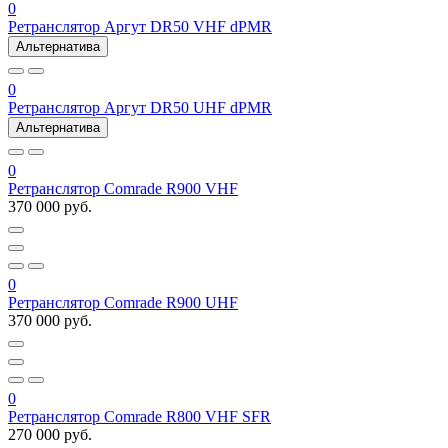
0
Ретранслятор Аргут DR50 VHF dPMR
Альтернатива
0
Ретранслятор Аргут DR50 UHF dPMR
Альтернатива
0
Ретранслятор Comrade R900 VHF
370 000 руб.
0
Ретранслятор Comrade R900 UHF
370 000 руб.
0
Ретранслятор Comrade R800 VHF SFR
270 000 руб.