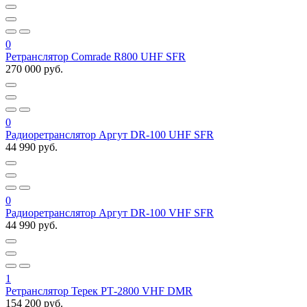
0
Ретранслятор Comrade R800 UHF SFR
270 000 руб.
0
Радиоретранслятор Аргут DR-100 UHF SFR
44 990 руб.
0
Радиоретранслятор Аргут DR-100 VHF SFR
44 990 руб.
1
Ретранслятор Терек РТ-2800 VHF DMR
154 200 руб.