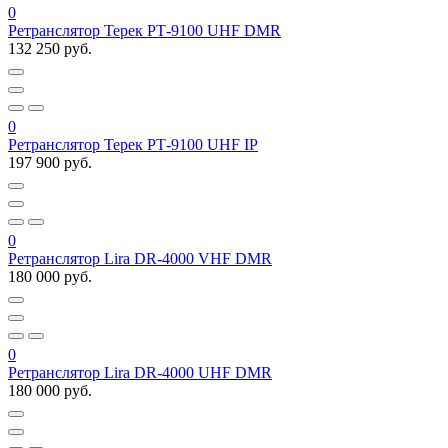
0
Ретранслятор Терек РТ-9100 UHF DMR
132 250 руб.
0
Ретранслятор Терек РТ-9100 UHF IP
197 900 руб.
0
Ретранслятор Lira DR-4000 VHF DMR
180 000 руб.
0
Ретранслятор Lira DR-4000 UHF DMR
180 000 руб.