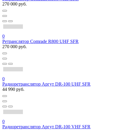
270 000 руб.
0
Ретранслятор Comrade R800 UHF SFR
270 000 руб.
0
Радиоретранслятор Аргут DR-100 UHF SFR
44 990 руб.
0
Радиоретранслятор Аргут DR-100 VHF SFR