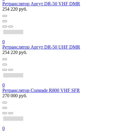
Ретранслятор Аргут DR-50 VHF DMR
254 220 руб.
0
Ретранслятор Аргут DR-50 UHF DMR
254 220 руб.
0
Ретранслятор Comrade R800 VHF SFR
270 000 руб.
0