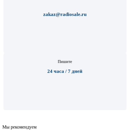
zakaz@radiosale.ru
Пишите
24 часа / 7 дней
Мы рекомендуем