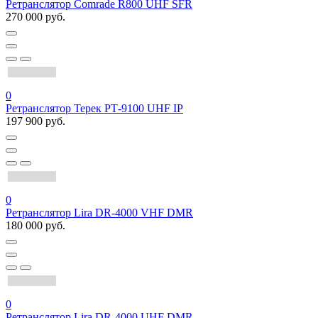
Ретранслятор Comrade R800 UHF SFR
270 000 руб.
0
Ретранслятор Терек РТ-9100 UHF IP
197 900 руб.
0
Ретранслятор Lira DR-4000 VHF DMR
180 000 руб.
0
Ретранслятор Lira DR-4000 UHF DMR