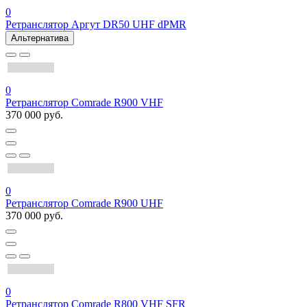
0
Ретранслятор Аргут DR50 UHF dPMR
Альтернатива
0
Ретранслятор Comrade R900 VHF
370 000 руб.
0
Ретранслятор Comrade R900 UHF
370 000 руб.
0
Ретранслятор Comrade R800 VHF SFR