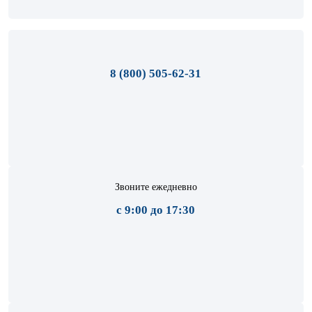
8 (800) 505-62-31
Звоните ежедневно
с 9:00 до 17:30