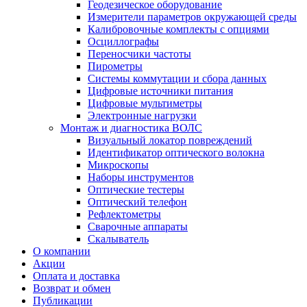
Геодезическое оборудование
Измерители параметров окружающей среды
Калибровочные комплекты с опциями
Осциллографы
Переносчики частоты
Пирометры
Системы коммутации и сбора данных
Цифровые источники питания
Цифровые мультиметры
Электронные нагрузки
Монтаж и диагностика ВОЛС
Визуальный локатор повреждений
Идентификатор оптического волокна
Микроскопы
Наборы инструментов
Оптические тестеры
Оптический телефон
Рефлектометры
Сварочные аппараты
Скалыватель
О компании
Акции
Оплата и доставка
Возврат и обмен
Публикации