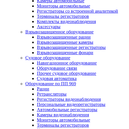
Камеры автомобильные
Мониторы автомобильные
Регистраторы со встроенной аналитикой
Терминалы регистраторов
Комплекты видеонаблюдения
Аксессуары
Взрывозащищенное оборудование
Взрывозащищенные рации
Взрывозащищенные камеры
Взрывозащищенные регистраторы
Взрывозащищенные фонари
Судовое оборудование
Навигационное оборудование
Оборудование связи
Прочее судовое оборудование
Судовая автоматика
Оборудование по ПП 969
Рации
Ретрансляторы
Регистраторы видеонаблюдения
Персональные видеорегистраторы
Автомобильные регистраторы
Камеры видеонаблюдения
Мониторы автомобильные
Терминалы регистраторов