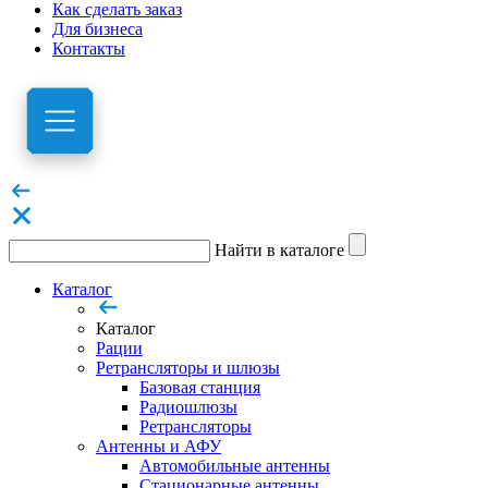
Как сделать заказ
Для бизнеса
Контакты
Найти в каталоге
Каталог
Каталог
Рации
Ретрансляторы и шлюзы
Базовая станция
Радиошлюзы
Ретрансляторы
Антенны и АФУ
Автомобильные антенны
Стационарные антенны