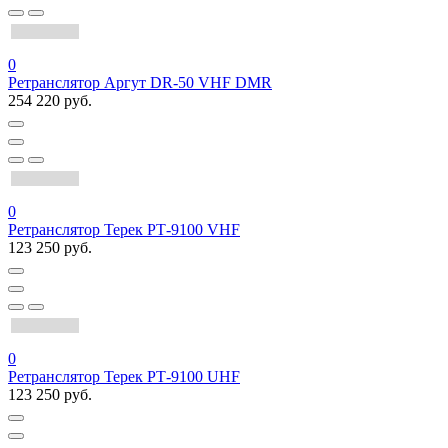
0
Ретранслятор Аргут DR-50 VHF DMR
254 220 руб.
0
Ретранслятор Терек РТ-9100 VHF
123 250 руб.
0
Ретранслятор Терек РТ-9100 UHF
123 250 руб.