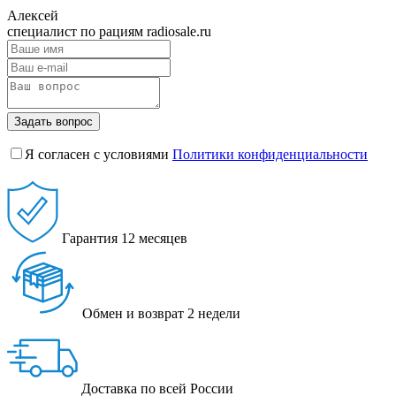
Алексей
специалист по рациям radiosale.ru
Задать вопрос
Я согласен с условиями
Политики конфиденциальности
Гарантия
12 месяцев
Обмен и возврат
2 недели
Доставка
по всей России