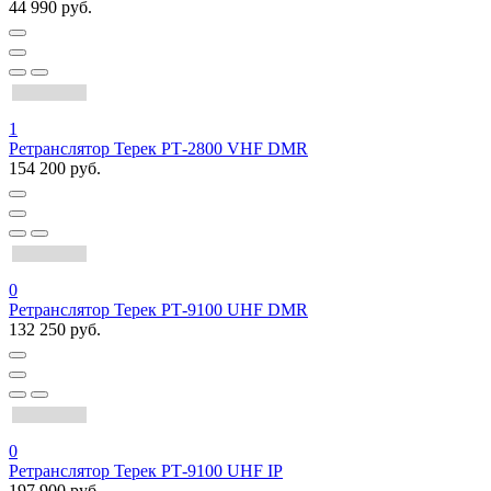
44 990 руб.
1
Ретранслятор Терек РТ-2800 VHF DMR
154 200 руб.
0
Ретранслятор Терек РТ-9100 UHF DMR
132 250 руб.
0
Ретранслятор Терек РТ-9100 UHF IP
197 900 руб.