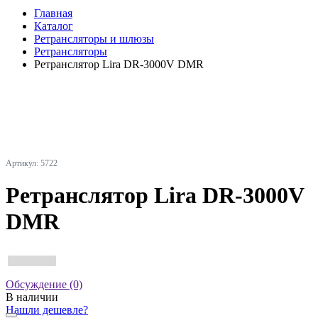
Главная
Каталог
Ретрансляторы и шлюзы
Ретрансляторы
Ретранслятор Lira DR-3000V DMR
Артикул: 5722
Ретранслятор Lira DR-3000V
DMR
Обсуждение (0)
В наличии
Нашли дешевле?