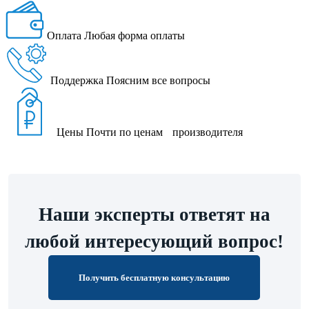
Оплата
Любая форма оплаты
Поддержка
Поясним все вопросы
Цены
Почти по ценам производителя
Наши эксперты ответят на
любой интересующий вопрос!
Получить бесплатную консультацию