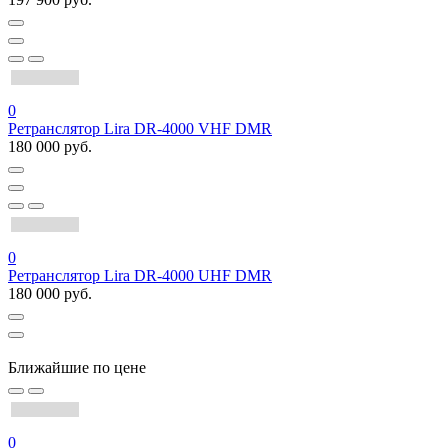
0
Ретранслятор Lira DR-4000 VHF DMR
180 000 руб.
0
Ретранслятор Lira DR-4000 UHF DMR
180 000 руб.
Ближайшие по цене
0