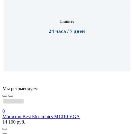
Пишите
24 часа / 7 дней
Мы рекомендуем
0
Монитор Best Electronics M1010 VGA
14 100 руб.