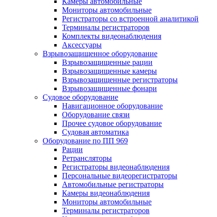
Камеры автомобильные
Мониторы автомобильные
Регистраторы со встроенной аналитикой
Терминалы регистраторов
Комплекты видеонаблюдения
Аксессуары
Взрывозащищенное оборудование
Взрывозащищенные рации
Взрывозащищенные камеры
Взрывозащищенные регистраторы
Взрывозащищенные фонари
Судовое оборудование
Навигационное оборудование
Оборудование связи
Прочее судовое оборудование
Судовая автоматика
Оборудование по ПП 969
Рации
Ретрансляторы
Регистраторы видеонаблюдения
Персональные видеорегистраторы
Автомобильные регистраторы
Камеры видеонаблюдения
Мониторы автомобильные
Терминалы регистраторов