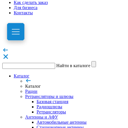
Как сделать заказ
Для бизнеса
Контакты
Найти в каталоге
Каталог
Каталог
Рации
Ретрансляторы и шлюзы
Базовая станция
Радиошлюзы
Ретрансляторы
Антенны и АФУ
Автомобильные антенны
Стационарные антенны