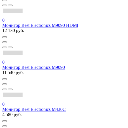
0
Монитор Best Electronics M9090 HDMI
12 130 руб.
0
Монитор Best Electronics M9090
11 540 руб.
0
Монитор Best Electronics M430C
4 580 руб.