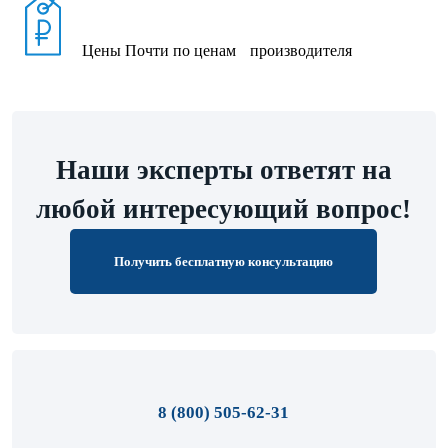
Цены
Почти по ценам производителя
Наши эксперты ответят на
любой интересующий вопрос!
Получить бесплатную консультацию
8 (800) 505-62-31