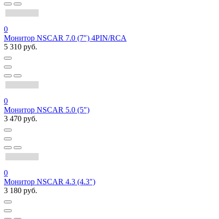
0
Монитор NSCAR 7.0 (7″) 4PIN/RCA
5 310 руб.
0
Монитор NSCAR 5.0 (5″)
3 470 руб.
0
Монитор NSCAR 4.3 (4.3″)
3 180 руб.