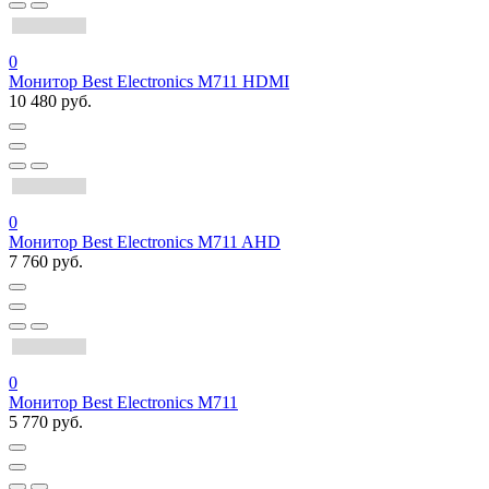
0
Монитор Best Electronics М711 HDMI
10 480 руб.
0
Монитор Best Electronics M711 AHD
7 760 руб.
0
Монитор Best Electronics M711
5 770 руб.