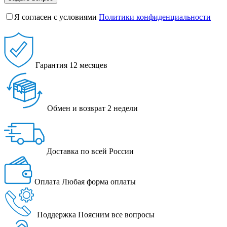
Я согласен с условиями
Политики конфиденциальности
Гарантия
12 месяцев
Обмен и возврат
2 недели
Доставка
по всей России
Оплата
Любая форма оплаты
Поддержка
Поясним все вопросы