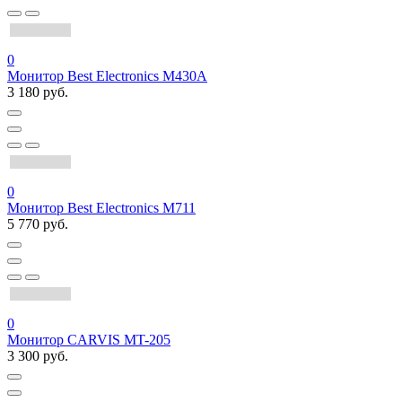
0
Монитор Best Electronics M430A
3 180 руб.
0
Монитор Best Electronics M711
5 770 руб.
0
Монитор CARVIS MT-205
3 300 руб.