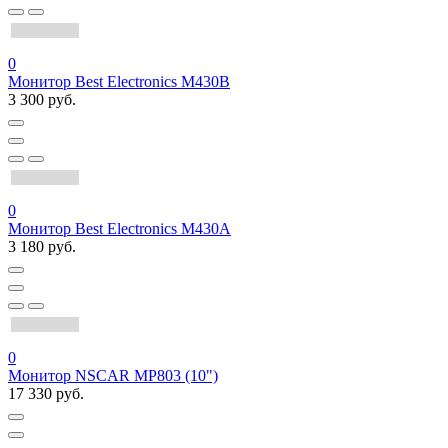
0
Монитор Best Electronics M430В
3 300 руб.
0
Монитор Best Electronics M430A
3 180 руб.
0
Монитор NSCAR MP803 (10")
17 330 руб.