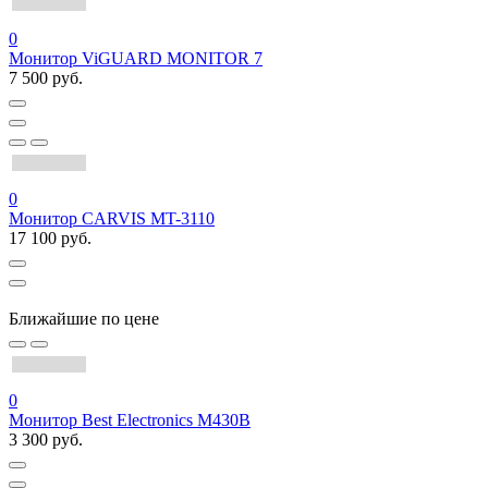
0
Монитор ViGUARD MONITOR 7
7 500 руб.
0
Монитор CARVIS MT-3110
17 100 руб.
Ближайшие по цене
0
Монитор Best Electronics M430В
3 300 руб.