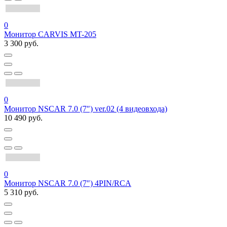
0
Монитор CARVIS MT-205
3 300 руб.
0
Монитор NSCAR 7.0 (7″) ver.02 (4 видеовхода)
10 490 руб.
0
Монитор NSCAR 7.0 (7″) 4PIN/RCA
5 310 руб.