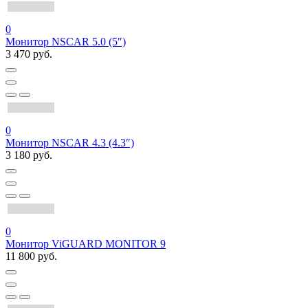
0
Монитор NSCAR 5.0 (5″)
3 470 руб.
0
Монитор NSCAR 4.3 (4.3″)
3 180 руб.
0
Монитор ViGUARD MONITOR 9
11 800 руб.