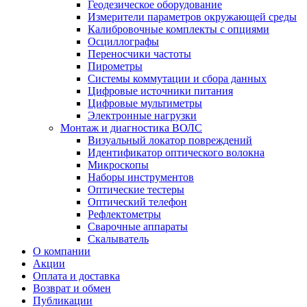
Геодезическое оборудование
Измерители параметров окружающей среды
Калибровочные комплекты с опциями
Осциллографы
Переносчики частоты
Пирометры
Системы коммутации и сбора данных
Цифровые источники питания
Цифровые мультиметры
Электронные нагрузки
Монтаж и диагностика ВОЛС
Визуальный локатор повреждений
Идентификатор оптического волокна
Микроскопы
Наборы инструментов
Оптические тестеры
Оптический телефон
Рефлектометры
Сварочные аппараты
Скалыватель
О компании
Акции
Оплата и доставка
Возврат и обмен
Публикации