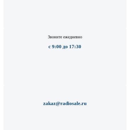
Звоните ежедневно
с 9:00 до 17:30
zakaz@radiosale.ru