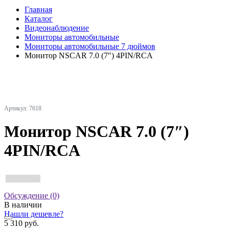
Главная
Каталог
Видеонаблюдение
Мониторы автомобильные
Мониторы автомобильные 7 дюймов
Монитор NSCAR 7.0 (7″) 4PIN/RCA
Артикул: 7618
Монитор NSCAR 7.0 (7″)
4PIN/RCA
Обсуждение (0)
В наличии
Нашли дешевле?
5 310 руб.