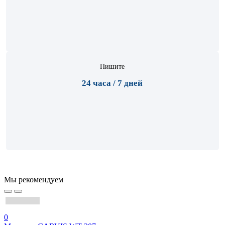
Пишите
24 часа / 7 дней
Мы рекомендуем
0