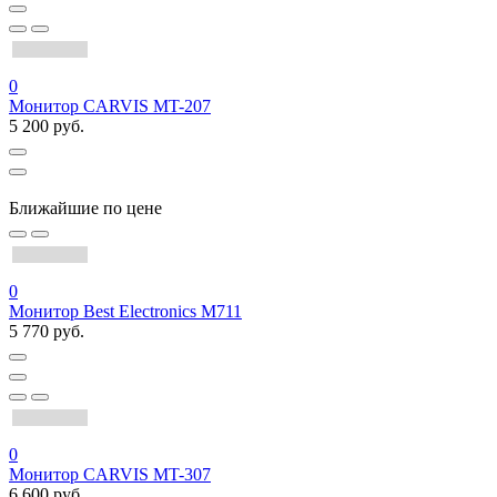
0
Монитор CARVIS MT-207
5 200 руб.
Ближайшие по цене
0
Монитор Best Electronics M711
5 770 руб.
0
Монитор CARVIS MT-307
6 600 руб.