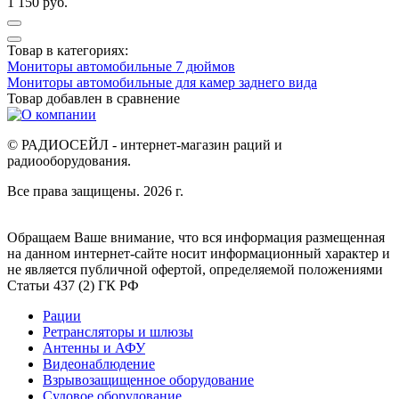
1 150 руб.
Товар в категориях:
Мониторы автомобильные 7 дюймов
Мониторы автомобильные для камер заднего вида
Товар добавлен в
сравнение
© РАДИОСЕЙЛ - интернет-магазин раций и
радиооборудования.
Все права защищены. 2026 г.
Обращаем Ваше внимание, что вся информация размещенная
на данном интернет-сайте носит информационный характер и
не является публичной офертой, определяемой положениями
Статьи 437 (2) ГК РФ
Рации
Ретрансляторы и шлюзы
Антенны и АФУ
Видеонаблюдение
Взрывозащищенное оборудование
Судовое оборудование