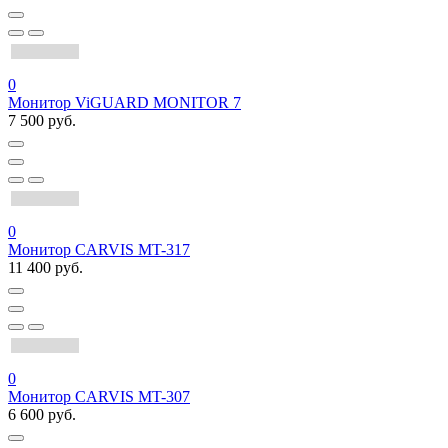
0
Монитор ViGUARD MONITOR 7
7 500 руб.
0
Монитор CARVIS MT-317
11 400 руб.
0
Монитор CARVIS MT-307
6 600 руб.