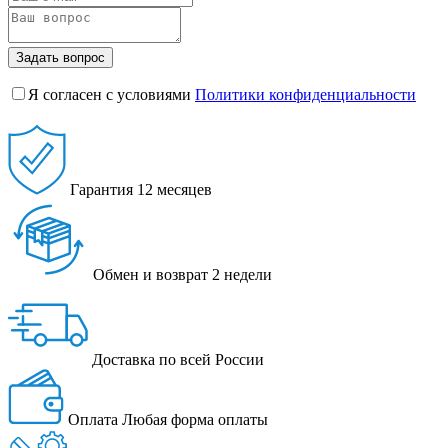
Задать вопрос
Я согласен с условиями
Политики конфиденциальности
Гарантия
12 месяцев
Обмен и возврат
2 недели
Доставка
по всей России
Оплата
Любая форма оплаты