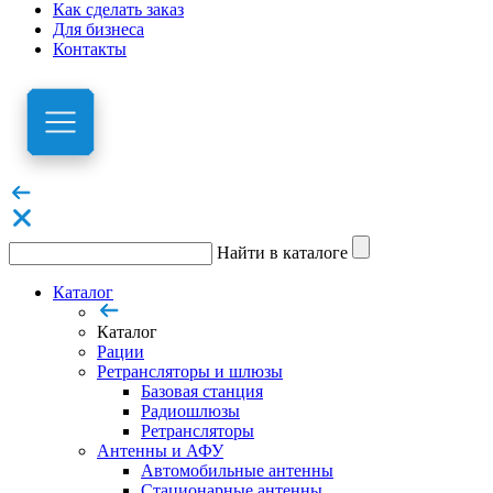
Как сделать заказ
Для бизнеса
Контакты
Найти в каталоге
Каталог
Каталог
Рации
Ретрансляторы и шлюзы
Базовая станция
Радиошлюзы
Ретрансляторы
Антенны и АФУ
Автомобильные антенны
Стационарные антенны