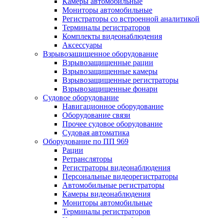
Камеры автомобильные
Мониторы автомобильные
Регистраторы со встроенной аналитикой
Терминалы регистраторов
Комплекты видеонаблюдения
Аксессуары
Взрывозащищенное оборудование
Взрывозащищенные рации
Взрывозащищенные камеры
Взрывозащищенные регистраторы
Взрывозащищенные фонари
Судовое оборудование
Навигационное оборудование
Оборудование связи
Прочее судовое оборудование
Судовая автоматика
Оборудование по ПП 969
Рации
Ретрансляторы
Регистраторы видеонаблюдения
Персональные видеорегистраторы
Автомобильные регистраторы
Камеры видеонаблюдения
Мониторы автомобильные
Терминалы регистраторов