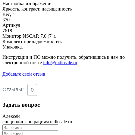
Настройка изображения
Яркость, контраст, насыщенность
Вес, г
370
Артикул
7618
Монитор NSCAR 7.0 (7″).
Комплект принадлежностей.
Упаковка.
Инструкции и ПО можно получить, обратившись к нам по
электронной почте
info@radiosale.ru
Добавьте свой отзыв
Отзывы:
0
Задать вопрос
Алексей
специалист по рациям radiosale.ru