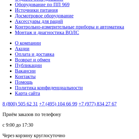
Оборудование по ПП 969
Источники питания
Досмотровое оборудование
Аксессуары для раций
Контрольно-измерительные приборы и автоматика
Монтаж и диагностика ВОЛС
О компании
Акции
Оплата и доставка
Возврат и обмен
Публикации
Вакансии
Контакты
Помощь
Политика конфиденциальности
Карта сайта
8 (800) 505 62 31
+7 (495) 104 66 99
+7 (977) 834 27 67
Приём заказов по телефону
с 9:00 до 17:30
Через корзину круглосуточно