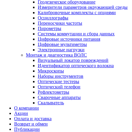
Геодезическое оборудование
Измерители параметров окружающей среды
Калибровочные комплекты с опциями
Осциллографы
Переносчики частоты
Пирометры
Системы коммутации и сбора данных
Цифровые источники питания
Цифровые мультиметры
Электронные нагрузки
Монтаж и диагностика ВОЛС
Визуальный локатор повреждений
Идентификатор оптического волокна
Микроскопы
Наборы инструментов
Оптические тестеры
Оптический телефон
Рефлектометры
Сварочные аппараты
Скалыватель
О компании
Акции
Оплата и доставка
Возврат и обмен
Публикации