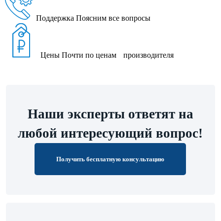
Поддержка
Поясним все вопросы
Цены
Почти по ценам производителя
Наши эксперты ответят на
любой интересующий вопрос!
Получить бесплатную консультацию