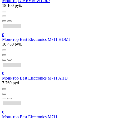
Монитор CARVIS WT-307
18 100 руб.
0
Монитор Best Electronics М711 HDMI
10 480 руб.
0
Монитор Best Electronics M711 AHD
7 760 руб.
0
Монитор Best Electronics M711