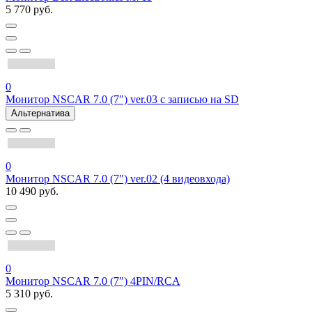
5 770 руб.
0
Монитор NSCAR 7.0 (7″) ver.03 с записью на SD
Альтернатива
0
Монитор NSCAR 7.0 (7″) ver.02 (4 видеовхода)
10 490 руб.
0
Монитор NSCAR 7.0 (7″) 4PIN/RCA
5 310 руб.