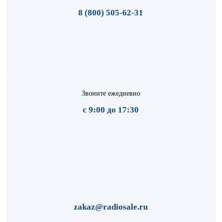
8 (800) 505-62-31
Звоните ежедневно
с 9:00 до 17:30
zakaz@radiosale.ru