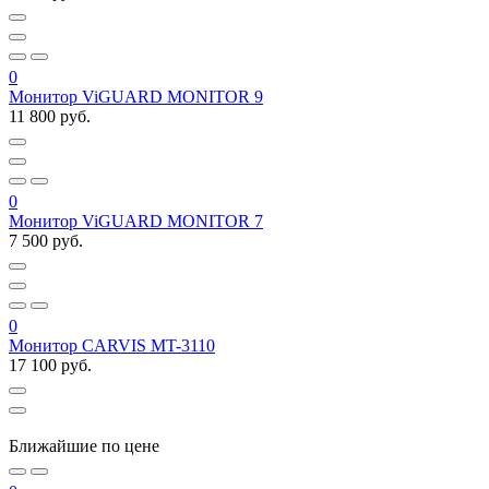
0
Монитор ViGUARD MONITOR 9
11 800 руб.
0
Монитор ViGUARD MONITOR 7
7 500 руб.
0
Монитор CARVIS MT-3110
17 100 руб.
Ближайшие по цене