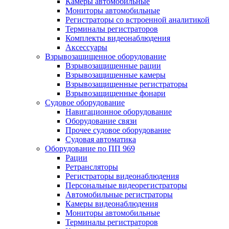
Камеры автомобильные
Мониторы автомобильные
Регистраторы со встроенной аналитикой
Терминалы регистраторов
Комплекты видеонаблюдения
Аксессуары
Взрывозащищенное оборудование
Взрывозащищенные рации
Взрывозащищенные камеры
Взрывозащищенные регистраторы
Взрывозащищенные фонари
Судовое оборудование
Навигационное оборудование
Оборудование связи
Прочее судовое оборудование
Судовая автоматика
Оборудование по ПП 969
Рации
Ретрансляторы
Регистраторы видеонаблюдения
Персональные видеорегистраторы
Автомобильные регистраторы
Камеры видеонаблюдения
Мониторы автомобильные
Терминалы регистраторов