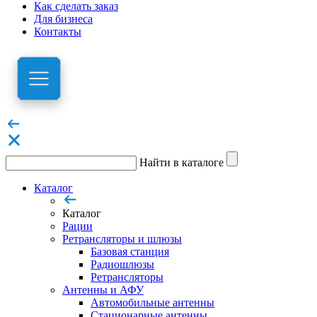
Как сделать заказ
Для бизнеса
Контакты
Найти в каталоге
Каталог
Каталог
Рации
Ретрансляторы и шлюзы
Базовая станция
Радиошлюзы
Ретрансляторы
Антенны и АФУ
Автомобильные антенны
Стационарные антенны