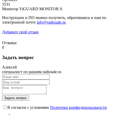
5531
Монитор ViGUARD MONITOR 9.
Инструкции и ПО можно получить, обратившись к нам по
электронной почте
info@radiosale.ru
Добавьте свой отзыв
Отзывы:
0
Задать вопрос
Алексей
специалист по рациям radiosale.ru
Задать вопрос
Я согласен с условиями
Политики конфиденциальности