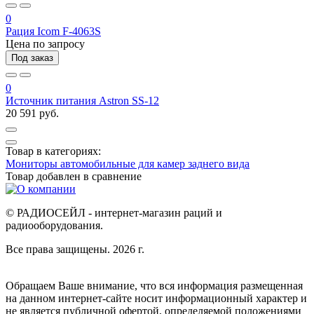
0
Рация Icom F-4063S
Цена по запросу
Под заказ
0
Источник питания Astron SS-12
20 591 руб.
Товар в категориях:
Мониторы автомобильные для камер заднего вида
Товар добавлен в
сравнение
© РАДИОСЕЙЛ - интернет-магазин раций и
радиооборудования.
Все права защищены. 2026 г.
Обращаем Ваше внимание, что вся информация размещенная
на данном интернет-сайте носит информационный характер и
не является публичной офертой, определяемой положениями