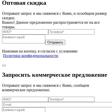
Оптовая скидка
Отправьте запрос и мы свяжемся с Вами, и осообщим размер
скидки.
Важно! Данное предложение распространяется не на все
товары.
Нажимая на кнопку, я согласен с условиями
Политики конфиденциальности
Запросить коммерческое предложение
Отправьте запрос и мы свяжемся с Вами, сообщим
коммерческое предложение.