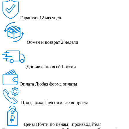
Гарантия
12 месяцев
Обмен и возврат
2 недели
Доставка
по всей России
Оплата
Любая форма оплаты
Поддержка
Поясним все вопросы
Цены
Почти по ценам производителя