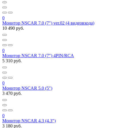
0
Монитор NSCAR 7.0 (7″) ver.02 (4 видеовхода)
10 490 руб.
0
Монитор NSCAR 7.0 (7″) 4PIN/RCA
5 310 руб.
0
Монитор NSCAR 5.0 (5″)
3 470 руб.
0
Монитор NSCAR 4.3 (4.3″)
3 180 руб.