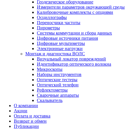
Геодезическое оборудование
Измерители параметров окружающей среды
Калибровочные комплекты с опциями
Осциллографы
Переносчики частоты
Пирометры
Системы коммутации и сбора данных
Цифровые источники питания
Цифровые мультиметры
Электронные нагрузки
Монтаж и диагностика ВОЛС
Визуальный локатор повреждений
Идентификатор оптического волокна
Микроскопы
Наборы инструментов
Оптические тестеры
Оптический телефон
Рефлектометры
Сварочные аппараты
Скалыватель
О компании
Акции
Оплата и доставка
Возврат и обмен
Публикации