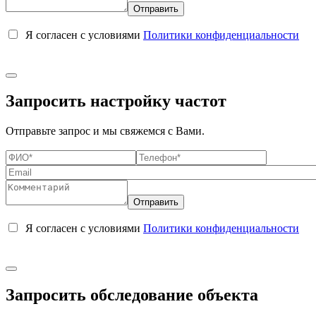
Я согласен с условиями
Политики конфиденциальности
Запросить настройку частот
Отправьте запрос и мы свяжемся с Вами.
Я согласен с условиями
Политики конфиденциальности
Запросить обследование объекта