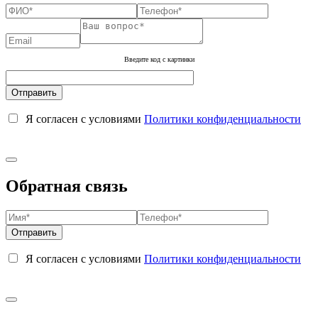
Введите код с картинки
Я согласен с условиями
Политики конфиденциальности
Обратная связь
Я согласен с условиями
Политики конфиденциальности