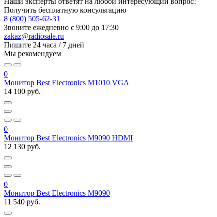
Наши эксперты ответят на любой интересующий вопрос!
Получить бесплатную консультацию
8 (800) 505-62-31
Звоните ежедневно
с 9:00 до 17:30
zakaz@radiosale.ru
Пишите
24 часа / 7 дней
Мы рекомендуем
0
Монитор Best Electronics M1010 VGA
14 100 руб.
0
Монитор Best Electronics M9090 HDMI
12 130 руб.
0
Монитор Best Electronics M9090
11 540 руб.