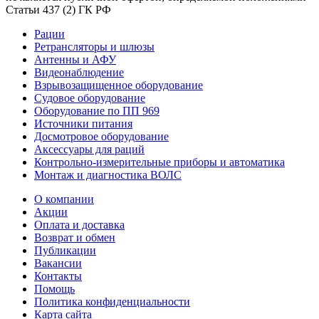
Статьи 437 (2) ГК РФ
Рации
Ретрансляторы и шлюзы
Антенны и АФУ
Видеонаблюдение
Взрывозащищенное оборудование
Судовое оборудование
Оборудование по ПП 969
Источники питания
Досмотровое оборудование
Аксессуары для раций
Контрольно-измерительные приборы и автоматика
Монтаж и диагностика ВОЛС
О компании
Акции
Оплата и доставка
Возврат и обмен
Публикации
Вакансии
Контакты
Помощь
Политика конфиденциальности
Карта сайта