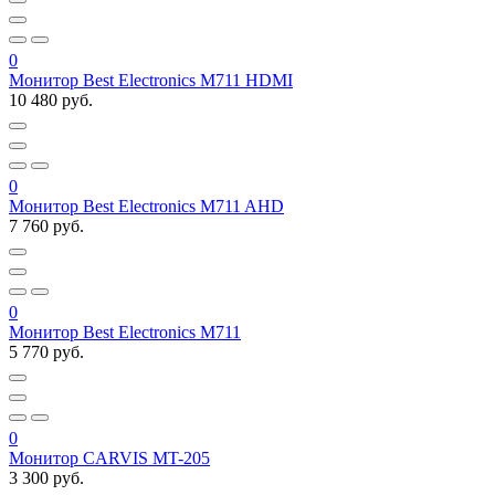
0
Монитор Best Electronics М711 HDMI
10 480 руб.
0
Монитор Best Electronics M711 AHD
7 760 руб.
0
Монитор Best Electronics M711
5 770 руб.
0
Монитор CARVIS MT-205
3 300 руб.