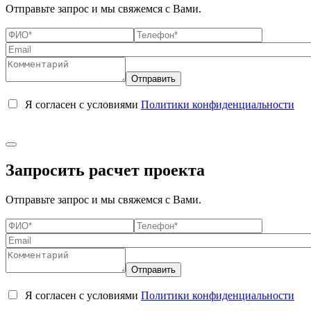
Отправьте запрос и мы свяжемся с Вами.
Я согласен с условиями
Политики конфиденциальности
Запросить расчет проекта
Отправьте запрос и мы свяжемся с Вами.
Я согласен с условиями
Политики конфиденциальности