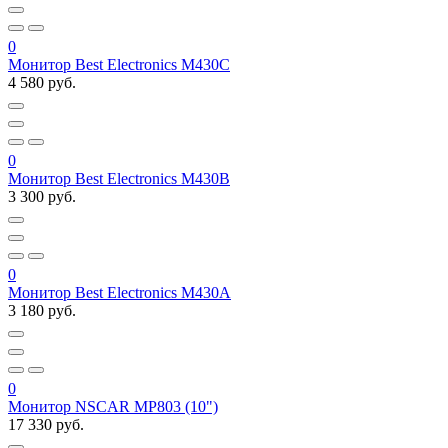
0
Монитор Best Electronics M430C
4 580 руб.
0
Монитор Best Electronics M430В
3 300 руб.
0
Монитор Best Electronics M430A
3 180 руб.
0
Монитор NSCAR MP803 (10")
17 330 руб.