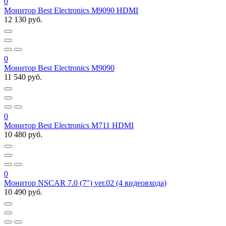
0
Монитор Best Electronics M9090 HDMI
12 130 руб.
0
Монитор Best Electronics M9090
11 540 руб.
0
Монитор Best Electronics М711 HDMI
10 480 руб.
0
Монитор NSCAR 7.0 (7″) ver.02 (4 видеовхода)
10 490 руб.