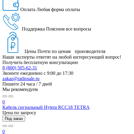
Оплата
Любая форма оплаты
Поддержка
Поясним все вопросы
Цены
Почти по ценам производителя
Наши эксперты ответят на любой интересующий вопрос!
Получить бесплатную консультацию
8 (800) 505-62-31
Звоните ежедневно
с 9:00 до 17:30
zakaz@radiosale.ru
Пишите
24 часа / 7 дней
Мы рекомендуем
0
Кабель сигнальный Hytera RCC18 TETRA
Цена по запросу
Под заказ
0