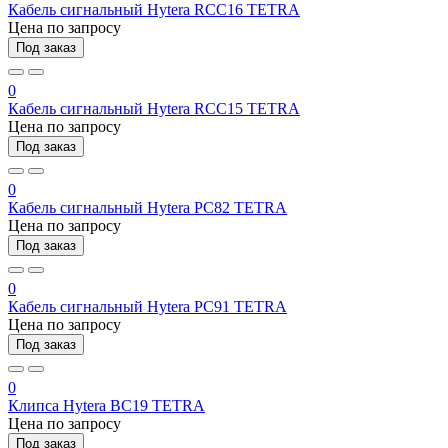
Кабель сигнальный Hytera RCC16 TETRA
Цена по запросу
Под заказ
0
Кабель сигнальный Hytera RCC15 TETRA
Цена по запросу
Под заказ
0
Кабель сигнальный Hytera PC82 TETRA
Цена по запросу
Под заказ
0
Кабель сигнальный Hytera PC91 TETRA
Цена по запросу
Под заказ
0
Клипса Hytera BC19 TETRA
Цена по запросу
Под заказ