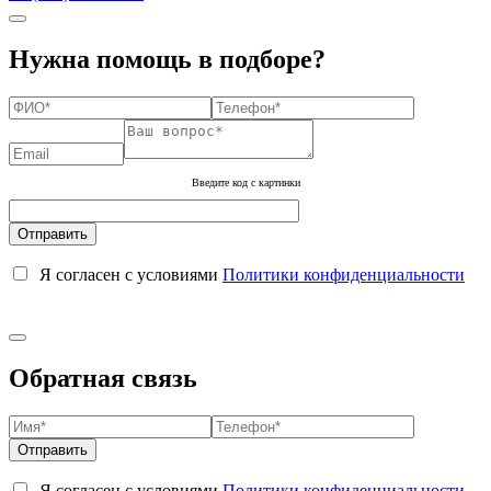
Нужна помощь в подборе?
Введите код с картинки
Я согласен с условиями
Политики конфиденциальности
Обратная связь
Я согласен с условиями
Политики конфиденциальности