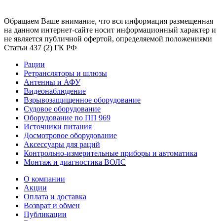
Обращаем Ваше внимание, что вся информация размещенная
на данном интернет-сайте носит информационный характер и
не является публичной офертой, определяемой положениями
Статьи 437 (2) ГК РФ
Рации
Ретрансляторы и шлюзы
Антенны и АФУ
Видеонаблюдение
Взрывозащищенное оборудование
Судовое оборудование
Оборудование по ПП 969
Источники питания
Досмотровое оборудование
Аксессуары для раций
Контрольно-измерительные приборы и автоматика
Монтаж и диагностика ВОЛС
О компании
Акции
Оплата и доставка
Возврат и обмен
Публикации