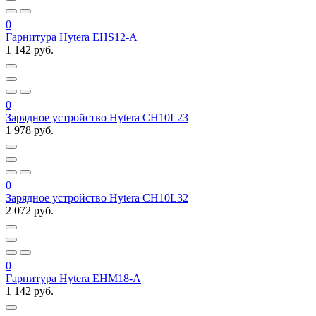
0
Гарнитура Hytera EHS12-A
1 142 руб.
0
Зарядное устройство Hytera CH10L23
1 978 руб.
0
Зарядное устройство Hytera CH10L32
2 072 руб.
0
Гарнитура Hytera EHM18-A
1 142 руб.