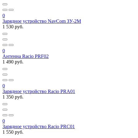
0
Зарядное устройство NavCom ЗУ-2М
1 530 руб.
0
Антенна Racio PRF02
1 490 руб.
0
Зарядное устройство Racio PRA01
1 350 руб.
0
Зарядное устройство Racio PRC01
1 550 руб.