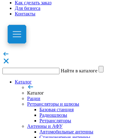
Как сделать заказ
Для бизнеса
Контакты
Найти в каталоге
Каталог
Каталог
Рации
Ретрансляторы и шлюзы
Базовая станция
Радиошлюзы
Ретрансляторы
Антенны и АФУ
Автомобильные антенны
Стационарные антенны