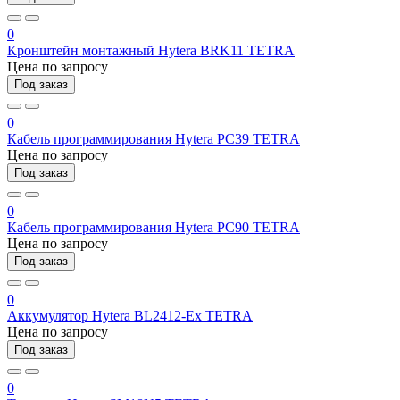
0
Кронштейн монтажный Hytera BRK11 TETRA
Цена по запросу
Под заказ
0
Кабель программирования Hytera PC39 TETRA
Цена по запросу
Под заказ
0
Кабель программирования Hytera PC90 TETRA
Цена по запросу
Под заказ
0
Аккумулятор Hytera BL2412-Ex TETRA
Цена по запросу
Под заказ
0