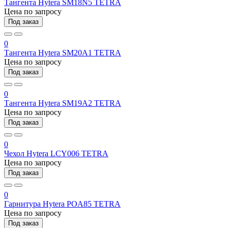
Тангента Hytera SM18N5 TETRA
Цена по запросу
Под заказ
0
Тангента Hytera SM20A1 TETRA
Цена по запросу
Под заказ
0
Тангента Hytera SM19A2 TETRA
Цена по запросу
Под заказ
0
Чехол Hytera LCY006 TETRA
Цена по запросу
Под заказ
0
Гарнитура Hytera POA85 TETRA
Цена по запросу
Под заказ