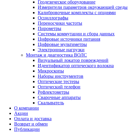
Геодезическое оборудование
Измерители параметров окружающей среды
Калибровочные комплекты с опциями
Осциллографы
Переносчики частоты
Пирометры
Системы коммутации и сбора данных
Цифровые источники питания
Цифровые мультиметры
Электронные нагрузки
Монтаж и диагностика ВОЛС
Визуальный локатор повреждений
Идентификатор оптического волокна
Микроскопы
Наборы инструментов
Оптические тестеры
Оптический телефон
Рефлектометры
Сварочные аппараты
Скалыватель
О компании
Акции
Оплата и доставка
Возврат и обмен
Публикации