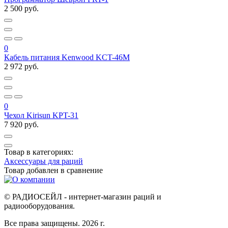
2 500 руб.
0
Кабель питания Kenwood KCT-46M
2 972 руб.
0
Чехол Kirisun KPT-31
7 920 руб.
Товар в категориях:
Аксессуары для раций
Товар добавлен в
сравнение
© РАДИОСЕЙЛ - интернет-магазин раций и
радиооборудования.
Все права защищены. 2026 г.