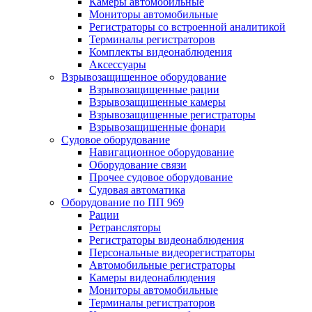
Камеры автомобильные
Мониторы автомобильные
Регистраторы со встроенной аналитикой
Терминалы регистраторов
Комплекты видеонаблюдения
Аксессуары
Взрывозащищенное оборудование
Взрывозащищенные рации
Взрывозащищенные камеры
Взрывозащищенные регистраторы
Взрывозащищенные фонари
Судовое оборудование
Навигационное оборудование
Оборудование связи
Прочее судовое оборудование
Судовая автоматика
Оборудование по ПП 969
Рации
Ретрансляторы
Регистраторы видеонаблюдения
Персональные видеорегистраторы
Автомобильные регистраторы
Камеры видеонаблюдения
Мониторы автомобильные
Терминалы регистраторов