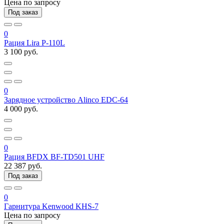
Цена по запросу
Под заказ
0
Рация Lira P-110L
3 100 руб.
0
Зарядное устройство Alinco EDC-64
4 000 руб.
0
Рация BFDX BF-TD501 UHF
22 387 руб.
Под заказ
0
Гарнитура Kenwood KHS-7
Цена по запросу