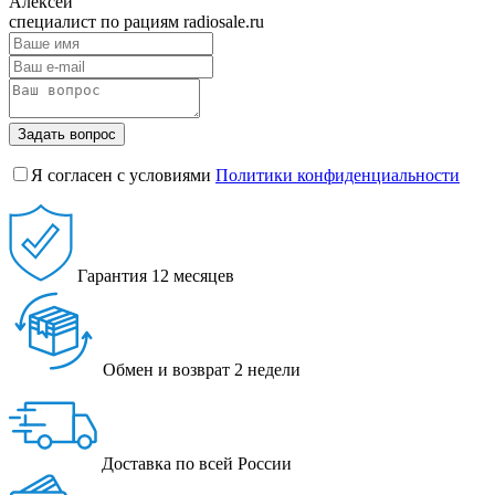
Алексей
специалист по рациям radiosale.ru
Задать вопрос
Я согласен с условиями
Политики конфиденциальности
Гарантия
12 месяцев
Обмен и возврат
2 недели
Доставка
по всей России