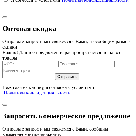
Оптовая скидка
Отправьте запрос и мы свяжемся с Вами, и осообщим размер
скидки.
Важно! Данное предложение распространяется не на все
товары.
Нажимая на кнопку, я согласен с условиями
Политики конфиденциальности
Запросить коммерческое предложение
Отправьте запрос и мы свяжемся с Вами, сообщим
коммерческое предложение.