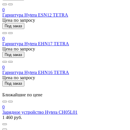
0
Гарнитура Hytera ESN12 TETRA
Цена по запросу
Под заказ
0
Гарнитура Hytera EHN17 TETRA
Цена по запросу
Под заказ
0
Гарнитура Hytera EHN16 TETRA
Цена по запросу
Под заказ
Ближайшие по цене
0
Зарядное устройство Hytera CH05L01
1 460 руб.