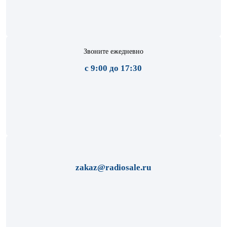
Звоните ежедневно
с 9:00 до 17:30
zakaz@radiosale.ru