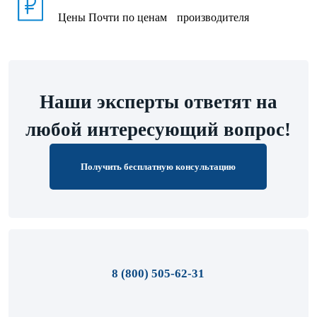
Цены
Почти по ценам производителя
Наши эксперты ответят на
любой интересующий вопрос!
Получить бесплатную консультацию
8 (800) 505-62-31