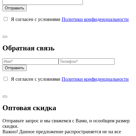
Я согласен с условиями
Политики конфиденциальности
Обратная связь
Я согласен с условиями
Политики конфиденциальности
Оптовая скидка
Отправьте запрос и мы свяжемся с Вами, и осообщим размер
скидки.
Важно! Данное предложение распространяется не на все