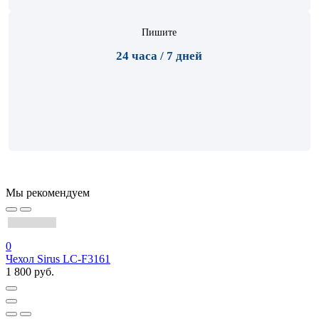
Пишите
24 часа / 7 дней
Мы рекомендуем
0
Чехол Sirus LC-F3161
1 800 руб.