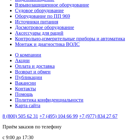
Взрывозащищенное оборудование
Судовое оборудование
Оборудование по ПП 969
Источники питания
Досмотровое оборудование
Аксессуары для раций
Контрольно-измерительные приборы и автоматика
Монтаж и диагностика ВОЛС
О компании
Акции
Оплата и доставка
Возврат и обмен
Публикации
Вакансии
Контакты
Помощь
Политика конфиденциальности
Карта сайта
8 (800) 505 62 31
+7 (495) 104 66 99
+7 (977) 834 27 67
Приём заказов по телефону
с 9:00 до 17:30