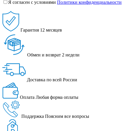
Я согласен с условиями
Политики конфиденциальности
Гарантия
12 месяцев
Обмен и возврат
2 недели
Доставка
по всей России
Оплата
Любая форма оплаты
Поддержка
Поясним все вопросы