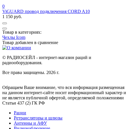
0
ViGUARD провод подключения CORD A10
1 150 руб.
Товар в категориях:
Чехлы Icom
Товар добавлен в
сравнение
© РАДИОСЕЙЛ - интернет-магазин раций и
радиооборудования.
Все права защищены. 2026 г.
Обращаем Ваше внимание, что вся информация размещенная
на данном интернет-сайте носит информационный характер и
не является публичной офертой, определяемой положениями
Статьи 437 (2) ГК РФ
Рации
Ретрансляторы и шлюзы
Антенны и АФУ
Видеонаблюдение