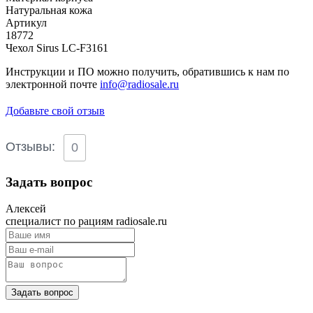
Натуральная кожа
Артикул
18772
Чехол Sirus LC-F3161
Инструкции и ПО можно получить, обратившись к нам по
электронной почте
info@radiosale.ru
Добавьте свой отзыв
Отзывы:
0
Задать вопрос
Алексей
специалист по рациям radiosale.ru
Задать вопрос