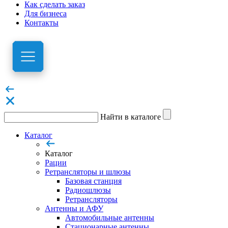
Как сделать заказ
Для бизнеса
Контакты
Найти в каталоге
Каталог
Каталог
Рации
Ретрансляторы и шлюзы
Базовая станция
Радиошлюзы
Ретрансляторы
Антенны и АФУ
Автомобильные антенны
Стационарные антенны