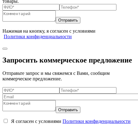
товары.
Нажимая на кнопку, я согласен с условиями
Политики конфиденциальности
Запросить коммерческое предложение
Отправьте запрос и мы свяжемся с Вами, сообщим
коммерческое предложение.
Я согласен с условиями
Политики конфиденциальности