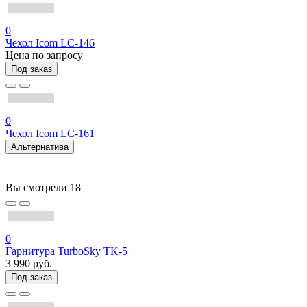
0
Чехол Icom LC-146
Цена по запросу
Под заказ
0
Чехол Icom LC-161
Альтернатива
Вы смотрели
18
0
Гарнитура TurboSky TK-5
3 990 руб.
Под заказ