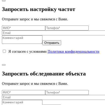
Запросить настройку частот
Отправьте запрос и мы свяжемся с Вами.
Я согласен с условиями
Политики конфиденциальности
Запросить обследование объекта
Отправьте запрос и мы свяжемся с Вами.