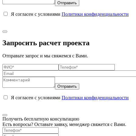
Я согласен с условиями
Политики конфиденциальности
Запросить расчет проекта
Отправьте запрос и мы свяжемся с Вами.
Я согласен с условиями
Политики конфиденциальности
Получить бесплатную консультацию
Есть вопросы? Оставьте заявку, менеджер свяжется с Вами.