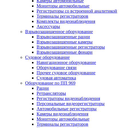
Камеры автомобильные
Мониторы автомобильные
Регистраторы со встроенной аналитикой
Терминалы регистраторов
Комплекты видеонаблюдения
Аксессуары
Взрывозащищенное оборудование
Взрывозащищенные рации
Взрывозащищенные камеры
Взрывозащищенные регистраторы
Взрывозащищенные фонари
Судовое оборудование
Навигационное оборудование
Оборудование связи
Прочее судовое оборудование
Судовая автоматика
Оборудование по ПП 969
Рации
Ретрансляторы
Регистраторы видеонаблюдения
Персональные видеорегистраторы
Автомобильные регистраторы
Камеры видеонаблюдения
Мониторы автомобильные
Терминалы регистраторов