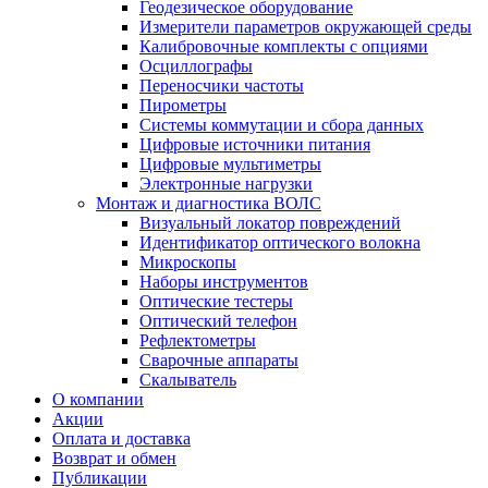
Геодезическое оборудование
Измерители параметров окружающей среды
Калибровочные комплекты с опциями
Осциллографы
Переносчики частоты
Пирометры
Системы коммутации и сбора данных
Цифровые источники питания
Цифровые мультиметры
Электронные нагрузки
Монтаж и диагностика ВОЛС
Визуальный локатор повреждений
Идентификатор оптического волокна
Микроскопы
Наборы инструментов
Оптические тестеры
Оптический телефон
Рефлектометры
Сварочные аппараты
Скалыватель
О компании
Акции
Оплата и доставка
Возврат и обмен
Публикации