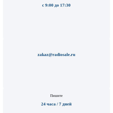
с 9:00 до 17:30
zakaz@radiosale.ru
Пишите
24 часа / 7 дней