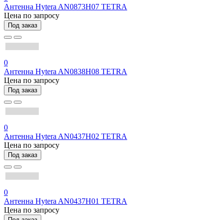
Антенна Hytera AN0873H07 TETRA
Цена по запросу
Под заказ
0
Антенна Hytera AN0838H08 TETRA
Цена по запросу
Под заказ
0
Антенна Hytera AN0437H02 TETRA
Цена по запросу
Под заказ
0
Антенна Hytera AN0437H01 TETRA
Цена по запросу
Под заказ