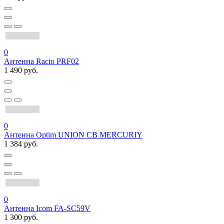
0
Антенна Racio PRF02
1 490 руб.
0
Антенна Optim UNION CB MERCURIY
1 384 руб.
0
Антенна Icom FA-SC59V
1 300 руб.