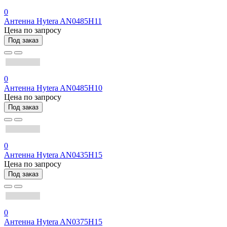
0
Антенна Hytera AN0485H11
Цена по запросу
Под заказ
0
Антенна Hytera AN0485H10
Цена по запросу
Под заказ
0
Антенна Hytera AN0435H15
Цена по запросу
Под заказ
0
Антенна Hytera AN0375H15