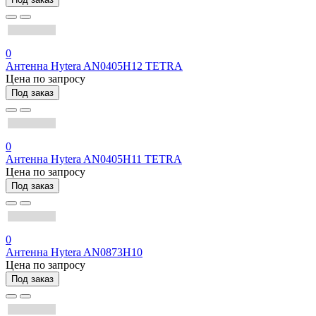
0
Антенна Hytera AN0405H12 TETRA
Цена по запросу
Под заказ
0
Антенна Hytera AN0405H11 TETRA
Цена по запросу
Под заказ
0
Антенна Hytera AN0873H10
Цена по запросу
Под заказ