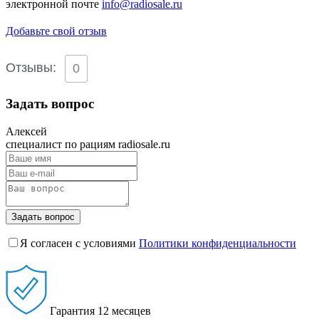
электронной почте
info@radiosale.ru
Добавьте свой отзыв
Отзывы:
0
Задать вопрос
Алексей
специалист по рациям radiosale.ru
Задать вопрос
Я согласен с условиями
Политики конфиденциальности
Гарантия
12 месяцев