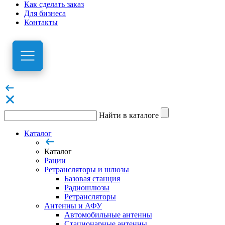
Как сделать заказ
Для бизнеса
Контакты
Найти в каталоге
Каталог
Каталог
Рации
Ретрансляторы и шлюзы
Базовая станция
Радиошлюзы
Ретрансляторы
Антенны и АФУ
Автомобильные антенны
Стационарные антенны