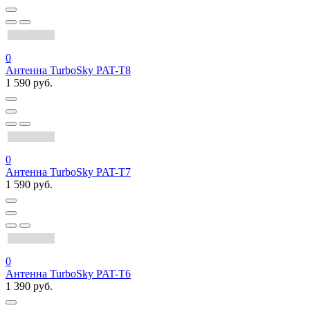
0
Антенна TurboSky PAT-T8
1 590 руб.
0
Антенна TurboSky PAT-T7
1 590 руб.
0
Антенна TurboSky PAT-T6
1 390 руб.