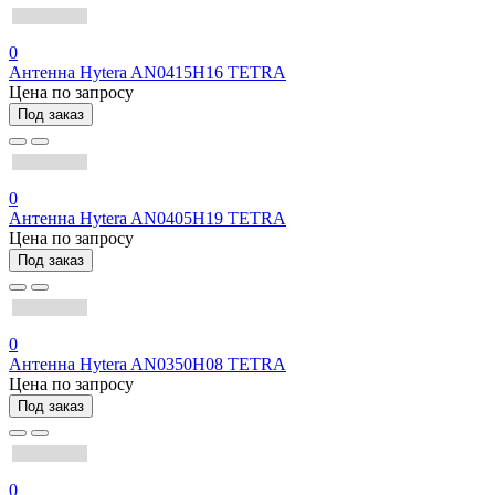
0
Антенна Hytera AN0415H16 TETRA
Цена по запросу
Под заказ
0
Антенна Hytera AN0405H19 TETRA
Цена по запросу
Под заказ
0
Антенна Hytera AN0350H08 TETRA
Цена по запросу
Под заказ
0