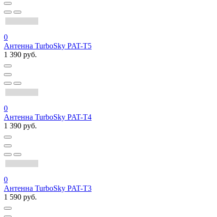
0
Антенна TurboSky PAT-T5
1 390 руб.
0
Антенна TurboSky PAT-T4
1 390 руб.
0
Антенна TurboSky PAT-T3
1 590 руб.