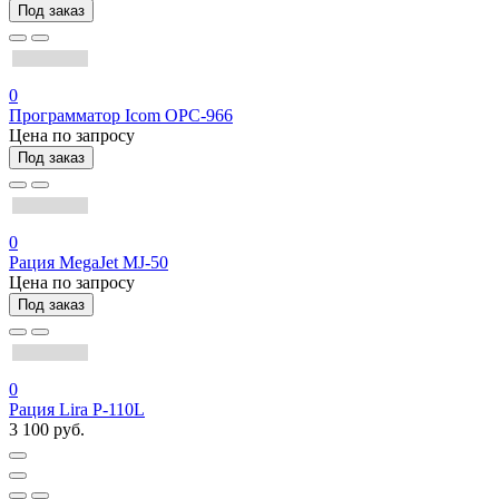
Под заказ
0
Программатор Icom OPC-966
Цена по запросу
Под заказ
0
Рация MegaJet MJ-50
Цена по запросу
Под заказ
0
Рация Lira P-110L
3 100 руб.