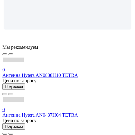
Мы рекомендуем
0
Антенна Hytera AN0838H10 TETRA
Цена по запросу
Под заказ
0
Антенна Hytera AN0437H04 TETRA
Цена по запросу
Под заказ