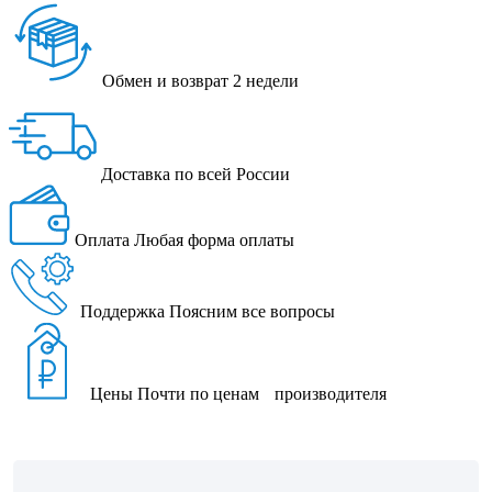
Обмен и возврат
2 недели
Доставка
по всей России
Оплата
Любая форма оплаты
Поддержка
Поясним все вопросы
Цены
Почти по ценам производителя