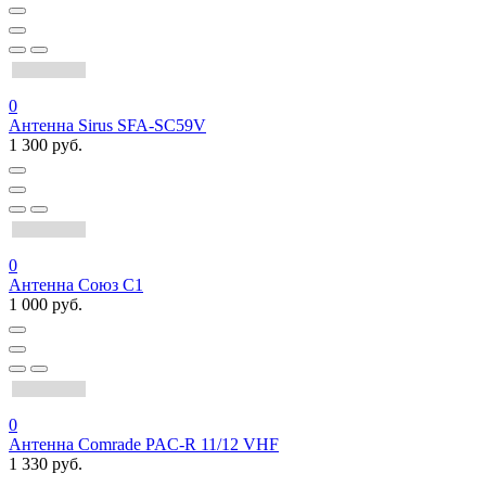
0
Антенна Sirus SFA-SС59V
1 300 руб.
0
Антенна Союз С1
1 000 руб.
0
Антенна Comrade PAC-R 11/12 VHF
1 330 руб.