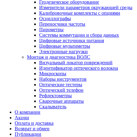
Геодезическое оборудование
Измерители параметров окружающей среды
Калибровочные комплекты с опциями
Осциллографы
Переносчики частоты
Пирометры
Системы коммутации и сбора данных
Цифровые источники питания
Цифровые мультиметры
Электронные нагрузки
Монтаж и диагностика ВОЛС
Визуальный локатор повреждений
Идентификатор оптического волокна
Микроскопы
Наборы инструментов
Оптические тестеры
Оптический телефон
Рефлектометры
Сварочные аппараты
Скалыватель
О компании
Акции
Оплата и доставка
Возврат и обмен
Публикации