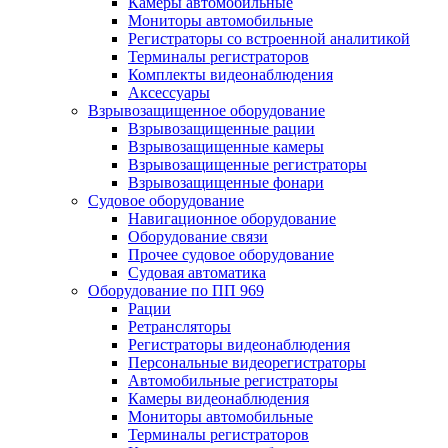
Камеры автомобильные
Мониторы автомобильные
Регистраторы со встроенной аналитикой
Терминалы регистраторов
Комплекты видеонаблюдения
Аксессуары
Взрывозащищенное оборудование
Взрывозащищенные рации
Взрывозащищенные камеры
Взрывозащищенные регистраторы
Взрывозащищенные фонари
Судовое оборудование
Навигационное оборудование
Оборудование связи
Прочее судовое оборудование
Судовая автоматика
Оборудование по ПП 969
Рации
Ретрансляторы
Регистраторы видеонаблюдения
Персональные видеорегистраторы
Автомобильные регистраторы
Камеры видеонаблюдения
Мониторы автомобильные
Терминалы регистраторов