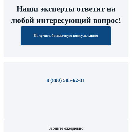
Наши эксперты ответят на
любой интересующий вопрос!
Получить бесплатную консультацию
8 (800) 505-62-31
Звоните ежедневно