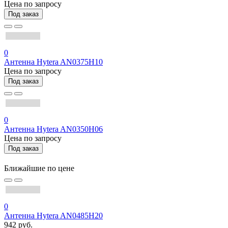
Цена по запросу
Под заказ
0
Антенна Hytera AN0375H10
Цена по запросу
Под заказ
0
Антенна Hytera AN0350H06
Цена по запросу
Под заказ
Ближайшие по цене
0
Антенна Hytera AN0485H20
942 руб.