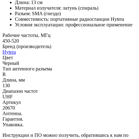
Длина: 13 см
Материал излучателя: латунь (спираль)
Разъем: SMA (гнездо)
Совместимость: портативные радиостанции Hytera
Условия эксплуатации: профессиональное применение
Рабочие частоты, МГц
450-520
Бренд (производитель)
Hytera
Цвет
Черный
Тип антенного разъема
R
Длина, мм
130
Диапазон частот
UHF
Артикул
20670
Антенна.
Гарантия.
Упаковка.
Инструкции и ПО можно получить, обратившись к нам по