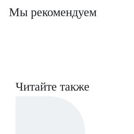
Мы рекомендуем
Читайте также