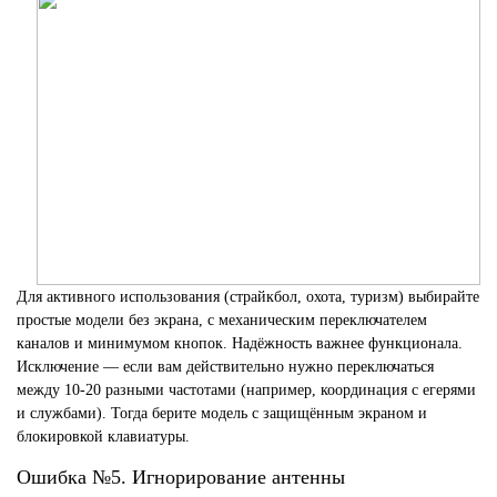
Для активного использования (страйкбол, охота, туризм) выбирайте
простые модели без экрана, с механическим переключателем
каналов и минимумом кнопок. Надёжность важнее функционала.
Исключение — если вам действительно нужно переключаться
между 10-20 разными частотами (например, координация с егерями
и службами). Тогда берите модель с защищённым экраном и
блокировкой клавиатуры.
Ошибка №5. Игнорирование антенны