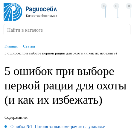
0
0
0
Найти в каталоге
Главная
Статьи
5 ошибок при выборе первой рации для охоты (и как их избежать)
5 ошибок при выборе
первой рации для охоты
(и как их избежать)
Содержание:
Ошибка №1. Погоня за «километрами» на упаковке