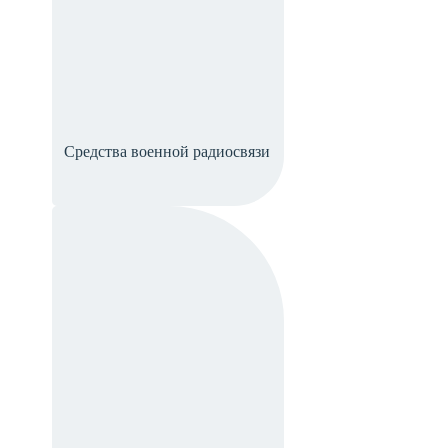
Средства военной радиосвязи