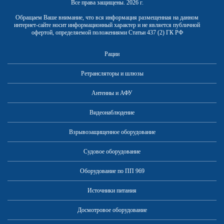
Все права защищены. 2026 г.
Обращаем Ваше внимание, что вся информация размещенная на данном
интернет-сайте носит информационный характер и не является публичной
офертой, определяемой положениями Статьи 437 (2) ГК РФ
Рации
Ретрансляторы и шлюзы
Антенны и АФУ
Видеонаблюдение
Как установить рацию в
автомобиле
Взрывозащищенное оборудование
Судовое оборудование
Оборудование по ПП 969
Источники питания
Досмотровое оборудование