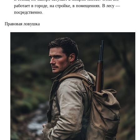
работает в городе, на стройке, в помещениях. В лесу —
посредственно.
Правовая ловушка