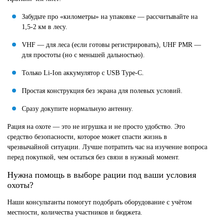
Забудьте про «километры» на упаковке — рассчитывайте на
1,5-2 км в лесу.
VHF — для леса (если готовы регистрировать), UHF PMR —
для простоты (но с меньшей дальностью).
Только Li-Ion аккумулятор с USB Type-C.
Простая конструкция без экрана для полевых условий.
Сразу докупите нормальную антенну.
Рация на охоте — это не игрушка и не просто удобство. Это
средство безопасности, которое может спасти жизнь в
чрезвычайной ситуации. Лучше потратить час на изучение вопроса
перед покупкой, чем остаться без связи в нужный момент.
Нужна помощь в выборе рации под ваши условия
охоты?
Наши консультанты помогут подобрать оборудование с учётом
местности, количества участников и бюджета.