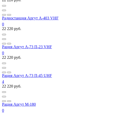
Радиостанция Аргут А-403 VHF
0
22 220 руб.
Рация Аргут А-73 П-23 VHF
0
22 220 руб.
Рация Аргут А-73 П-45 UHF
4
22 220 руб.
Рация Аргут M-180
0