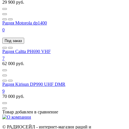
29 900 руб.
Рация Motorola dp1400
0
Под заказ
Рация Caltta PH690 VHF
7
62 000 руб.
Рация Kirisun DP990 UHF DMR
9
70 000 руб.
Товар добавлен в
сравнение
© РАДИОСЕЙЛ - интернет-магазин раций и