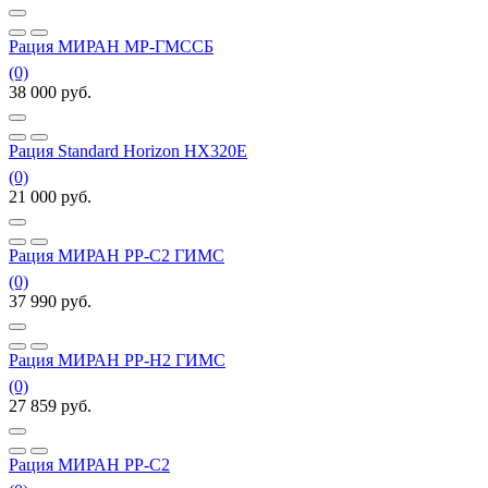
Рация МИРАН МР-ГМССБ
(0)
38 000
руб.
Рация Standard Horizon HX320E
(0)
21 000
руб.
Рация МИРАН РР-С2 ГИМС
(0)
37 990
руб.
Рация МИРАН РР-Н2 ГИМС
(0)
27 859
руб.
Рация МИРАН РР-С2