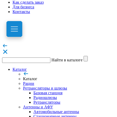
Как сделать заказ
Для бизнеса
Контакты
Найти в каталоге
Каталог
Каталог
Рации
Ретрансляторы и шлюзы
Базовая станция
Радиошлюзы
Ретрансляторы
Антенны и АФУ
Автомобильные антенны
Стационарные антенны