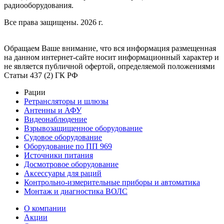
радиооборудования.
Все права защищены. 2026 г.
Обращаем Ваше внимание, что вся информация размещенная
на данном интернет-сайте носит информационный характер и
не является публичной офертой, определяемой положениями
Статьи 437 (2) ГК РФ
Рации
Ретрансляторы и шлюзы
Антенны и АФУ
Видеонаблюдение
Взрывозащищенное оборудование
Судовое оборудование
Оборудование по ПП 969
Источники питания
Досмотровое оборудование
Аксессуары для раций
Контрольно-измерительные приборы и автоматика
Монтаж и диагностика ВОЛС
О компании
Акции