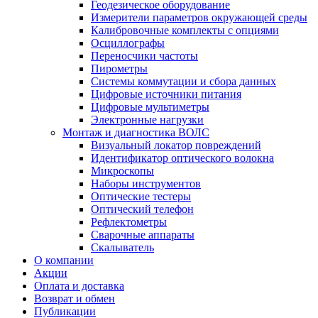
Геодезическое оборудование
Измерители параметров окружающей среды
Калибровочные комплекты с опциями
Осциллографы
Переносчики частоты
Пирометры
Системы коммутации и сбора данных
Цифровые источники питания
Цифровые мультиметры
Электронные нагрузки
Монтаж и диагностика ВОЛС
Визуальный локатор повреждений
Идентификатор оптического волокна
Микроскопы
Наборы инструментов
Оптические тестеры
Оптический телефон
Рефлектометры
Сварочные аппараты
Скалыватель
О компании
Акции
Оплата и доставка
Возврат и обмен
Публикации