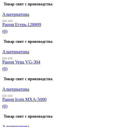
Товар снят с производства
Альтернатива
Рация Егерь-128#09
(0)
Товар снят с производства
Альтернатива
Рация Vega VG-304
(0)
Товар снят с производства
Альтернатива
Рация Icom MXA-5000
(0)
Товар снят с производства
Альтернатива