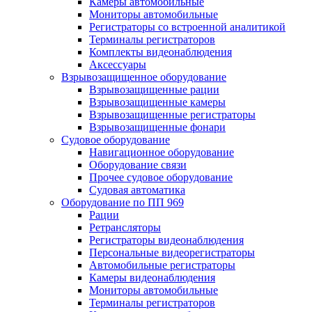
Камеры автомобильные
Мониторы автомобильные
Регистраторы со встроенной аналитикой
Терминалы регистраторов
Комплекты видеонаблюдения
Аксессуары
Взрывозащищенное оборудование
Взрывозащищенные рации
Взрывозащищенные камеры
Взрывозащищенные регистраторы
Взрывозащищенные фонари
Судовое оборудование
Навигационное оборудование
Оборудование связи
Прочее судовое оборудование
Судовая автоматика
Оборудование по ПП 969
Рации
Ретрансляторы
Регистраторы видеонаблюдения
Персональные видеорегистраторы
Автомобильные регистраторы
Камеры видеонаблюдения
Мониторы автомобильные
Терминалы регистраторов