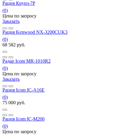
Рация Круиз-7P
(0)
Цена по запросу
Заказать
Рация Kenwood NX-3200CUK3
(0)
68 582
руб.
Радар Icom MR-1010R2
(0)
Цена по запросу
Заказать
Рация Icom IC-A16E
(0)
75 000
руб.
Рация Icom IC-M200
(0)
Цена по запросу