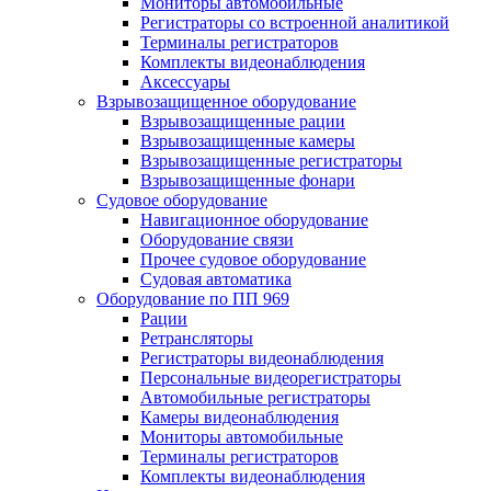
Мониторы автомобильные
Регистраторы со встроенной аналитикой
Терминалы регистраторов
Комплекты видеонаблюдения
Аксессуары
Взрывозащищенное оборудование
Взрывозащищенные рации
Взрывозащищенные камеры
Взрывозащищенные регистраторы
Взрывозащищенные фонари
Судовое оборудование
Навигационное оборудование
Оборудование связи
Прочее судовое оборудование
Судовая автоматика
Оборудование по ПП 969
Рации
Ретрансляторы
Регистраторы видеонаблюдения
Персональные видеорегистраторы
Автомобильные регистраторы
Камеры видеонаблюдения
Мониторы автомобильные
Терминалы регистраторов
Комплекты видеонаблюдения