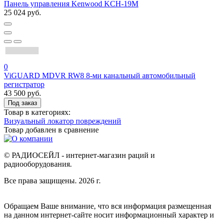
Панель управления Kenwood KCH-19M
25 024 руб.
0
ViGUARD MDVR RW8 8-ми канальный автомобильный
регистратор
43 500 руб.
Под заказ
Товар в категориях:
Визуальный локатор повреждений
Товар добавлен в
сравнение
© РАДИОСЕЙЛ - интернет-магазин раций и
радиооборудования.
Все права защищены. 2026 г.
Обращаем Ваше внимание, что вся информация размещенная
на данном интернет-сайте носит информационный характер и