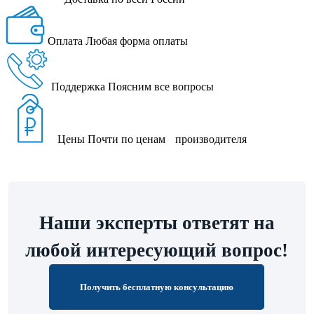
Оплата
Любая форма оплаты
Поддержка
Поясним все вопросы
Цены
Почти по ценам производителя
Наши эксперты ответят на
любой интересующий вопрос!
Получить бесплатную консультацию