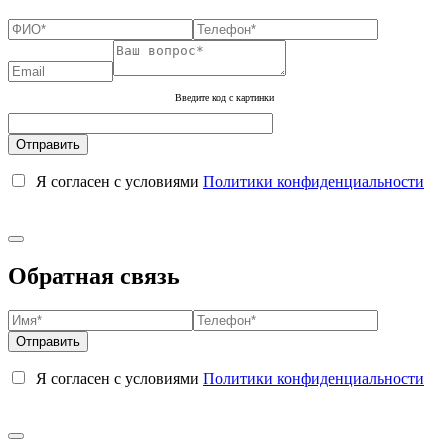
Введите код с картинки
Я согласен с условиями
Политики конфиденциальности
Обратная связь
Я согласен с условиями
Политики конфиденциальности