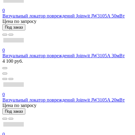
0
Визуальный локатор повреждений Joinwit JW3105A 50мВт
Цена по запросу
Под заказ
0
Визуальный локатор повреждений Joinwit JW3105A 30мВт
4 100 руб.
0
Визуальный локатор повреждений Joinwit JW3105A 20мВт
Цена по запросу
Под заказ
0