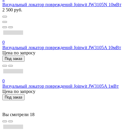
Визуальный локатор повреждений Joinwit JW3105N 10мВт
2 500 руб.
0
Визуальный локатор повреждений Joinwit JW3105A 10мВт
Цена по запросу
Под заказ
0
Визуальный локатор повреждений Joinwit JW3105A 1мВт
Цена по запросу
Под заказ
Вы смотрели
18