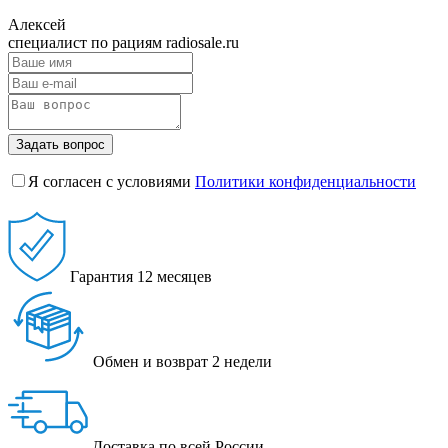
Алексей
специалист по рациям radiosale.ru
Задать вопрос
Я согласен с условиями
Политики конфиденциальности
Гарантия
12 месяцев
Обмен и возврат
2 недели
Доставка
по всей России