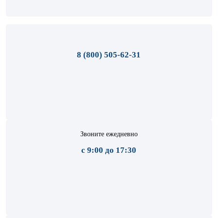
8 (800) 505-62-31
Звоните ежедневно
с 9:00 до 17:30