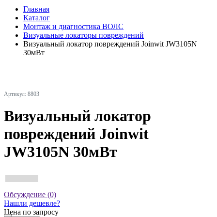
Главная
Каталог
Монтаж и диагностика ВОЛС
Визуальные локаторы повреждений
Визуальный локатор повреждений Joinwit JW3105N
30мВт
Артикул: 8803
Визуальный локатор
повреждений Joinwit
JW3105N 30мВт
Обсуждение (0)
Нашли дешевле?
Цена по запросу