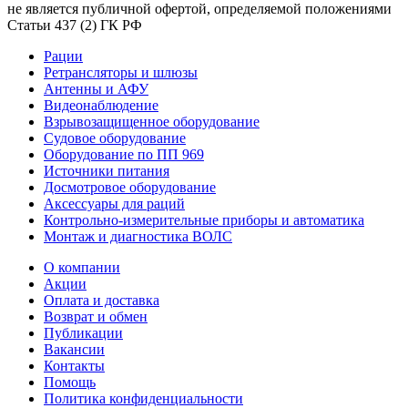
не является публичной офертой, определяемой положениями
Статьи 437 (2) ГК РФ
Рации
Ретрансляторы и шлюзы
Антенны и АФУ
Видеонаблюдение
Взрывозащищенное оборудование
Судовое оборудование
Оборудование по ПП 969
Источники питания
Досмотровое оборудование
Аксессуары для раций
Контрольно-измерительные приборы и автоматика
Монтаж и диагностика ВОЛС
О компании
Акции
Оплата и доставка
Возврат и обмен
Публикации
Вакансии
Контакты
Помощь
Политика конфиденциальности