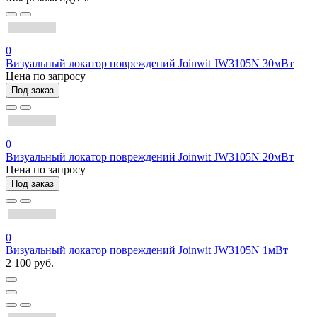
0
Визуальный локатор повреждений Joinwit JW3105N 30мВт
Цена по запросу
Под заказ
0
Визуальный локатор повреждений Joinwit JW3105N 20мВт
Цена по запросу
Под заказ
0
Визуальный локатор повреждений Joinwit JW3105N 1мВт
2 100 руб.