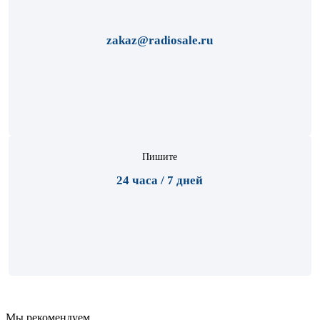
zakaz@radiosale.ru
Пишите
24 часа / 7 дней
Мы рекомендуем