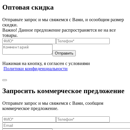
Оптовая скидка
Отправьте запрос и мы свяжемся с Вами, и осообщим размер
скидки.
Важно! Данное предложение распространяется не на все
товары.
Нажимая на кнопку, я согласен с условиями
Политики конфиденциальности
Запросить коммерческое предложение
Отправьте запрос и мы свяжемся с Вами, сообщим
коммерческое предложение.