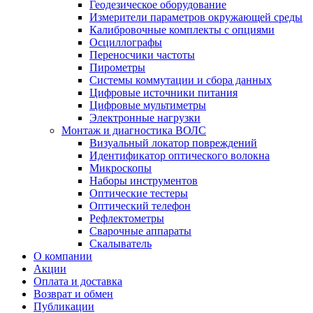
Геодезическое оборудование
Измерители параметров окружающей среды
Калибровочные комплекты с опциями
Осциллографы
Переносчики частоты
Пирометры
Системы коммутации и сбора данных
Цифровые источники питания
Цифровые мультиметры
Электронные нагрузки
Монтаж и диагностика ВОЛС
Визуальный локатор повреждений
Идентификатор оптического волокна
Микроскопы
Наборы инструментов
Оптические тестеры
Оптический телефон
Рефлектометры
Сварочные аппараты
Скалыватель
О компании
Акции
Оплата и доставка
Возврат и обмен
Публикации