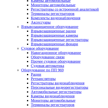
Камеры автомобильные
Мониторы автомобильные
Регистраторы со встроенной аналитикой
Терминалы регистраторов
Комплекты видеонаблюдения
Аксессуары
Взрывозащищенное оборудование
Взрывозащищенные рации
Взрывозащищенные камеры
Взрывозащищенные регистраторы
Взрывозащищенные фонари
Судовое оборудование
Навигационное оборудование
Оборудование связи
Прочее судовое оборудование
Судовая автоматика
Оборудование по ПП 969
Рации
Ретрансляторы
Регистраторы видеонаблюдения
Персональные видеорегистраторы
Автомобильные регистраторы
Камеры видеонаблюдения
Мониторы автомобильные
Терминалы регистраторов