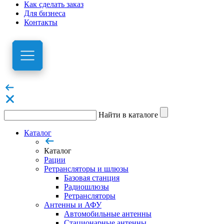
Как сделать заказ
Для бизнеса
Контакты
Найти в каталоге
Каталог
Каталог
Рации
Ретрансляторы и шлюзы
Базовая станция
Радиошлюзы
Ретрансляторы
Антенны и АФУ
Автомобильные антенны
Стационарные антенны