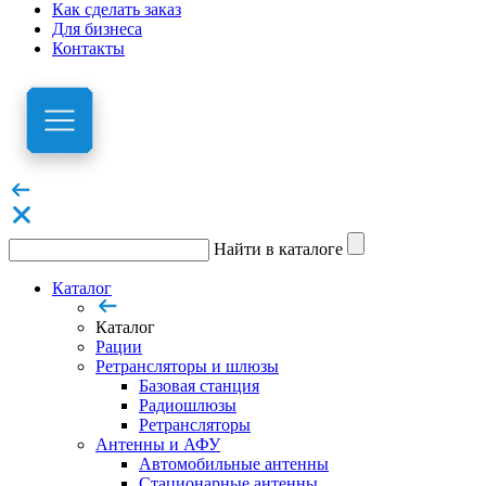
Как сделать заказ
Для бизнеса
Контакты
Найти в каталоге
Каталог
Каталог
Рации
Ретрансляторы и шлюзы
Базовая станция
Радиошлюзы
Ретрансляторы
Антенны и АФУ
Автомобильные антенны
Стационарные антенны