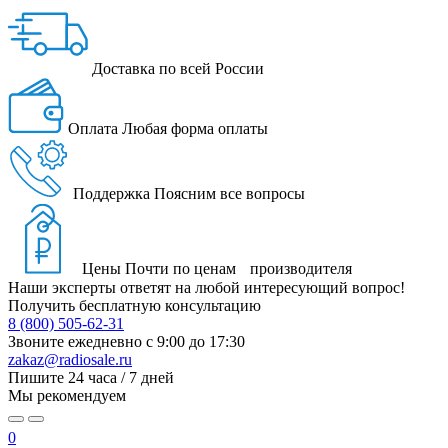
Доставка
по всей России
Оплата
Любая форма оплаты
Поддержка
Поясним все вопросы
Цены
Почти по ценам производителя
Наши эксперты ответят на любой интересующий вопрос!
Получить бесплатную консультацию
8 (800) 505-62-31
Звоните ежедневно
с 9:00 до 17:30
zakaz@radiosale.ru
Пишите
24 часа / 7 дней
Мы рекомендуем
0