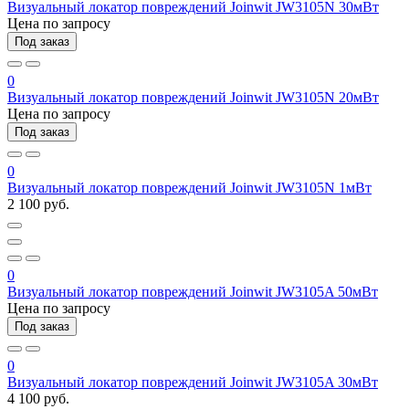
Визуальный локатор повреждений Joinwit JW3105N 30мВт
Цена по запросу
Под заказ
0
Визуальный локатор повреждений Joinwit JW3105N 20мВт
Цена по запросу
Под заказ
0
Визуальный локатор повреждений Joinwit JW3105N 1мВт
2 100 руб.
0
Визуальный локатор повреждений Joinwit JW3105A 50мВт
Цена по запросу
Под заказ
0
Визуальный локатор повреждений Joinwit JW3105A 30мВт
4 100 руб.