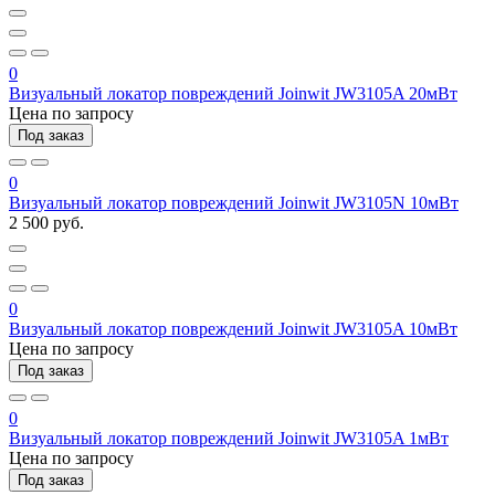
0
Визуальный локатор повреждений Joinwit JW3105A 20мВт
Цена по запросу
Под заказ
0
Визуальный локатор повреждений Joinwit JW3105N 10мВт
2 500 руб.
0
Визуальный локатор повреждений Joinwit JW3105A 10мВт
Цена по запросу
Под заказ
0
Визуальный локатор повреждений Joinwit JW3105A 1мВт
Цена по запросу
Под заказ