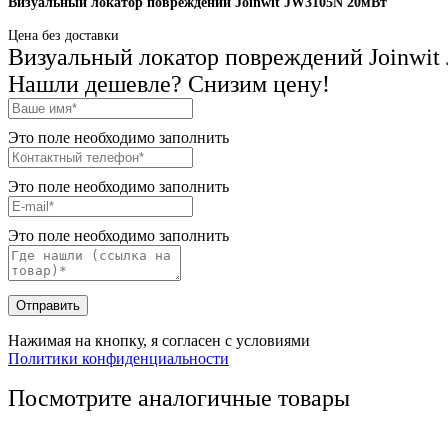
Визуальный локатор повреждений Joinwit JW3105N 20мВт
Цена без доставки
Визуальный локатор повреждений Joinwi
Нашли дешевле? Снизим цену!
Это поле необходимо заполнить
Это поле необходимо заполнить
Это поле необходимо заполнить
Отправить
Нажимая на кнопку, я согласен с условиями
Политики конфиденциальности
Посмотрите аналогичные товары