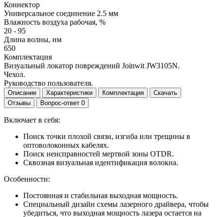
Коннектор
Универсальное соединение 2.5 мм
Влажность воздуха рабочая, %
20 - 95
Длина волны, нм
650
Комплектация
Визуальный локатор повреждений Joinwit JW3105N.
Чехол.
Руководство пользователя.
Описание
Характеристики
Комплектация
Скачать
Отзывы
Вопрос-ответ
0
Включает в себя:
Поиск точки плохой связи, изгиба или трещины в
оптоволоконных кабелях.
Поиск неисправностей мертвой зоны OTDR.
Сквозная визуальная идентификация волокна.
Особенности:
Постоянная и стабильная выходная мощность.
Специальный дизайн схемы лазерного драйвера, чтобы
убедиться, что выходная мощность лазера остается на