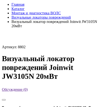
Главная
Каталог
Монтаж и диагностика ВОЛС
Визуальные локаторы повреждений
Визуальный локатор повреждений Joinwit JW3105N
20мВт
Артикул: 8802
Визуальный локатор
повреждений Joinwit
JW3105N 20мВт
Обсуждение (0)