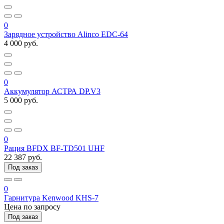
0
Зарядное устройство Alinco EDC-64
4 000 руб.
0
Аккумулятор АСТРА DP.V3
5 000 руб.
0
Рация BFDX BF-TD501 UHF
22 387 руб.
Под заказ
0
Гарнитура Kenwood KHS-7
Цена по запросу
Под заказ