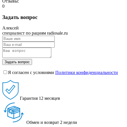
Отзывы:
0
Задать вопрос
Алексей
специалист по рациям radiosale.ru
Задать вопрос
Я согласен с условиями
Политики конфиденциальности
Гарантия
12 месяцев
Обмен и возврат
2 недели