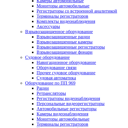
Камеры автомобильные
Мониторы автомобильные
Регистраторы со встроенной аналитикой
Терминалы регистраторов
Комплекты видеонаблюдения
Аксессуары
Взрывозащищенное оборудование
Взрывозащищенные рации
Взрывозащищенные камеры
Взрывозащищенные регистраторы
Взрывозащищенные фонари
Судовое оборудование
Навигационное оборудование
Оборудование связи
Прочее судовое оборудование
Судовая автоматика
Оборудование по ПП 969
Рации
Ретрансляторы
Регистраторы видеонаблюдения
Персональные видеорегистраторы
Автомобильные регистраторы
Камеры видеонаблюдения
Мониторы автомобильные
Терминалы регистраторов