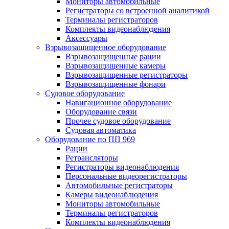
Мониторы автомобильные
Регистраторы со встроенной аналитикой
Терминалы регистраторов
Комплекты видеонаблюдения
Аксессуары
Взрывозащищенное оборудование
Взрывозащищенные рации
Взрывозащищенные камеры
Взрывозащищенные регистраторы
Взрывозащищенные фонари
Судовое оборудование
Навигационное оборудование
Оборудование связи
Прочее судовое оборудование
Судовая автоматика
Оборудование по ПП 969
Рации
Ретрансляторы
Регистраторы видеонаблюдения
Персональные видеорегистраторы
Автомобильные регистраторы
Камеры видеонаблюдения
Мониторы автомобильные
Терминалы регистраторов
Комплекты видеонаблюдения