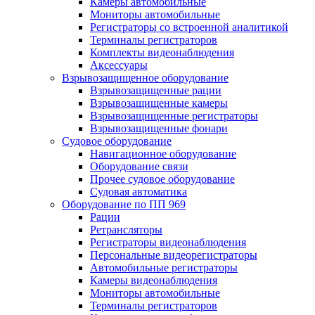
Камеры автомобильные
Мониторы автомобильные
Регистраторы со встроенной аналитикой
Терминалы регистраторов
Комплекты видеонаблюдения
Аксессуары
Взрывозащищенное оборудование
Взрывозащищенные рации
Взрывозащищенные камеры
Взрывозащищенные регистраторы
Взрывозащищенные фонари
Судовое оборудование
Навигационное оборудование
Оборудование связи
Прочее судовое оборудование
Судовая автоматика
Оборудование по ПП 969
Рации
Ретрансляторы
Регистраторы видеонаблюдения
Персональные видеорегистраторы
Автомобильные регистраторы
Камеры видеонаблюдения
Мониторы автомобильные
Терминалы регистраторов