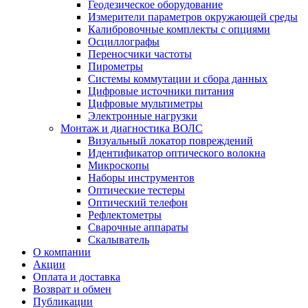
Геодезическое оборудование
Измерители параметров окружающей среды
Калибровочные комплекты с опциями
Осциллографы
Переносчики частоты
Пирометры
Системы коммутации и сбора данных
Цифровые источники питания
Цифровые мультиметры
Электронные нагрузки
Монтаж и диагностика ВОЛС
Визуальный локатор повреждений
Идентификатор оптического волокна
Микроскопы
Наборы инструментов
Оптические тестеры
Оптический телефон
Рефлектометры
Сварочные аппараты
Скалыватель
О компании
Акции
Оплата и доставка
Возврат и обмен
Публикации