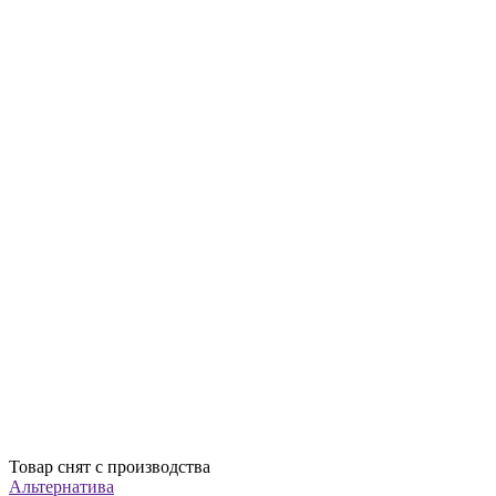
Товар снят с производства
Альтернатива