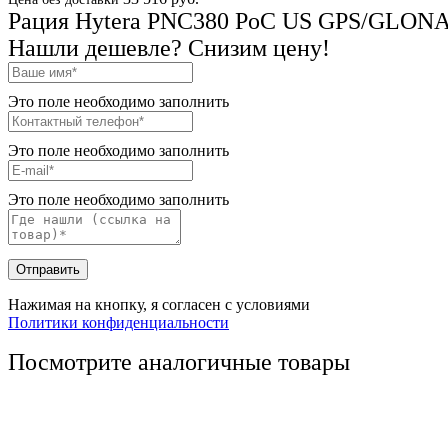
Рация Hytera PNC380 PoC US GPS/GLONA
Нашли дешевле? Снизим цену!
Это поле необходимо заполнить
Это поле необходимо заполнить
Это поле необходимо заполнить
Отправить
Нажимая на кнопку, я согласен с условиями
Политики конфиденциальности
Посмотрите аналогичные товары