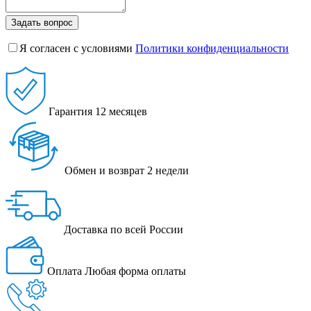
Задать вопрос
Я согласен с условиями
Политики конфиденциальности
Гарантия
12 месяцев
Обмен и возврат
2 недели
Доставка
по всей России
Оплата
Любая форма оплаты