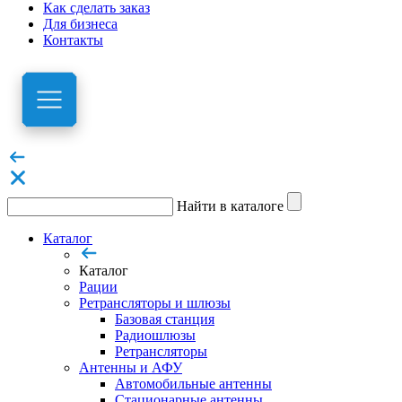
Как сделать заказ
Для бизнеса
Контакты
Найти в каталоге
Каталог
Каталог
Рации
Ретрансляторы и шлюзы
Базовая станция
Радиошлюзы
Ретрансляторы
Антенны и АФУ
Автомобильные антенны
Стационарные антенны