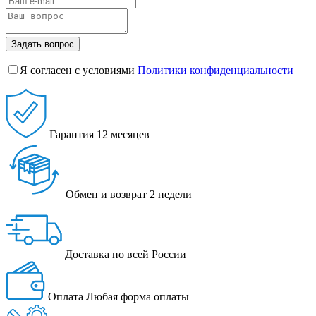
Задать вопрос
Я согласен с условиями
Политики конфиденциальности
Гарантия
12 месяцев
Обмен и возврат
2 недели
Доставка
по всей России
Оплата
Любая форма оплаты