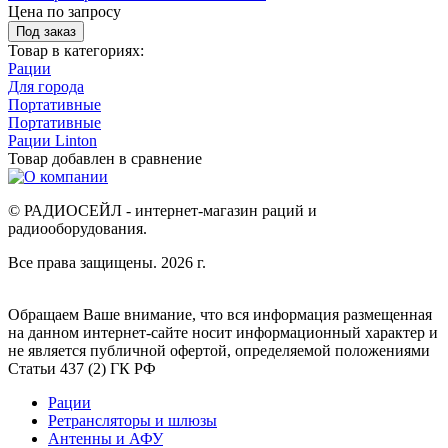
Цена по запросу
Под заказ
Товар в категориях:
Рации
Для города
Портативные
Портативные
Рации Linton
Товар добавлен в
сравнение
© РАДИОСЕЙЛ - интернет-магазин раций и
радиооборудования.
Все права защищены. 2026 г.
Обращаем Ваше внимание, что вся информация размещенная
на данном интернет-сайте носит информационный характер и
не является публичной офертой, определяемой положениями
Статьи 437 (2) ГК РФ
Рации
Ретрансляторы и шлюзы
Антенны и АФУ