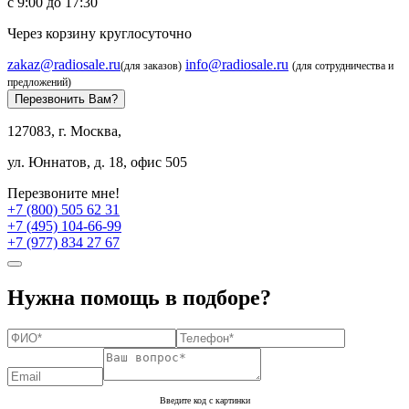
с 9:00 до 17:30
Через корзину круглосуточно
zakaz@radiosale.ru
info@radiosale.ru
(для заказов)
(для сотрудничества и
предложений)
Перезвонить Вам?
127083, г. Москва,
ул. Юннатов, д. 18, офис 505
Перезвоните мне!
+7 (800) 505 62 31
+7 (495) 104-66-99
+7 (977) 834 27 67
Нужна помощь в подборе?
Введите код с картинки