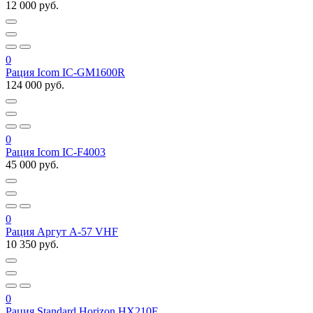
12 000 руб.
0
Рация Icom IC-GM1600R
124 000 руб.
0
Рация Icom IC-F4003
45 000 руб.
0
Рация Аргут А-57 VHF
10 350 руб.
0
Рация Standard Horizon HX210E