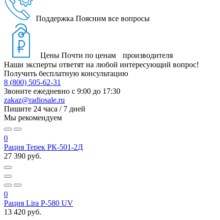
Поддержка
Поясним все вопросы
Цены
Почти по ценам производителя
Наши эксперты ответят на любой интересующий вопрос!
Получить бесплатную консультацию
8 (800) 505-62-31
Звоните ежедневно
с 9:00 до 17:30
zakaz@radiosale.ru
Пишите
24 часа / 7 дней
Мы рекомендуем
0
Рация Терек РК-501-2Д
27 390 руб.
0
Рация Lira P-580 UV
13 420 руб.