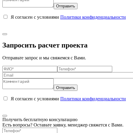
Я согласен с условиями
Политики конфиденциальности
Запросить расчет проекта
Отправьте запрос и мы свяжемся с Вами.
Я согласен с условиями
Политики конфиденциальности
Получить бесплатную консультацию
Есть вопросы? Оставьте заявку, менеджер свяжется с Вами.