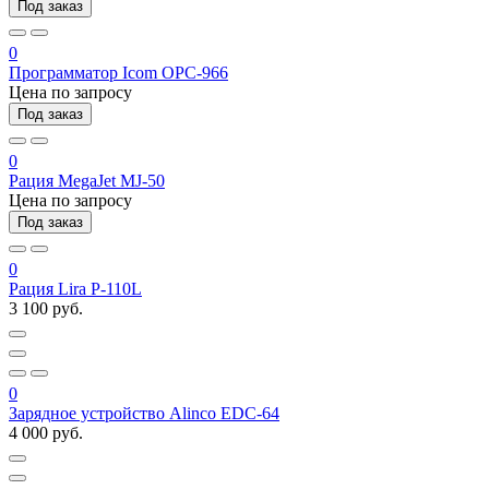
Под заказ
0
Программатор Icom OPC-966
Цена по запросу
Под заказ
0
Рация MegaJet MJ-50
Цена по запросу
Под заказ
0
Рация Lira P-110L
3 100 руб.
0
Зарядное устройство Alinco EDC-64
4 000 руб.