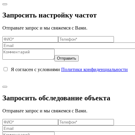
Запросить настройку частот
Отправьте запрос и мы свяжемся с Вами.
Я согласен с условиями
Политики конфиденциальности
Запросить обследование объекта
Отправьте запрос и мы свяжемся с Вами.