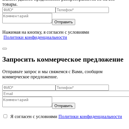
товары.
Нажимая на кнопку, я согласен с условиями
Политики конфиденциальности
Запросить коммерческое предложение
Отправьте запрос и мы свяжемся с Вами, сообщим
коммерческое предложение.
Я согласен с условиями
Политики конфиденциальности