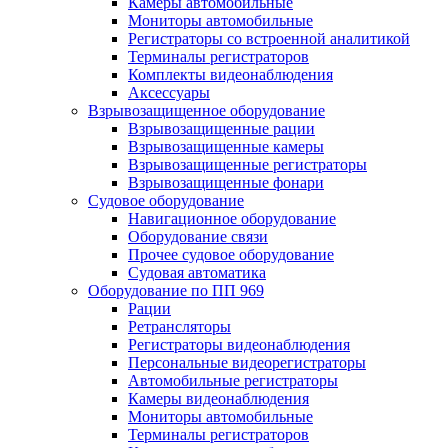
Камеры автомобильные
Мониторы автомобильные
Регистраторы со встроенной аналитикой
Терминалы регистраторов
Комплекты видеонаблюдения
Аксессуары
Взрывозащищенное оборудование
Взрывозащищенные рации
Взрывозащищенные камеры
Взрывозащищенные регистраторы
Взрывозащищенные фонари
Судовое оборудование
Навигационное оборудование
Оборудование связи
Прочее судовое оборудование
Судовая автоматика
Оборудование по ПП 969
Рации
Ретрансляторы
Регистраторы видеонаблюдения
Персональные видеорегистраторы
Автомобильные регистраторы
Камеры видеонаблюдения
Мониторы автомобильные
Терминалы регистраторов