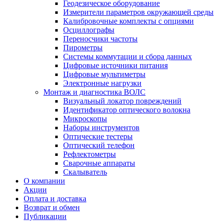
Геодезическое оборудование
Измерители параметров окружающей среды
Калибровочные комплекты с опциями
Осциллографы
Переносчики частоты
Пирометры
Системы коммутации и сбора данных
Цифровые источники питания
Цифровые мультиметры
Электронные нагрузки
Монтаж и диагностика ВОЛС
Визуальный локатор повреждений
Идентификатор оптического волокна
Микроскопы
Наборы инструментов
Оптические тестеры
Оптический телефон
Рефлектометры
Сварочные аппараты
Скалыватель
О компании
Акции
Оплата и доставка
Возврат и обмен
Публикации