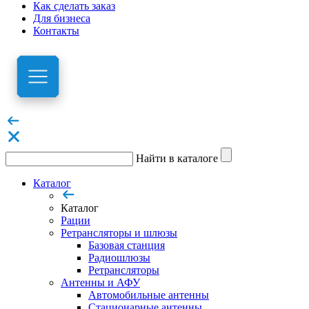
Как сделать заказ
Для бизнеса
Контакты
Найти в каталоге
Каталог
Каталог
Рации
Ретрансляторы и шлюзы
Базовая станция
Радиошлюзы
Ретрансляторы
Антенны и АФУ
Автомобильные антенны
Стационарные антенны