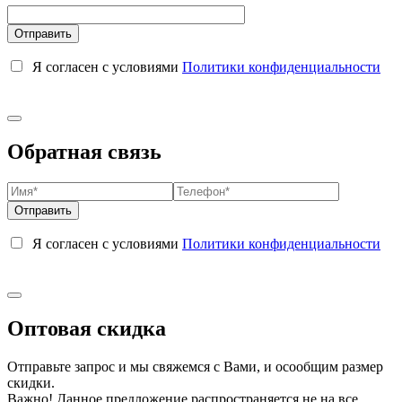
Я согласен с условиями
Политики конфиденциальности
Обратная связь
Я согласен с условиями
Политики конфиденциальности
Оптовая скидка
Отправьте запрос и мы свяжемся с Вами, и осообщим размер
скидки.
Важно! Данное предложение распространяется не на все