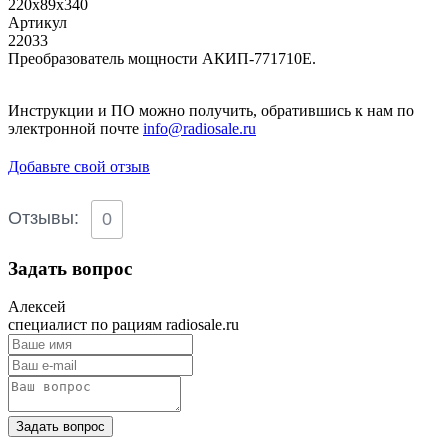
220х89х340
Артикул
22033
Преобразователь мощности АКИП-771710E.
Инструкции и ПО можно получить, обратившись к нам по
электронной почте
info@radiosale.ru
Добавьте свой отзыв
Отзывы:
0
Задать вопрос
Алексей
специалист по рациям radiosale.ru
Задать вопрос