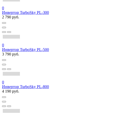
0
Инвертор TurboSky PL-300
2 790 руб.
0
Инвертор TurboSky PL-500
3 790 руб.
0
Инвертор TurboSky PL-800
4 190 руб.