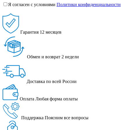
Я согласен с условиями
Политики конфиденциальности
Гарантия
12 месяцев
Обмен и возврат
2 недели
Доставка
по всей России
Оплата
Любая форма оплаты
Поддержка
Поясним все вопросы