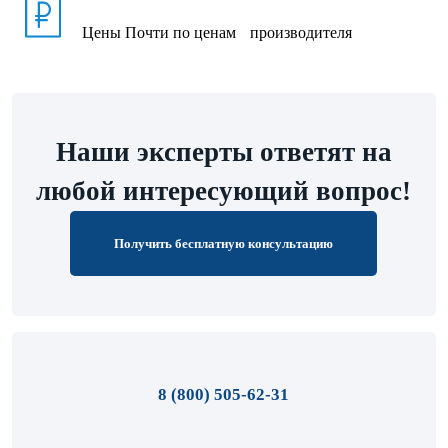
Цены
Почти по ценам производителя
Наши эксперты ответят на
любой интересующий вопрос!
Получить бесплатную консультацию
8 (800) 505-62-31