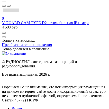
0
ViGUARD CAM TYPE D2 автомобильная IP камера
4 500 руб.
Товар в категориях:
Преобразователи напряжения
Товар добавлен в
сравнение
© РАДИОСЕЙЛ - интернет-магазин раций и
радиооборудования.
Все права защищены. 2026 г.
Обращаем Ваше внимание, что вся информация размещенная
на данном интернет-сайте носит информационный характер и
не является публичной офертой, определяемой положениями
Статьи 437 (2) ГК РФ
Рации