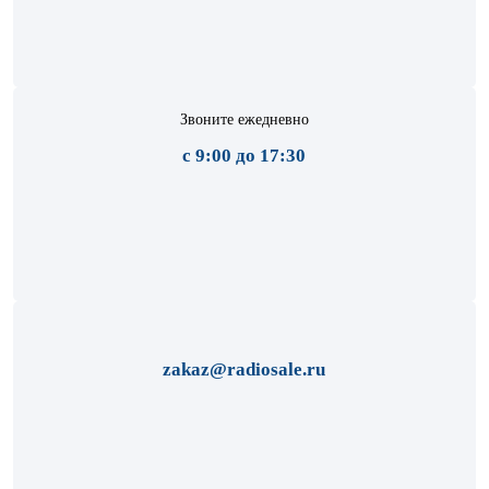
Звоните ежедневно
с 9:00 до 17:30
zakaz@radiosale.ru