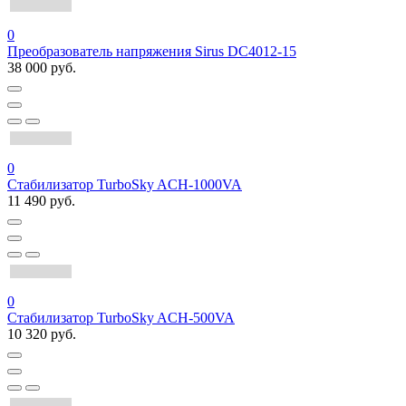
0
Преобразователь напряжения Sirus DC4012-15
38 000 руб.
0
Стабилизатор TurboSky ACH-1000VA
11 490 руб.
0
Стабилизатор TurboSky ACH-500VA
10 320 руб.