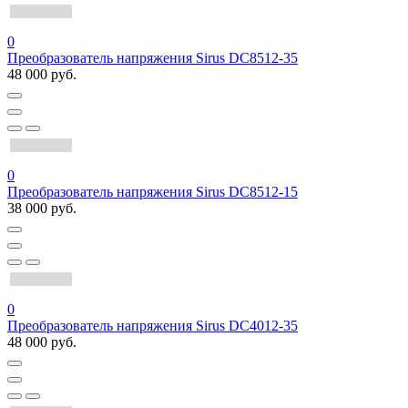
0
Преобразователь напряжения Sirus DC8512-35
48 000 руб.
0
Преобразователь напряжения Sirus DC8512-15
38 000 руб.
0
Преобразователь напряжения Sirus DC4012-35
48 000 руб.