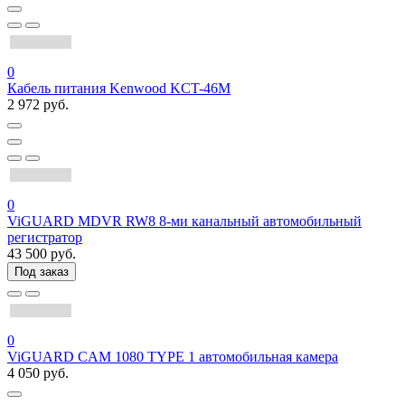
0
Кабель питания Kenwood KCT-46M
2 972 руб.
0
ViGUARD MDVR RW8 8-ми канальный автомобильный
регистратор
43 500 руб.
Под заказ
0
ViGUARD CAM 1080 TYPE 1 автомобильная камера
4 050 руб.