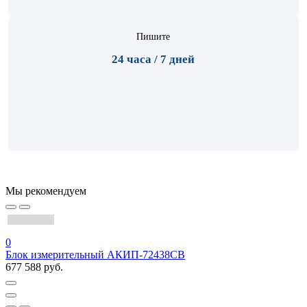
Пишите
24 часа / 7 дней
Мы рекомендуем
0
Блок измерительный АКИП-72438CB
677 588 руб.