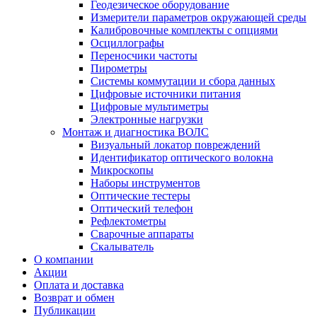
Геодезическое оборудование
Измерители параметров окружающей среды
Калибровочные комплекты с опциями
Осциллографы
Переносчики частоты
Пирометры
Системы коммутации и сбора данных
Цифровые источники питания
Цифровые мультиметры
Электронные нагрузки
Монтаж и диагностика ВОЛС
Визуальный локатор повреждений
Идентификатор оптического волокна
Микроскопы
Наборы инструментов
Оптические тестеры
Оптический телефон
Рефлектометры
Сварочные аппараты
Скалыватель
О компании
Акции
Оплата и доставка
Возврат и обмен
Публикации