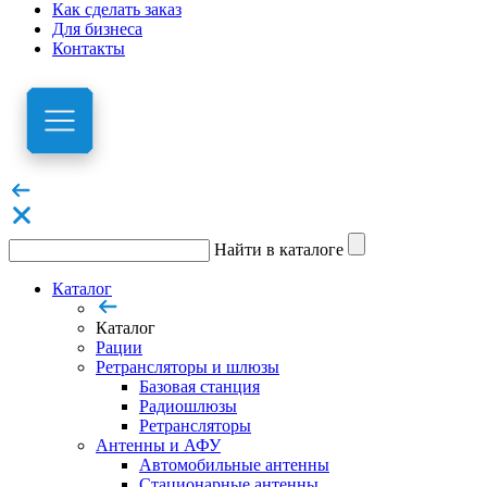
Как сделать заказ
Для бизнеса
Контакты
Найти в каталоге
Каталог
Каталог
Рации
Ретрансляторы и шлюзы
Базовая станция
Радиошлюзы
Ретрансляторы
Антенны и АФУ
Автомобильные антенны
Стационарные антенны