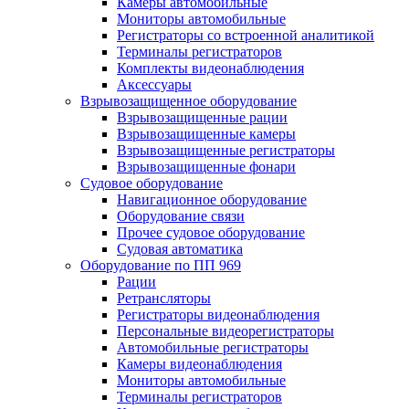
Камеры автомобильные
Мониторы автомобильные
Регистраторы со встроенной аналитикой
Терминалы регистраторов
Комплекты видеонаблюдения
Аксессуары
Взрывозащищенное оборудование
Взрывозащищенные рации
Взрывозащищенные камеры
Взрывозащищенные регистраторы
Взрывозащищенные фонари
Судовое оборудование
Навигационное оборудование
Оборудование связи
Прочее судовое оборудование
Судовая автоматика
Оборудование по ПП 969
Рации
Ретрансляторы
Регистраторы видеонаблюдения
Персональные видеорегистраторы
Автомобильные регистраторы
Камеры видеонаблюдения
Мониторы автомобильные
Терминалы регистраторов