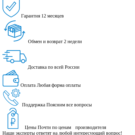
Гарантия
12 месяцев
Обмен и возврат
2 недели
Доставка
по всей России
Оплата
Любая форма оплаты
Поддержка
Поясним все вопросы
Цены
Почти по ценам производителя
Наши эксперты ответят на любой интересующий вопрос!