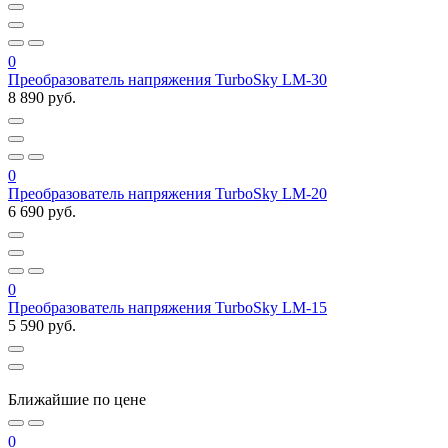
0
Преобразователь напряжения TurboSky LM-30
8 890 руб.
0
Преобразователь напряжения TurboSky LM-20
6 690 руб.
0
Преобразователь напряжения TurboSky LM-15
5 590 руб.
Ближайшие по цене
0