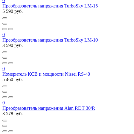
0
Преобразователь напряжения TurboSky LM-15
5 590 руб.
0
Преобразователь напряжения TurboSky LM-10
3 590 руб.
0
Измеритель КСВ и мощности Nissei RS-40
5 460 руб.
0
Преобразователь напряжения Alan RDT 30/R
3 578 руб.