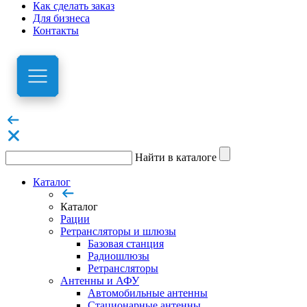
Как сделать заказ
Для бизнеса
Контакты
Найти в каталоге
Каталог
Каталог
Рации
Ретрансляторы и шлюзы
Базовая станция
Радиошлюзы
Ретрансляторы
Антенны и АФУ
Автомобильные антенны
Стационарные антенны