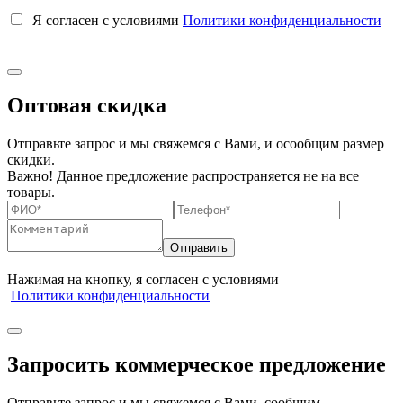
Я согласен с условиями
Политики конфиденциальности
Оптовая скидка
Отправьте запрос и мы свяжемся с Вами, и осообщим размер
скидки.
Важно! Данное предложение распространяется не на все
товары.
Нажимая на кнопку, я согласен с условиями
Политики конфиденциальности
Запросить коммерческое предложение
Отправьте запрос и мы свяжемся с Вами, сообщим