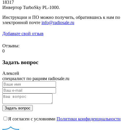
18317
Инвертор TurboSky PL-1000.
Инструкции и ПО можно получить, обратившись к нам по
электронной почте
info@radiosale.ru
Добавьте свой отзыв
Отзывы:
0
Задать вопрос
Алексей
специалист по рациям radiosale.ru
Задать вопрос
Я согласен с условиями
Политики конфиденциальности