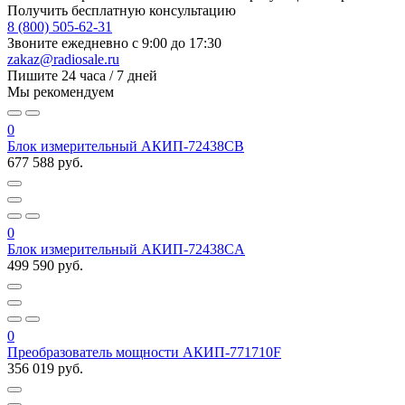
Получить бесплатную консультацию
8 (800) 505-62-31
Звоните ежедневно
с 9:00 до 17:30
zakaz@radiosale.ru
Пишите
24 часа / 7 дней
Мы рекомендуем
0
Блок измерительный АКИП-72438CB
677 588 руб.
0
Блок измерительный АКИП-72438CA
499 590 руб.
0
Преобразователь мощности АКИП-771710F
356 019 руб.