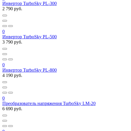
Инвертор TurboSky PL-300
2 790 руб.
0
Инвертор TurboSky PL-500
3 790 руб.
0
Инвертор TurboSky PL-800
4 190 руб.
0
Преобразователь напряжения TurboSky LM-20
6 690 руб.