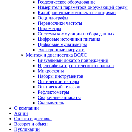
Геодезическое оборудование
Измерители параметров окружающей среды
Калибровочные комплекты с опциями
Осциллографы
Переносчики частоты
Пирометры
Системы коммутации и сбора данных
Цифровые источники питания
Цифровые мультиметры
Электронные нагрузки
Монтаж и диагностика ВОЛС
Визуальный локатор повреждений
Идентификатор оптического волокна
Микроскопы
Наборы инструментов
Оптические тестеры
Оптический телефон
Рефлектометры
Сварочные аппараты
Скалыватель
О компании
Акции
Оплата и доставка
Возврат и обмен
Публикации