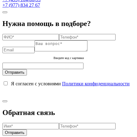
+7 (977) 834 27 67
Нужна помощь в подборе?
Введите код с картинки
Я согласен с условиями
Политики конфиденциальности
Обратная связь