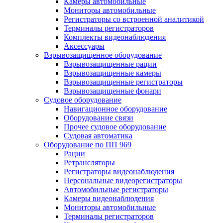
Камеры автомобильные
Мониторы автомобильные
Регистраторы со встроенной аналитикой
Терминалы регистраторов
Комплекты видеонаблюдения
Аксессуары
Взрывозащищенное оборудование
Взрывозащищенные рации
Взрывозащищенные камеры
Взрывозащищенные регистраторы
Взрывозащищенные фонари
Судовое оборудование
Навигационное оборудование
Оборудование связи
Прочее судовое оборудование
Судовая автоматика
Оборудование по ПП 969
Рации
Ретрансляторы
Регистраторы видеонаблюдения
Персональные видеорегистраторы
Автомобильные регистраторы
Камеры видеонаблюдения
Мониторы автомобильные
Терминалы регистраторов