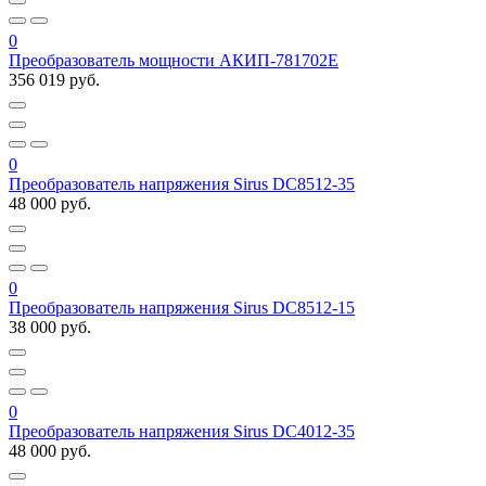
0
Преобразователь мощности АКИП-781702E
356 019 руб.
0
Преобразователь напряжения Sirus DC8512-35
48 000 руб.
0
Преобразователь напряжения Sirus DC8512-15
38 000 руб.
0
Преобразователь напряжения Sirus DC4012-35
48 000 руб.