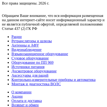
Все права защищены. 2026 г.
Обращаем Ваше внимание, что вся информация размещенная
на данном интернет-сайте носит информационный характер и
не является публичной офертой, определяемой положениями
Статьи 437 (2) ГК РФ
Рации
Ретрансляторы и шлюзы
Антенны и АФУ
Видеонаблюдение
Взрывозащищенное оборудование
Судовое оборудование
Оборудование по ПП 969
Источники питания
Досмотровое оборудование
Аксессуары для раций
Контрольно-измерительные приборы и автоматика
Монтаж и диагностика ВОЛС
О компании
Акции
Оплата и доставка
Возврат и обмен