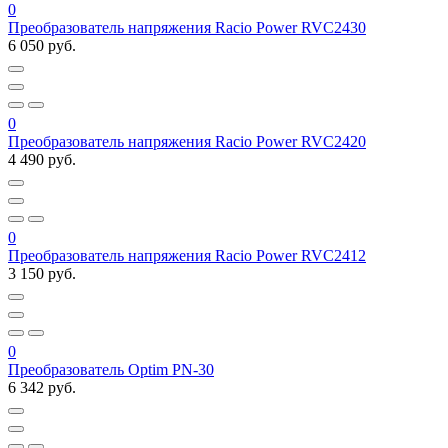
0
Преобразователь напряжения Racio Power RVC2430
6 050 руб.
0
Преобразователь напряжения Racio Power RVC2420
4 490 руб.
0
Преобразователь напряжения Racio Power RVC2412
3 150 руб.
0
Преобразователь Optim PN-30
6 342 руб.