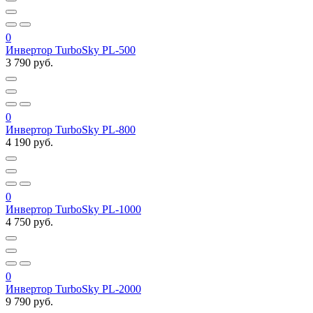
0
Инвертор TurboSky PL-500
3 790 руб.
0
Инвертор TurboSky PL-800
4 190 руб.
0
Инвертор TurboSky PL-1000
4 750 руб.
0
Инвертор TurboSky PL-2000
9 790 руб.