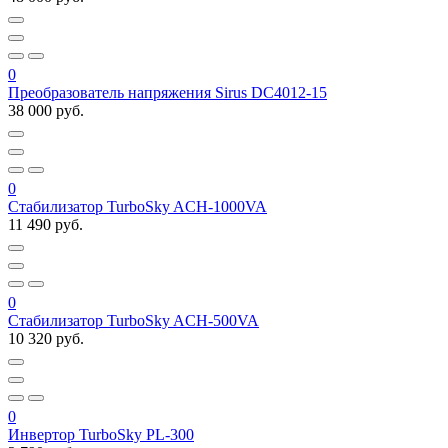
0
Преобразователь напряжения Sirus DC4012-15
38 000 руб.
0
Стабилизатор TurboSky ACH-1000VA
11 490 руб.
0
Стабилизатор TurboSky ACH-500VA
10 320 руб.
0
Инвертор TurboSky PL-300