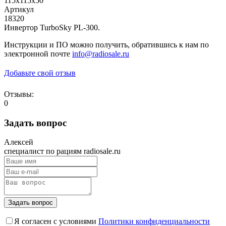
115х115х50
Артикул
18320
Инвертор TurboSky PL-300.
Инструкции и ПО можно получить, обратившись к нам по
электронной почте
info@radiosale.ru
Добавьте свой отзыв
Отзывы:
0
Задать вопрос
Алексей
специалист по рациям radiosale.ru
Задать вопрос
Я согласен с условиями
Политики конфиденциальности