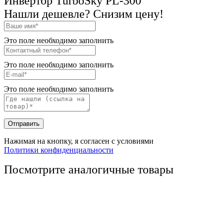
Инвертор TurboSky PL-300
Нашли дешевле? Снизим цену!
Это поле необходимо заполнить
Это поле необходимо заполнить
Это поле необходимо заполнить
Отправить
Нажимая на кнопку, я согласен с условиями
Политики конфиденциальности
Посмотрите аналогичные товары