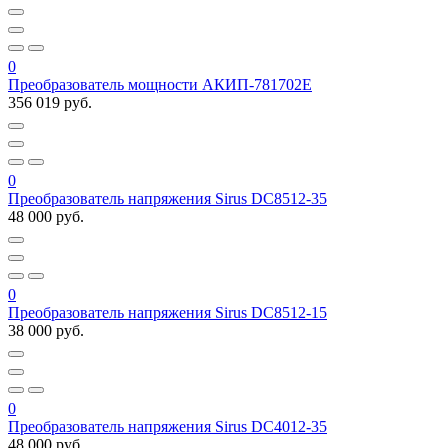
0
Преобразователь мощности АКИП-781702E
356 019 руб.
0
Преобразователь напряжения Sirus DC8512-35
48 000 руб.
0
Преобразователь напряжения Sirus DC8512-15
38 000 руб.
0
Преобразователь напряжения Sirus DC4012-35
48 000 руб.