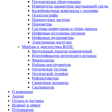
Геодезическое оборудование
Измерители параметров окружающей среды
Калибровочные комплекты с опциями
Осциллографы
Переносчики частоты
Пирометры
Системы коммутации и сбора данных
Цифровые источники питания
Цифровые мультиметры
Электронные нагрузки
Монтаж и диагностика ВОЛС
Визуальный локатор повреждений
Идентификатор оптического волокна
Микроскопы
Наборы инструментов
Оптические тестеры
Оптический телефон
Рефлектометры
Сварочные аппараты
Скалыватель
О компании
Акции
Оплата и доставка
Возврат и обмен
Публикации