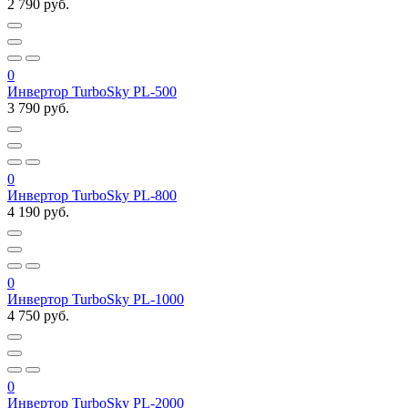
2 790 руб.
0
Инвертор TurboSky PL-500
3 790 руб.
0
Инвертор TurboSky PL-800
4 190 руб.
0
Инвертор TurboSky PL-1000
4 750 руб.
0
Инвертор TurboSky PL-2000