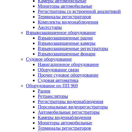
Камеры автомобильные
Мониторы автомобильные
Регистраторы со встроенной аналитикой
Терминалы регистраторов
Комплекты видеонаблюдения
Аксессуары
Взрывозащищенное оборудование
Взрывозащищенные рации
Взрывозащищенные камеры
Взрывозащищенные регистраторы
Взрывозащищенные фонари
Судовое оборудование
Навигационное оборудование
Оборудование связи
Прочее судовое оборудование
Судовая автоматика
Оборудование по ПП 969
Рации
Ретрансляторы
Регистраторы видеонаблюдения
Персональные видеорегистраторы
Автомобильные регистраторы
Камеры видеонаблюдения
Мониторы автомобильные
Терминалы регистраторов