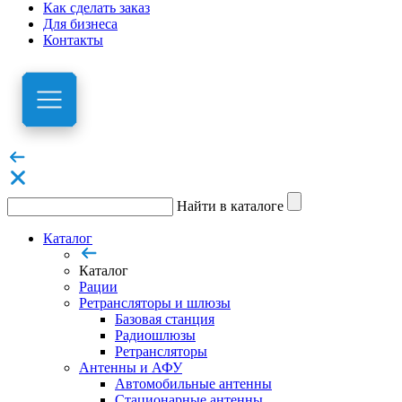
Как сделать заказ
Для бизнеса
Контакты
Найти в каталоге
Каталог
Каталог
Рации
Ретрансляторы и шлюзы
Базовая станция
Радиошлюзы
Ретрансляторы
Антенны и АФУ
Автомобильные антенны
Стационарные антенны