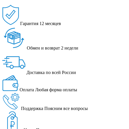
Гарантия
12 месяцев
Обмен и возврат
2 недели
Доставка
по всей России
Оплата
Любая форма оплаты
Поддержка
Поясним все вопросы