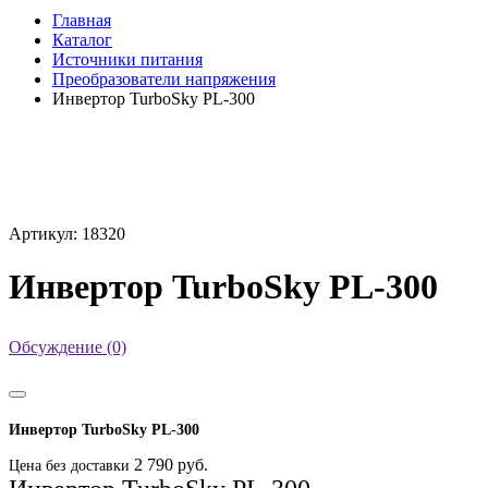
Главная
Каталог
Источники питания
Преобразователи напряжения
Инвертор TurboSky PL-300
Артикул: 18320
Инвертор TurboSky PL-300
Обсуждение (0)
Инвертор TurboSky PL-300
2 790 руб.
Цена без доставки