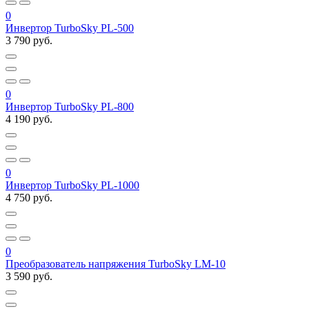
0
Инвертор TurboSky PL-500
3 790 руб.
0
Инвертор TurboSky PL-800
4 190 руб.
0
Инвертор TurboSky PL-1000
4 750 руб.
0
Преобразователь напряжения TurboSky LM-10
3 590 руб.