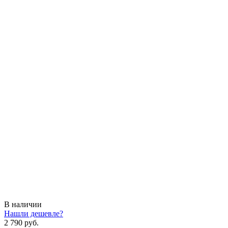
В наличии
Нашли дешевле?
2 790 руб.