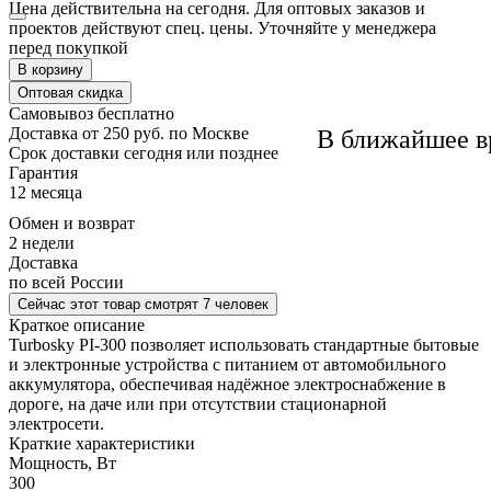
Цена действительна на сегодня. Для оптовых заказов и
проектов действуют спец. цены. Уточняйте у менеджера
перед покупкой
В корзину
Оптовая скидка
Самовывоз
бесплатно
Доставка
от 250 руб. по Москве
В ближайшее в
Cрок доставки
сегодня или позднее
Гарантия
12 месяца
Обмен и возврат
2 недели
Доставка
по всей России
Сейчас этот товар
смотрят 7 человек
Краткое описание
Turbosky PI-300 позволяет использовать стандартные бытовые
и электронные устройства с питанием от автомобильного
аккумулятора, обеспечивая надёжное электроснабжение в
дороге, на даче или при отсутствии стационарной
электросети.
Краткие характеристики
Мощность, Вт
300