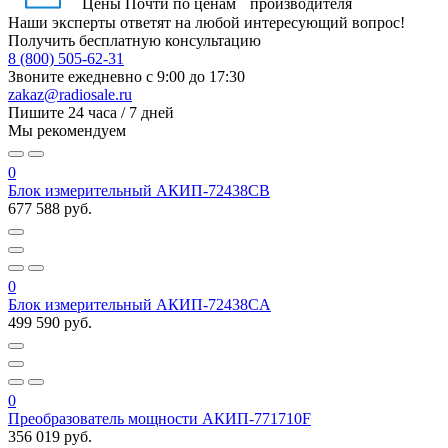
Цены
Почти по ценам производителя
Наши эксперты ответят на любой интересующий вопрос!
Получить бесплатную консультацию
8 (800) 505-62-31
Звоните ежедневно
с 9:00 до 17:30
zakaz@radiosale.ru
Пишите
24 часа / 7 дней
Мы рекомендуем
0
Блок измерительный АКИП-72438CB
677 588 руб.
0
Блок измерительный АКИП-72438CA
499 590 руб.
0
Преобразователь мощности АКИП-771710F
356 019 руб.