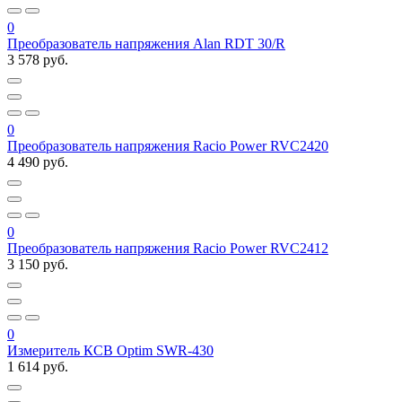
0
Преобразователь напряжения Alan RDT 30/R
3 578 руб.
0
Преобразователь напряжения Racio Power RVC2420
4 490 руб.
0
Преобразователь напряжения Racio Power RVC2412
3 150 руб.
0
Измеритель КСВ Optim SWR-430
1 614 руб.