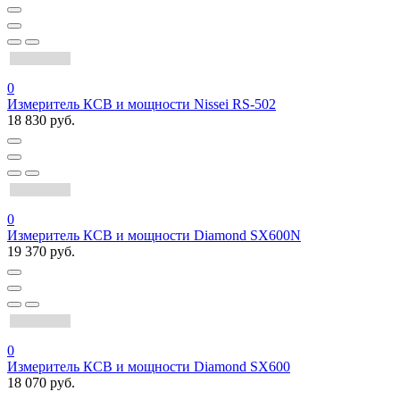
0
Измеритель КСВ и мощности Nissei RS-502
18 830 руб.
0
Измеритель КСВ и мощности Diamond SX600N
19 370 руб.
0
Измеритель КСВ и мощности Diamond SX600
18 070 руб.