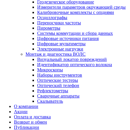
Геодезическое оборудование
Измерители параметров окружающей среды
Калибровочные комплекты с опциями
Осциллографы
Переносчики частоты
Пирометры
Системы коммутации и сбора данных
Цифровые источники питания
Цифровые мультиметры
Электронные нагрузки
Монтаж и диагностика ВОЛС
Визуальный локатор повреждений
Идентификатор оптического волокна
Микроскопы
Наборы инструментов
Оптические тестеры
Оптический телефон
Рефлектометры
Сварочные аппараты
Скалыватель
О компании
Акции
Оплата и доставка
Возврат и обмен
Публикации