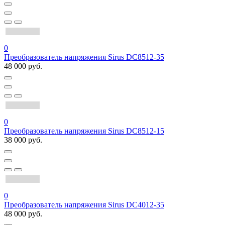
0
Преобразователь напряжения Sirus DC8512-35
48 000 руб.
0
Преобразователь напряжения Sirus DC8512-15
38 000 руб.
0
Преобразователь напряжения Sirus DC4012-35
48 000 руб.