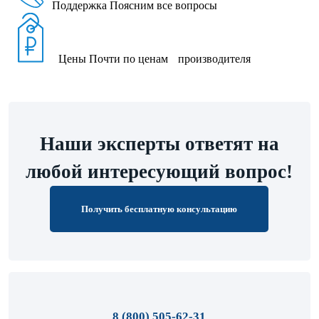
Поддержка
Поясним все вопросы
Цены
Почти по ценам производителя
Наши эксперты ответят на
любой интересующий вопрос!
Получить бесплатную консультацию
8 (800) 505-62-31