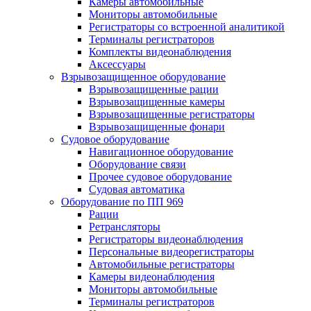
Камеры автомобильные
Мониторы автомобильные
Регистраторы со встроенной аналитикой
Терминалы регистраторов
Комплекты видеонаблюдения
Аксессуары
Взрывозащищенное оборудование
Взрывозащищенные рации
Взрывозащищенные камеры
Взрывозащищенные регистраторы
Взрывозащищенные фонари
Судовое оборудование
Навигационное оборудование
Оборудование связи
Прочее судовое оборудование
Судовая автоматика
Оборудование по ПП 969
Рации
Ретрансляторы
Регистраторы видеонаблюдения
Персональные видеорегистраторы
Автомобильные регистраторы
Камеры видеонаблюдения
Мониторы автомобильные
Терминалы регистраторов