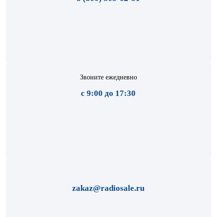
Звоните ежедневно
с 9:00 до 17:30
zakaz@radiosale.ru