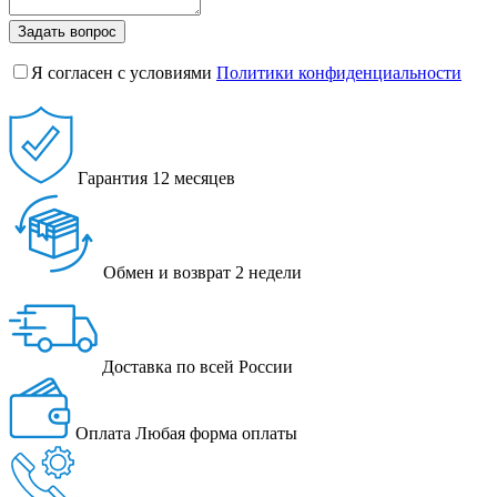
Задать вопрос
Я согласен с условиями
Политики конфиденциальности
Гарантия
12 месяцев
Обмен и возврат
2 недели
Доставка
по всей России
Оплата
Любая форма оплаты