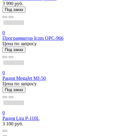
3 990 руб.
Под заказ
0
Программатор Icom OPC-966
Цена по запросу
Под заказ
0
Рация MegaJet MJ-50
Цена по запросу
Под заказ
0
Рация Lira P-110L
3 100 руб.