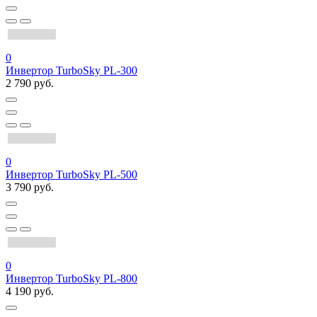
0
Инвертор TurboSky PL-300
2 790 руб.
0
Инвертор TurboSky PL-500
3 790 руб.
0
Инвертор TurboSky PL-800
4 190 руб.