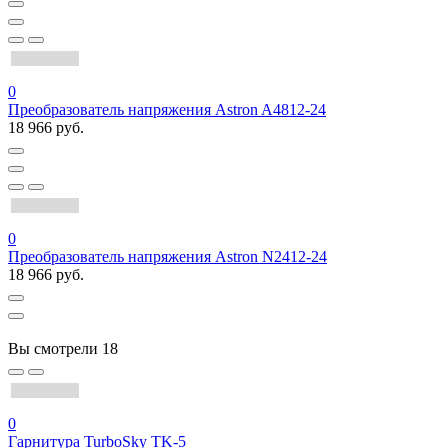
0
Преобразователь напряжения Astron A4812-24
18 966 руб.
0
Преобразователь напряжения Astron N2412-24
18 966 руб.
Вы смотрели
18
0
Гарнитура TurboSky TK-5