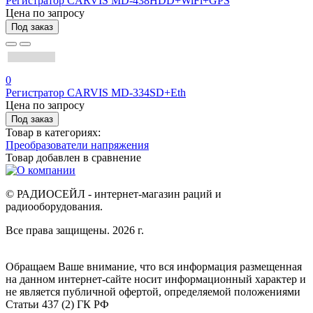
Регистратор CARVIS MD-438HDD+WiFi+GPS
Цена по запросу
Под заказ
0
Регистратор CARVIS MD-334SD+Eth
Цена по запросу
Под заказ
Товар в категориях:
Преобразователи напряжения
Товар добавлен в
сравнение
© РАДИОСЕЙЛ - интернет-магазин раций и
радиооборудования.
Все права защищены. 2026 г.
Обращаем Ваше внимание, что вся информация размещенная
на данном интернет-сайте носит информационный характер и
не является публичной офертой, определяемой положениями
Статьи 437 (2) ГК РФ