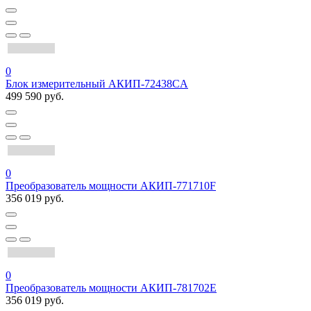
0
Блок измерительный АКИП-72438CA
499 590 руб.
0
Преобразователь мощности АКИП-771710F
356 019 руб.
0
Преобразователь мощности АКИП-781702E
356 019 руб.