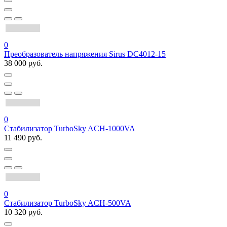
0
Преобразователь напряжения Sirus DC4012-15
38 000 руб.
0
Стабилизатор TurboSky ACH-1000VA
11 490 руб.
0
Стабилизатор TurboSky ACH-500VA
10 320 руб.