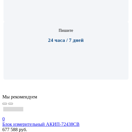
Пишите
24 часа / 7 дней
Мы рекомендуем
0
Блок измерительный АКИП-72438CB
677 588 руб.