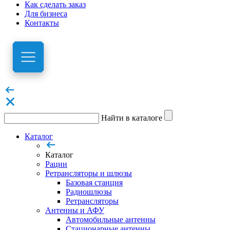
Как сделать заказ
Для бизнеса
Контакты
Найти в каталоге
Каталог
Каталог
Рации
Ретрансляторы и шлюзы
Базовая станция
Радиошлюзы
Ретрансляторы
Антенны и АФУ
Автомобильные антенны
Стационарные антенны