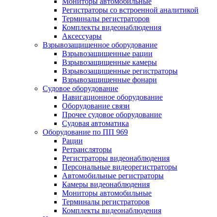
Мониторы автомобильные
Регистраторы со встроенной аналитикой
Терминалы регистраторов
Комплекты видеонаблюдения
Аксессуары
Взрывозащищенное оборудование
Взрывозащищенные рации
Взрывозащищенные камеры
Взрывозащищенные регистраторы
Взрывозащищенные фонари
Судовое оборудование
Навигационное оборудование
Оборудование связи
Прочее судовое оборудование
Судовая автоматика
Оборудование по ПП 969
Рации
Ретрансляторы
Регистраторы видеонаблюдения
Персональные видеорегистраторы
Автомобильные регистраторы
Камеры видеонаблюдения
Мониторы автомобильные
Терминалы регистраторов
Комплекты видеонаблюдения