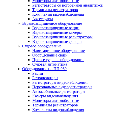
Мониторы автомобильные
Регистраторы со встроенной аналитикой
Терминалы регистраторов
Комплекты видеонаблюдения
Аксессуары
Взрывозащищенное оборудование
Взрывозащищенные рации
Взрывозащищенные камеры
Взрывозащищенные регистраторы
Взрывозащищенные фонари
Судовое оборудование
Навигационное оборудование
Оборудование связи
Прочее судовое оборудование
Судовая автоматика
Оборудование по ПП 969
Рации
Ретрансляторы
Регистраторы видеонаблюдения
Персональные видеорегистраторы
Автомобильные регистраторы
Камеры видеонаблюдения
Мониторы автомобильные
Терминалы регистраторов
Комплекты видеонаблюдения