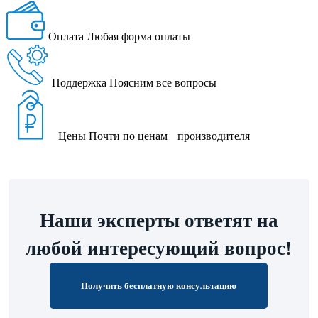
Оплата
Любая форма оплаты
Поддержка
Поясним все вопросы
Цены
Почти по ценам производителя
Наши эксперты ответят на
любой интересующий вопрос!
Получить бесплатную консультацию