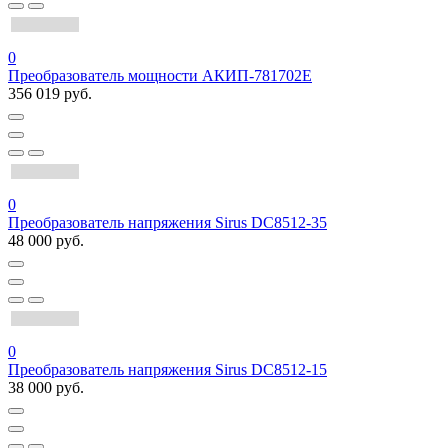
0
Преобразователь мощности АКИП-781702E
356 019 руб.
0
Преобразователь напряжения Sirus DC8512-35
48 000 руб.
0
Преобразователь напряжения Sirus DC8512-15
38 000 руб.