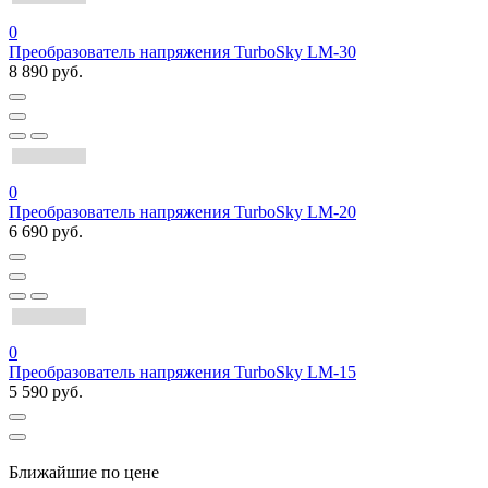
0
Преобразователь напряжения TurboSky LM-30
8 890 руб.
0
Преобразователь напряжения TurboSky LM-20
6 690 руб.
0
Преобразователь напряжения TurboSky LM-15
5 590 руб.
Ближайшие по цене