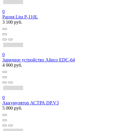
0
Рация Lira P-110L
3 100 руб.
0
Зарядное устройство Alinco EDC-64
4 000 руб.
0
Аккумулятор АСТРА DP.V3
5 000 руб.