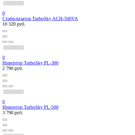
0
Стабилизатор TurboSky ACH-500VA
10 320 руб.
0
Инвертор TurboSky PL-300
2 790 руб.
0
Инвертор TurboSky PL-500
3 790 руб.