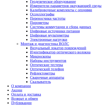
Геодезическое оборудование
Измерители параметров окружающей среды
Калибровочные комплекты с опциями
Осциллографы
Переносчики частоты
Пирометры
Системы коммутации и сбора данных
Цифровые источники питания
Цифровые мультиметры
Электронные нагрузки
Монтаж и диагностика ВОЛС
Визуальный локатор повреждений
Идентификатор оптического волокна
Микроскопы
Наборы инструментов
Оптические тестеры
Оптический телефон
Рефлектометры
Сварочные аппараты
Скалыватель
О компании
Акции
Оплата и доставка
Возврат и обмен
Публикации