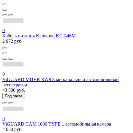
0
Кабель питания Kenwood KCT-46M
2 972 руб.
0
ViGUARD MDVR RW8 8-ми канальный автомобильный
регистратор
43 500 руб.
Под заказ
0
ViGUARD CAM 1080 TYPE 1 автомобильная камера
4 050 руб.