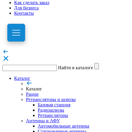
Как сделать заказ
Для бизнеса
Контакты
Найти в каталоге
Каталог
Каталог
Рации
Ретрансляторы и шлюзы
Базовая станция
Радиошлюзы
Ретрансляторы
Антенны и АФУ
Автомобильные антенны
Стационарные антенны