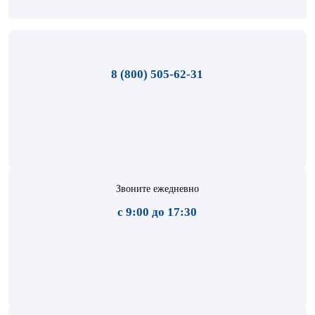
8 (800) 505-62-31
Звоните ежедневно
с 9:00 до 17:30