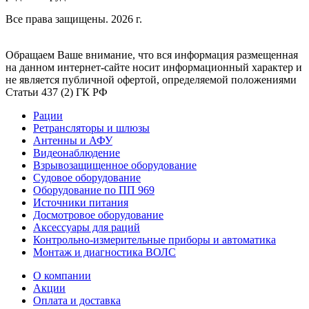
Все права защищены. 2026 г.
Обращаем Ваше внимание, что вся информация размещенная
на данном интернет-сайте носит информационный характер и
не является публичной офертой, определяемой положениями
Статьи 437 (2) ГК РФ
Рации
Ретрансляторы и шлюзы
Антенны и АФУ
Видеонаблюдение
Взрывозащищенное оборудование
Судовое оборудование
Оборудование по ПП 969
Источники питания
Досмотровое оборудование
Аксессуары для раций
Контрольно-измерительные приборы и автоматика
Монтаж и диагностика ВОЛС
О компании
Акции
Оплата и доставка