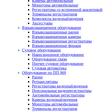
Камеры автомобильные
Мониторы автомобильные
Регистраторы со встроенной аналитикой
Терминалы регистраторов
Комплекты видеонаблюдения
Аксессуары
Взрывозащищенное оборудование
Взрывозащищенные рации
Взрывозащищенные камеры
Взрывозащищенные регистраторы
Взрывозащищенные фонари
Судовое оборудование
Навигационное оборудование
Оборудование связи
Прочее судовое оборудование
Судовая автоматика
Оборудование по ПП 969
Рации
Ретрансляторы
Регистраторы видеонаблюдения
Персональные видеорегистраторы
Автомобильные регистраторы
Камеры видеонаблюдения
Мониторы автомобильные
Терминалы регистраторов