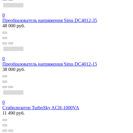
0
Преобразователь напряжения Sirus DC4012-35
48 000 руб.
0
Преобразователь напряжения Sirus DC4012-15
38 000 руб.
0
Стабилизатор TurboSky ACH-1000VA
11 490 руб.