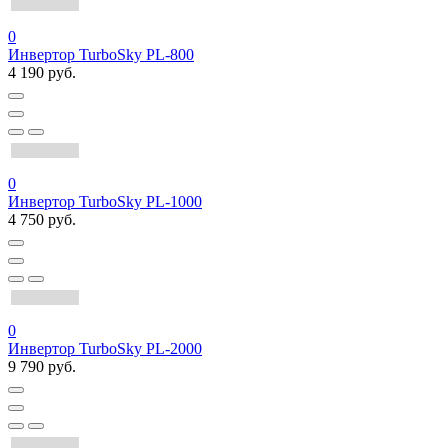
0
Инвертор TurboSky PL-800
4 190 руб.
0
Инвертор TurboSky PL-1000
4 750 руб.
0
Инвертор TurboSky PL-2000
9 790 руб.