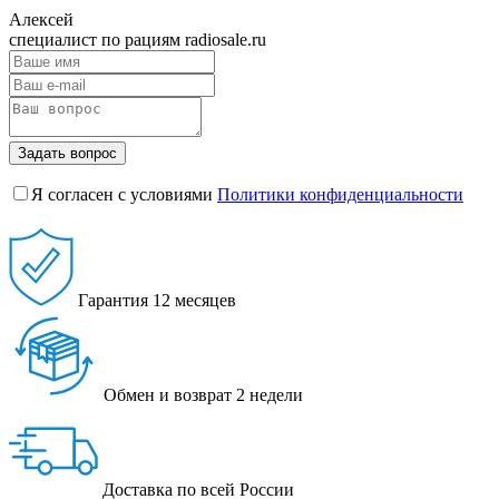
Алексей
специалист по рациям radiosale.ru
Задать вопрос
Я согласен с условиями
Политики конфиденциальности
Гарантия
12 месяцев
Обмен и возврат
2 недели
Доставка
по всей России