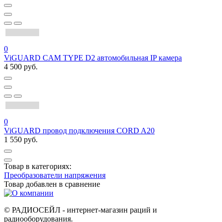
0
ViGUARD CAM TYPE D2 автомобильная IP камера
4 500 руб.
0
ViGUARD провод подключения CORD A20
1 550 руб.
Товар в категориях:
Преобразователи напряжения
Товар добавлен в
сравнение
© РАДИОСЕЙЛ - интернет-магазин раций и
радиооборудования.