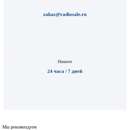
zakaz@radiosale.ru
Пишите
24 часа / 7 дней
Мы рекомендуем