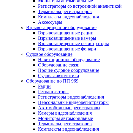
Мониторы автомобильные
Регистраторы со встроенной аналитикой
Терминалы регистраторов
Комплекты видеонаблюдения
Аксессуары
Взрывозащищенное оборудование
Взрывозащищенные рации
Взрывозащищенные камеры
Взрывозащищенные регистраторы
Взрывозащищенные фонари
Судовое оборудование
Навигационное оборудование
Оборудование связи
Прочее судовое оборудование
Судовая автоматика
Оборудование по ПП 969
Рации
Ретрансляторы
Регистраторы видеонаблюдения
Персональные видеорегистраторы
Автомобильные регистраторы
Камеры видеонаблюдения
Мониторы автомобильные
Терминалы регистраторов
Комплекты видеонаблюдения