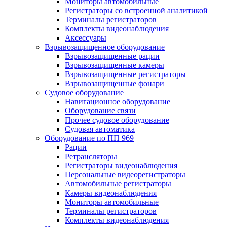
Мониторы автомобильные
Регистраторы со встроенной аналитикой
Терминалы регистраторов
Комплекты видеонаблюдения
Аксессуары
Взрывозащищенное оборудование
Взрывозащищенные рации
Взрывозащищенные камеры
Взрывозащищенные регистраторы
Взрывозащищенные фонари
Судовое оборудование
Навигационное оборудование
Оборудование связи
Прочее судовое оборудование
Судовая автоматика
Оборудование по ПП 969
Рации
Ретрансляторы
Регистраторы видеонаблюдения
Персональные видеорегистраторы
Автомобильные регистраторы
Камеры видеонаблюдения
Мониторы автомобильные
Терминалы регистраторов
Комплекты видеонаблюдения