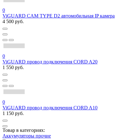
0
ViGUARD CAM TYPE D2 автомобильная IP камера
4 500 руб.
0
ViGUARD провод подключения CORD A20
1 550 руб.
0
ViGUARD провод подключения CORD A10
1 150 руб.
Товар в категориях:
Аккумуляторы прочие