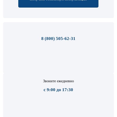
8 (800) 505-62-31
Звоните ежедневно
с 9:00 до 17:30