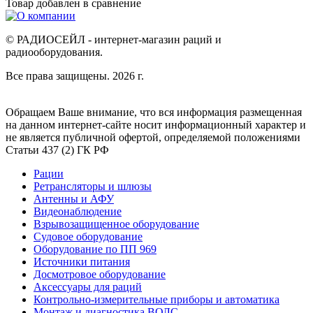
Товар добавлен в
сравнение
© РАДИОСЕЙЛ - интернет-магазин раций и
радиооборудования.
Все права защищены. 2026 г.
Обращаем Ваше внимание, что вся информация размещенная
на данном интернет-сайте носит информационный характер и
не является публичной офертой, определяемой положениями
Статьи 437 (2) ГК РФ
Рации
Ретрансляторы и шлюзы
Антенны и АФУ
Видеонаблюдение
Взрывозащищенное оборудование
Судовое оборудование
Оборудование по ПП 969
Источники питания
Досмотровое оборудование
Аксессуары для раций
Контрольно-измерительные приборы и автоматика
Монтаж и диагностика ВОЛС