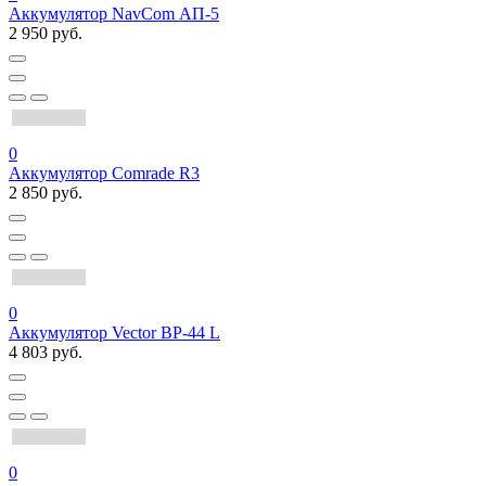
Аккумулятор NavCom АП-5
2 950 руб.
0
Аккумулятор Comrade R3
2 850 руб.
0
Аккумулятор Vector BP-44 L
4 803 руб.
0