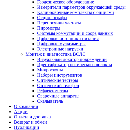
Геодезическое оборудование
Измерители параметров окружающей среды
Калибровочные комплекты с опциями
Осциллографы
Переносчики частоты
Пирометры
Системы коммутации и сбора данных
Цифровые источники питания
Цифровые мультиметры
Электронные нагрузки
Монтаж и диагностика ВОЛС
Визуальный локатор повреждений
Идентификатор оптического волокна
Микроскопы
Наборы инструментов
Оптические тестеры
Оптический телефон
Рефлектометры
Сварочные аппараты
Скалыватель
О компании
Акции
Оплата и доставка
Возврат и обмен
Публикации