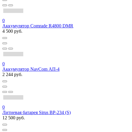
0
Аккумулятор Comrade R4800 DMR
4 500 руб.
0
Аккумулятор NavCom АП-4
2 244 руб.
0
Литиевая батарея Sirus BP-234 (S)
12 500 руб.