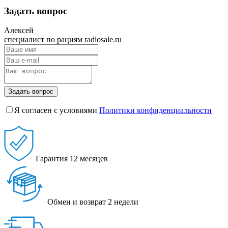
Задать вопрос
Алексей
специалист по рациям radiosale.ru
Задать вопрос
Я согласен с условиями
Политики конфиденциальности
Гарантия
12 месяцев
Обмен и возврат
2 недели