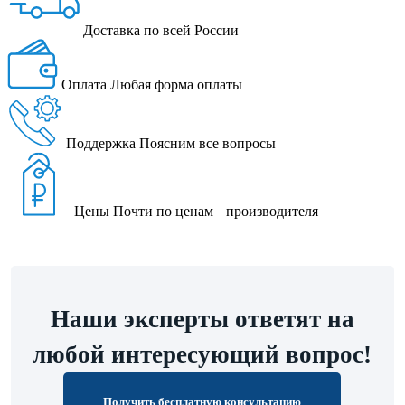
Доставка
по всей России
Оплата
Любая форма оплаты
Поддержка
Поясним все вопросы
Цены
Почти по ценам производителя
Наши эксперты ответят на
любой интересующий вопрос!
Получить бесплатную консультацию