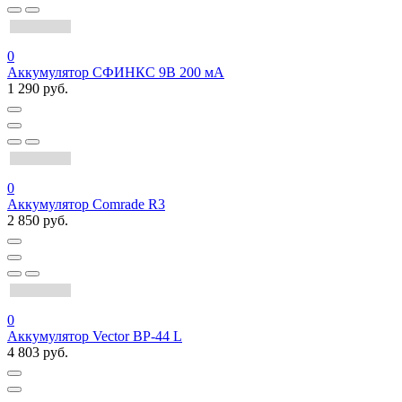
0
Аккумулятор СФИНКС 9В 200 мА
1 290 руб.
0
Аккумулятор Comrade R3
2 850 руб.
0
Аккумулятор Vector BP-44 L
4 803 руб.