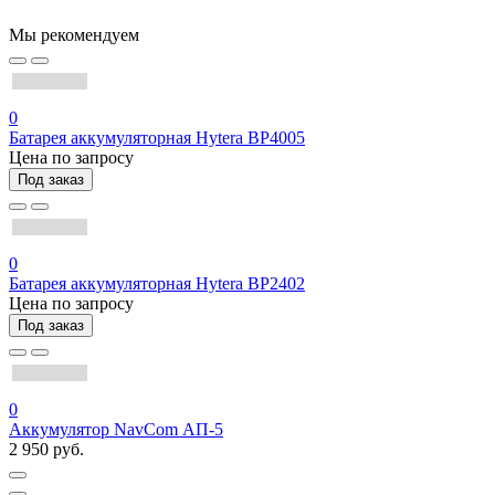
Мы рекомендуем
0
Батарея аккумуляторная Hytera BP4005
Цена по запросу
Под заказ
0
Батарея аккумуляторная Hytera BP2402
Цена по запросу
Под заказ
0
Аккумулятор NavCom АП-5
2 950 руб.