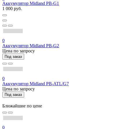
Аккумулятор Midland PB-G1
1 000 руб.
0
Аккумулятор Midland PB-G2
Цена по запросу
Под заказ
0
Аккумулятор Midland PB-ATL/G7
Цена по запросу
Под заказ
Ближайшие по цене
0