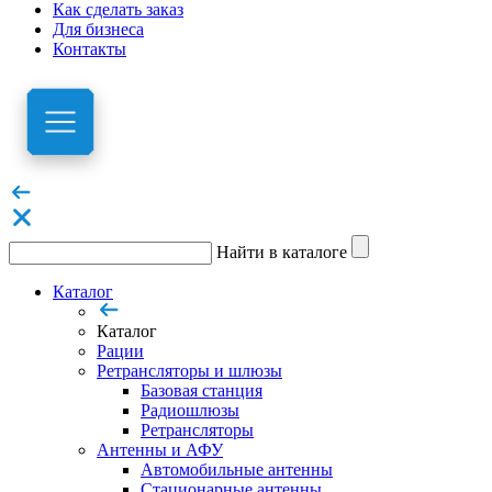
Как сделать заказ
Для бизнеса
Контакты
Найти в каталоге
Каталог
Каталог
Рации
Ретрансляторы и шлюзы
Базовая станция
Радиошлюзы
Ретрансляторы
Антенны и АФУ
Автомобильные антенны
Стационарные антенны