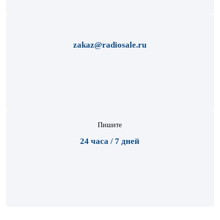
zakaz@radiosale.ru
Пишите
24 часа / 7 дней