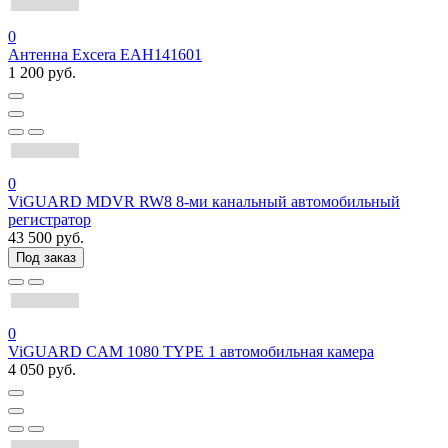
0
Антенна Excera EAH141601
1 200 руб.
0
ViGUARD MDVR RW8 8-ми канальный автомобильный
регистратор
43 500 руб.
Под заказ
0
ViGUARD CAM 1080 TYPE 1 автомобильная камера
4 050 руб.