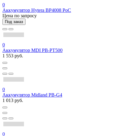
0
Аккумулятор Hytera BP4008 PoC
Цена по запросу
Под заказ
0
Аккумулятор MDI PB-PT500
1 553 руб.
0
Аккумулятор Midland PB-G4
1 013 руб.
0