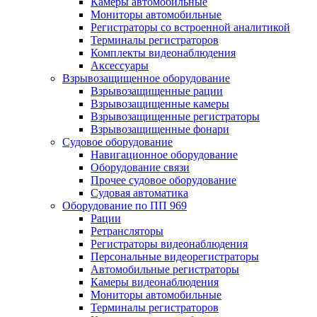
Камеры автомобильные
Мониторы автомобильные
Регистраторы со встроенной аналитикой
Терминалы регистраторов
Комплекты видеонаблюдения
Аксессуары
Взрывозащищенное оборудование
Взрывозащищенные рации
Взрывозащищенные камеры
Взрывозащищенные регистраторы
Взрывозащищенные фонари
Судовое оборудование
Навигационное оборудование
Оборудование связи
Прочее судовое оборудование
Судовая автоматика
Оборудование по ПП 969
Рации
Ретрансляторы
Регистраторы видеонаблюдения
Персональные видеорегистраторы
Автомобильные регистраторы
Камеры видеонаблюдения
Мониторы автомобильные
Терминалы регистраторов