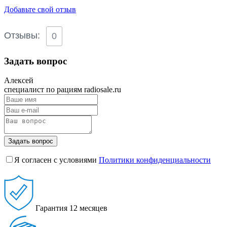
Добавьте свой отзыв
Отзывы:
0
Задать вопрос
Алексей
специалист по рациям radiosale.ru
Задать вопрос
Я согласен с условиями
Политики конфиденциальности
Гарантия
12 месяцев