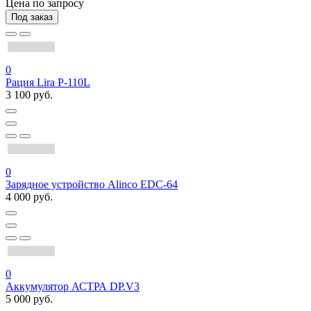
Цена по запросу
Под заказ
0
Рация Lira P-110L
3 100 руб.
0
Зарядное устройство Alinco EDC-64
4 000 руб.
0
Аккумулятор АСТРА DP.V3
5 000 руб.