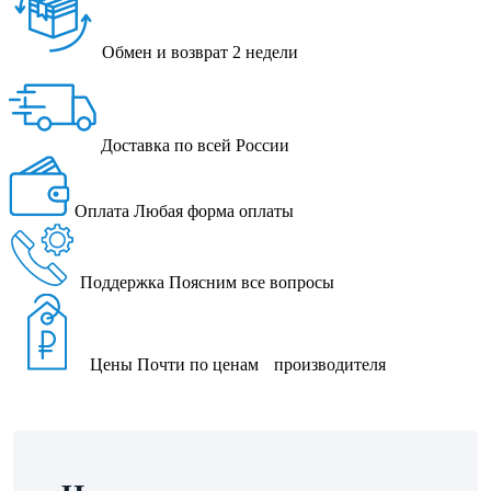
Обмен и возврат
2 недели
Доставка
по всей России
Оплата
Любая форма оплаты
Поддержка
Поясним все вопросы
Цены
Почти по ценам производителя