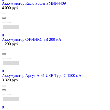
Аккумулятор Racio Power PMNN4409
4 090 руб.
0
Аккумулятор СФИНКС 9В 200 мА
1 290 руб.
0
Аккумулятор Аргут А-41 USB Type-C 1500 мАч
3 320 руб.
0