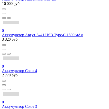
16 000 руб.
0
Аккумулятор Аргут А-41 USB Type-C 1500 мАч
3 320 руб.
0
Аккумулятор Союз 4
2 770 руб.
0
Аккумулятор Союз 3