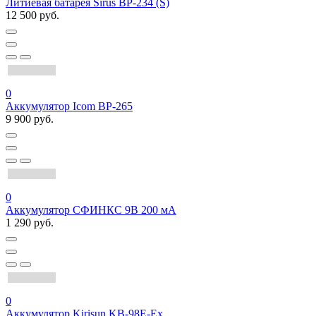
Литиевая батарея Sirus BP-234 (S)
12 500 руб.
0
Аккумулятор Icom BP-265
9 900 руб.
0
Аккумулятор СФИНКС 9В 200 мА
1 290 руб.
0
Аккумулятор Kirisun KB-98E-Ex