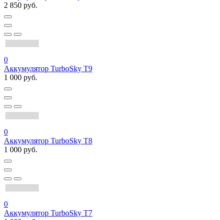
2 850 руб.
0
Аккумулятор TurboSky T9
1 000 руб.
0
Аккумулятор TurboSky T8
1 000 руб.
0
Аккумулятор TurboSky T7