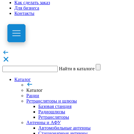
Как сделать заказ
Для бизнеса
Контакты
Найти в каталоге
Каталог
Каталог
Рации
Ретрансляторы и шлюзы
Базовая станция
Радиошлюзы
Ретрансляторы
Антенны и АФУ
Автомобильные антенны
Стационарные антенны