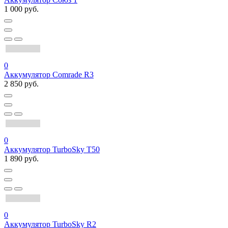
1 000 руб.
0
Аккумулятор Comrade R3
2 850 руб.
0
Аккумулятор TurboSky T50
1 890 руб.
0
Аккумулятор TurboSky R2