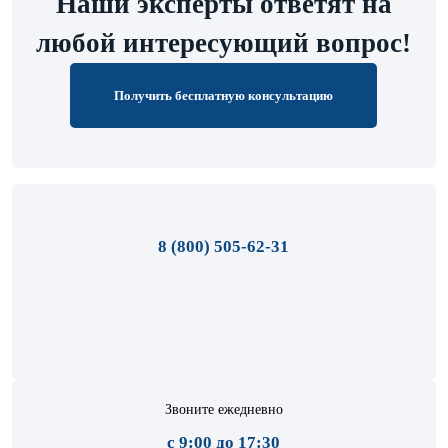
Наши эксперты ответят на
любой интересующий вопрос!
Получить бесплатную консультацию
8 (800) 505-62-31
Звоните ежедневно
с 9:00 до 17:30