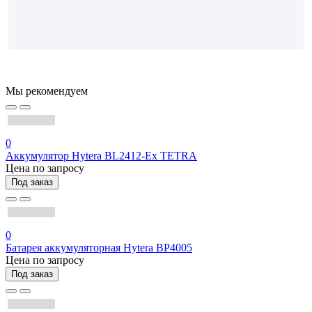
Мы рекомендуем
0
Аккумулятор Hytera BL2412-Ex TETRA
Цена по запросу
Под заказ
0
Батарея аккумуляторная Hytera BP4005
Цена по запросу
Под заказ