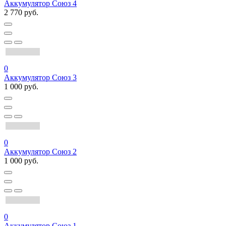
Аккумулятор Союз 4
2 770 руб.
0
Аккумулятор Союз 3
1 000 руб.
0
Аккумулятор Союз 2
1 000 руб.
0
Аккумулятор Союз 1