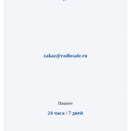
zakaz@radiosale.ru
Пишите
24 часа / 7 дней