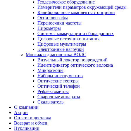
Геодезическое оборудование
Измерители параметров окружающей среды
Калибровочные комплекты с опциями
Осциллографы
Переносчики частоты
Пирометры
Системы коммутации и сбора данных
Цифровые источники питания
Цифровые мультиметры
Электронные нагрузки
Монтаж и диагностика ВОЛС
Визуальный локатор повреждений
Идентификатор оптического волокна
Микроскопы
Наборы инструментов
Оптические тестеры
Оптический телефон
Рефлектометры
Сварочные аппараты
Скалыватель
О компании
Акции
Оплата и доставка
Возврат и обмен
Публикации