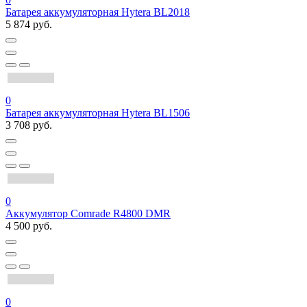
Батарея аккумуляторная Hytera BL2018
5 874 руб.
0
Батарея аккумуляторная Hytera BL1506
3 708 руб.
0
Аккумулятор Comrade R4800 DMR
4 500 руб.
0