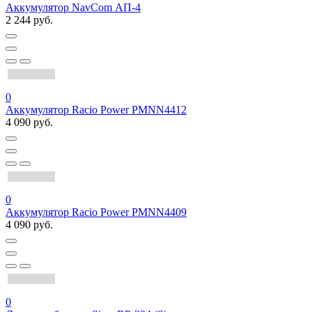
Аккумулятор NavCom АП-4
2 244 руб.
0
Аккумулятор Racio Power PMNN4412
4 090 руб.
0
Аккумулятор Racio Power PMNN4409
4 090 руб.
0