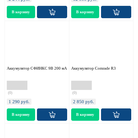
Аккумулятор СФИНКС 9В 200 мА
Аккумулятор Comrade R3
(0)
(0)
1 290
руб.
2 850
руб.