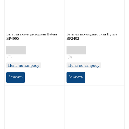
Батарея аккумуляторная Hytera
Батарея аккумуляторная Hytera
BP4005
BP2402
(0)
(0)
Цена по запросу
Цена по запросу
Заказать
Заказать