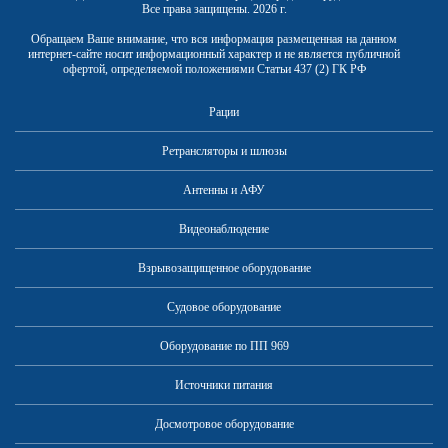
Все права защищены. 2026 г.
Обращаем Ваше внимание, что вся информация размещенная на данном
интернет-сайте носит информационный характер и не является публичной
офертой, определяемой положениями Статьи 437 (2) ГК РФ
Рации
Ретрансляторы и шлюзы
Антенны и АФУ
Видеонаблюдение
Взрывозащищенное оборудование
Судовое оборудование
Оборудование по ПП 969
Источники питания
Досмотровое оборудование