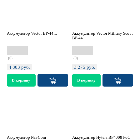
Аккумулятор Vector BP-44 L
Аккумулятор Vector Military Scout
BP-44
(0)
(0)
4 803
руб.
3 275
руб.
Аккумулятор NavCom
Аккумулятор Hytera BP4008 PoC