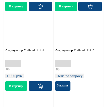
Аккумулятор Midland PB-G1
Аккумулятор Midland PB-G2
(0)
(0)
1 000
руб.
Цена по запросу
Заказать