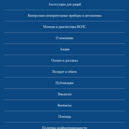
Аксессуары для раций
Контрольно-измерительные приборы и автоматика
Монтаж и диагностика ВОЛС
О компании
Акции
Оплата и доставка
Возврат и обмен
Публикации
Вакансии
Контакты
Помощь
Политика конфиденциальности