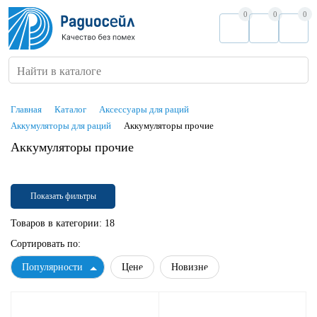
0
0
0
Найти в каталоге
Главная
Каталог
Аксессуары для раций
Аккумуляторы для раций
Аккумуляторы прочие
Аккумуляторы прочие
Показать фильтры
Товаров в категории:
18
Сортировать по:
Популярности
Цене
Новизне