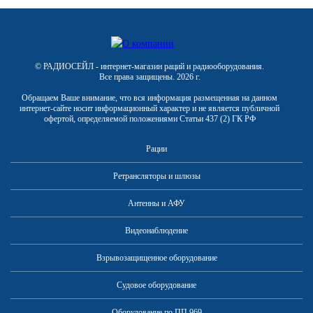
© РАДИОСЕЙЛ - интернет-магазин раций и радиооборудования.
Все права защищены. 2026 г.
Обращаем Ваше внимание, что вся информация размещенная на данном
интернет-сайте носит информационный характер и не является публичной
офертой, определяемой положениями Статьи 437 (2) ГК РФ
Рации
Ретрансляторы и шлюзы
Антенны и АФУ
Видеонаблюдение
Взрывозащищенное оборудование
Судовое оборудование
Оборудование по ПП 969