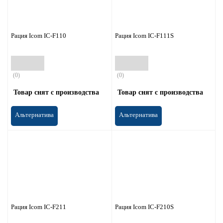
Рация Icom IC-F110
Рация Icom IC-F111S
(0)
(0)
Товар снят с производства
Товар снят с производства
Альтернатива
Альтернатива
Рация Icom IC-F211
Рация Icom IC-F210S