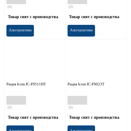
(0)
(0)
Товар снят с производства
Товар снят с производства
Альтернатива
Альтернатива
Рация Icom IC-F9511HT
Рация Icom IC-F9023T
(0)
(0)
Товар снят с производства
Товар снят с производства
Альтернатива
Альтернатива