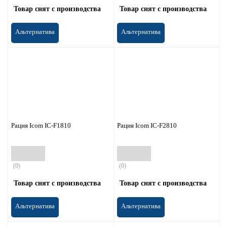
Товар снят с производства
Товар снят с производства
Альтернатива
Альтернатива
Рация Icom IC-F1810
Рация Icom IC-F2810
(0)
(0)
Товар снят с производства
Товар снят с производства
Альтернатива
Альтернатива