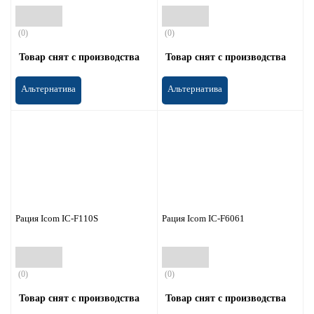
(0)
(0)
Товар снят с производства
Товар снят с производства
Альтернатива
Альтернатива
Рация Icom IC-F110S
Рация Icom IC-F6061
(0)
(0)
Товар снят с производства
Товар снят с производства