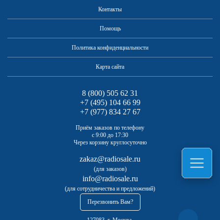
Контакты
Помощь
Политика конфиденциальности
Карта сайта
8 (800) 505 62 31
+7 (495) 104 66 99
+7 (977) 834 27 67
Приём заказов по телефону
с 9:00 до 17:30
Через корзину круглосуточно
zakaz@radiosale.ru
(для заказов)
info@radiosale.ru
(для сотрудничества и предложений)
Перезвонить Вам?