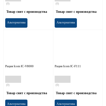
(0)
(0)
Товар снят с производства
Товар снят с производства
Альтернатива
Альтернатива
Рация Icom IC-V8000
Рация Icom IC-F111
(0)
(0)
Товар снят с производства
Товар снят с производства
Альтернатива
Альтернатива