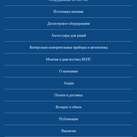
Источники питания
Досмотровое оборудование
Аксессуары для раций
Контрольно-измерительные приборы и автоматика
Монтаж и диагностика ВОЛС
О компании
Акции
Оплата и доставка
Возврат и обмен
Публикации
Вакансии