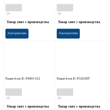
(0)
(0)
Товар снят с производства
Товар снят с производства
Альтернатива
Альтернатива
Рация Icom IC-F4003 #22
Рация Icom IC-F3263DT
(0)
(0)
Товар снят с производства
Товар снят с производства